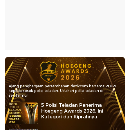
Ajang penghargaan persembahan detikcom bersama POLRI
kepada sosok polisi teladan. Usulkan polisi teladan di
sekitarmu!
5 Polisi Teladan Penerima
Hoegeng Awards 2026, Ini
Kategori dan Kiprahnya