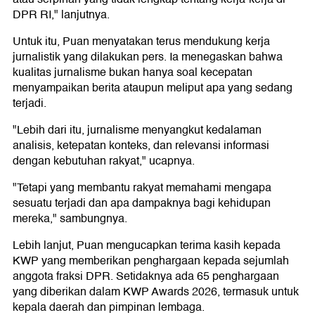
DPR RI," lanjutnya.
Untuk itu, Puan menyatakan terus mendukung kerja
jurnalistik yang dilakukan pers. Ia menegaskan bahwa
kualitas jurnalisme bukan hanya soal kecepatan
menyampaikan berita ataupun meliput apa yang sedang
terjadi.
"Lebih dari itu, jurnalisme menyangkut kedalaman
analisis, ketepatan konteks, dan relevansi informasi
dengan kebutuhan rakyat," ucapnya.
"Tetapi yang membantu rakyat memahami mengapa
sesuatu terjadi dan apa dampaknya bagi kehidupan
mereka," sambungnya.
Lebih lanjut, Puan mengucapkan terima kasih kepada
KWP yang memberikan penghargaan kepada sejumlah
anggota fraksi DPR. Setidaknya ada 65 penghargaan
yang diberikan dalam KWP Awards 2026, termasuk untuk
kepala daerah dan pimpinan lembaga.