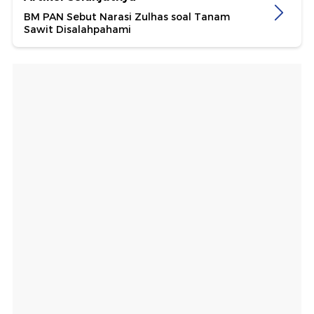
BM PAN Sebut Narasi Zulhas soal Tanam
Sawit Disalahpahami