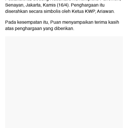
Senayan, Jakarta, Kamis (16/4). Penghargaan itu
diserahkan secara simbolis oleh Ketua KWP, Ariawan.
Pada kesempatan itu, Puan menyampaikan terima kasih
atas penghargaan yang diberikan.