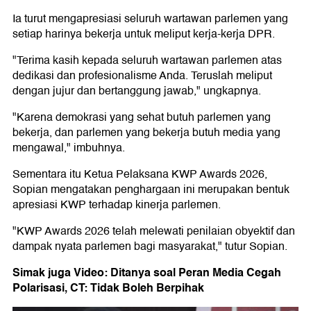
Ia turut mengapresiasi seluruh wartawan parlemen yang
setiap harinya bekerja untuk meliput kerja-kerja DPR.
"Terima kasih kepada seluruh wartawan parlemen atas
dedikasi dan profesionalisme Anda. Teruslah meliput
dengan jujur dan bertanggung jawab," ungkapnya.
"Karena demokrasi yang sehat butuh parlemen yang
bekerja, dan parlemen yang bekerja butuh media yang
mengawal," imbuhnya.
Sementara itu Ketua Pelaksana KWP Awards 2026,
Sopian mengatakan penghargaan ini merupakan bentuk
apresiasi KWP terhadap kinerja parlemen.
"KWP Awards 2026 telah melewati penilaian obyektif dan
dampak nyata parlemen bagi masyarakat," tutur Sopian.
Simak juga Video: Ditanya soal Peran Media Cegah
Polarisasi, CT: Tidak Boleh Berpihak