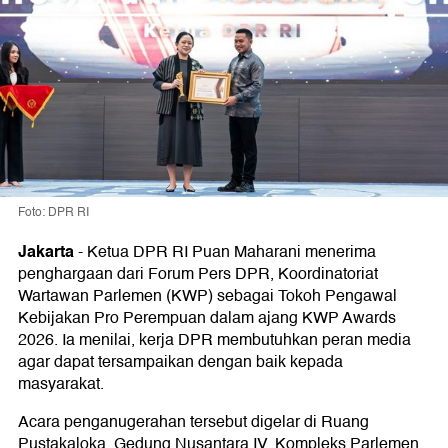
Foto: DPR RI
Jakarta
-
Ketua DPR RI Puan Maharani menerima
penghargaan dari Forum Pers DPR, Koordinatoriat
Wartawan Parlemen (KWP) sebagai Tokoh Pengawal
Kebijakan Pro Perempuan dalam ajang KWP Awards
2026. Ia menilai, kerja DPR membutuhkan peran media
agar dapat tersampaikan dengan baik kepada
masyarakat.
Acara penganugerahan tersebut digelar di Ruang
Pustakaloka, Gedung Nusantara IV, Kompleks Parlemen,