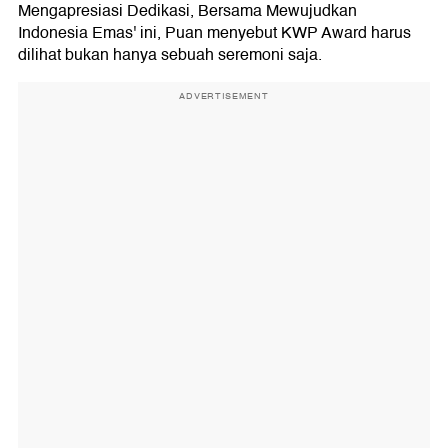
Mengapresiasi Dedikasi, Bersama Mewujudkan
Indonesia Emas' ini, Puan menyebut KWP Award harus
dilihat bukan hanya sebuah seremoni saja.
ADVERTISEMENT