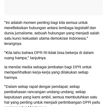
"Ini adalah momen penting bagi kita semua untuk
merefleksikan hubungan antara lembaga legislatif dan
dunia jurnalisme, sebuah hubungan yang menjadi salah
satu kunci kekuatan utama demokrasi Indonesia,"
terangnya.
"Kita tahu bahwa DPR RI tidak bisa bekerja di dalam
ruang hampa," lanjutnya.
Ia menilai media sebagai jembatan bagi DPR untuk
memperlihatkan kerja-kerja yang dilakukan setiap
harinya.
"Dalam setiap rapat dengar pendapat, setiap
pembahasan rancangan undang-undang, setiap
keputusan yang kami ambil, semua membutuhkan satu
hal yang penting untuk menjadi pertimbangan DPR yaitu