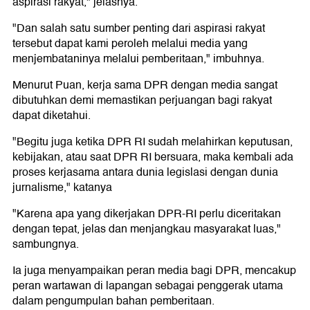
aspirasi rakyat," jelasnya.
"Dan salah satu sumber penting dari aspirasi rakyat
tersebut dapat kami peroleh melalui media yang
menjembataninya melalui pemberitaan," imbuhnya.
Menurut Puan, kerja sama DPR dengan media sangat
dibutuhkan demi memastikan perjuangan bagi rakyat
dapat diketahui.
"Begitu juga ketika DPR RI sudah melahirkan keputusan,
kebijakan, atau saat DPR RI bersuara, maka kembali ada
proses kerjasama antara dunia legislasi dengan dunia
jurnalisme," katanya
"Karena apa yang dikerjakan DPR-RI perlu diceritakan
dengan tepat, jelas dan menjangkau masyarakat luas,"
sambungnya.
Ia juga menyampaikan peran media bagi DPR, mencakup
peran wartawan di lapangan sebagai penggerak utama
dalam pengumpulan bahan pemberitaan.