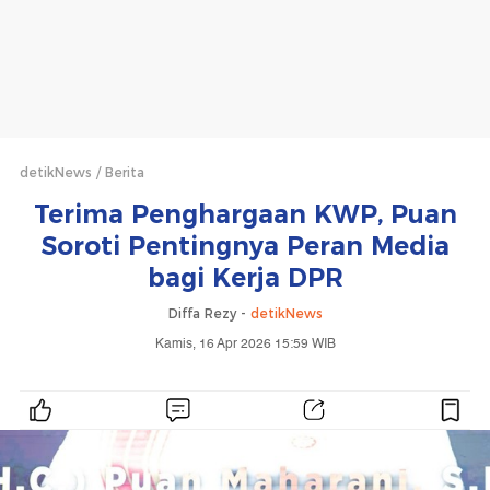
detikNews
Berita
Terima Penghargaan KWP, Puan
Soroti Pentingnya Peran Media
bagi Kerja DPR
Diffa Rezy -
detikNews
Kamis, 16 Apr 2026 15:59 WIB