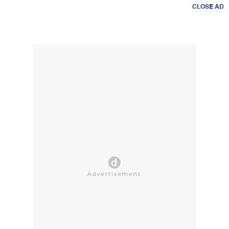
CLOSE AD