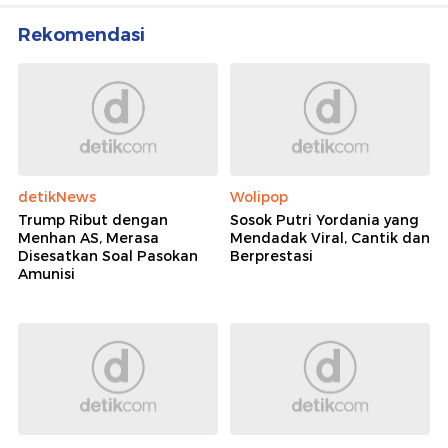
Rekomendasi
detikNews
Wolipop
Trump Ribut dengan
Sosok Putri Yordania yang
Menhan AS, Merasa
Mendadak Viral, Cantik dan
Disesatkan Soal Pasokan
Berprestasi
Amunisi