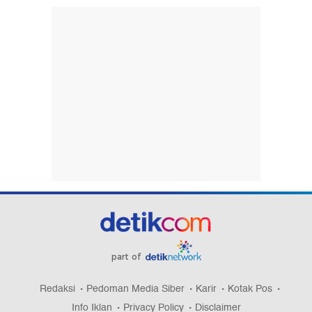
part of
Redaksi
Pedoman Media Siber
Karir
Kotak Pos
Info Iklan
Privacy Policy
Disclaimer