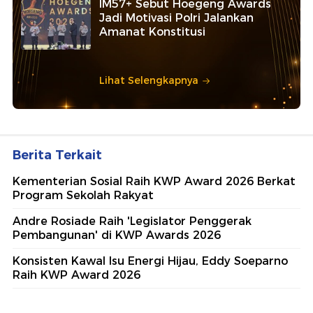
IM57+ Sebut Hoegeng Awards
Jadi Motivasi Polri Jalankan
Amanat Konstitusi
Lihat Selengkapnya
Berita Terkait
Kementerian Sosial Raih KWP Award 2026 Berkat
Program Sekolah Rakyat
Andre Rosiade Raih 'Legislator Penggerak
Pembangunan' di KWP Awards 2026
Konsisten Kawal Isu Energi Hijau, Eddy Soeparno
Raih KWP Award 2026