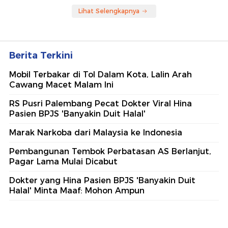
Lihat Selengkapnya
Berita Terkini
Mobil Terbakar di Tol Dalam Kota, Lalin Arah
Cawang Macet Malam Ini
RS Pusri Palembang Pecat Dokter Viral Hina
Pasien BPJS 'Banyakin Duit Halal'
Marak Narkoba dari Malaysia ke Indonesia
Pembangunan Tembok Perbatasan AS Berlanjut,
Pagar Lama Mulai Dicabut
Dokter yang Hina Pasien BPJS 'Banyakin Duit
Halal' Minta Maaf: Mohon Ampun