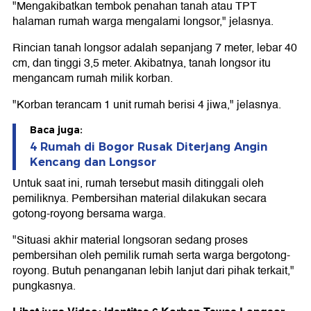
"Mengakibatkan tembok penahan tanah atau TPT
halaman rumah warga mengalami longsor," jelasnya.
Rincian tanah longsor adalah sepanjang 7 meter, lebar 40
cm, dan tinggi 3,5 meter. Akibatnya, tanah longsor itu
mengancam rumah milik korban.
"Korban terancam 1 unit rumah berisi 4 jiwa," jelasnya.
Baca juga:
4 Rumah di Bogor Rusak Diterjang Angin
Kencang dan Longsor
Untuk saat ini, rumah tersebut masih ditinggali oleh
pemiliknya. Pembersihan material dilakukan secara
gotong-royong bersama warga.
"Situasi akhir material longsoran sedang proses
pembersihan oleh pemilik rumah serta warga bergotong-
royong. Butuh penanganan lebih lanjut dari pihak terkait,"
pungkasnya.