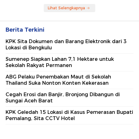
Lihat Selengkapnya
Berita Terkini
KPK Sita Dokumen dan Barang Elektronik dari 3
Lokasi di Bengkulu
Sumenep Siapkan Lahan 7,1 Hektare untuk
Sekolah Rakyat Permanen
ABG Pelaku Penembakan Maut di Sekolah
Thailand Suka Nonton Konten Kekerasan
Cegah Erosi dan Banjir, Bronjong Dibangun di
Sungai Aceh Barat
KPK Geledah 15 Lokasi di Kasus Pemerasan Bupati
Pemalang, Sita CCTV Hotel