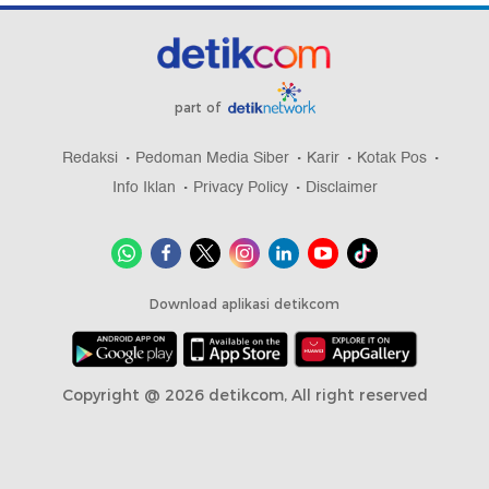
part of
Redaksi
Pedoman Media Siber
Karir
Kotak Pos
Info Iklan
Privacy Policy
Disclaimer
Download aplikasi detikcom
Copyright @ 2026 detikcom, All right reserved