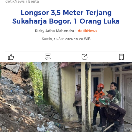
detikNews
Berita
Longsor 3,5 Meter Terjang
Sukaharja Bogor, 1 Orang Luka
Rizky Adha Mahendra -
detikNews
Kamis, 16 Apr 2026 15:20 WIB