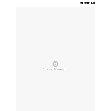
CLOSE AD