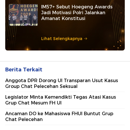
IM57+ Sebut Hoegeng Awards
Jadi Motivasi Polri Jalankan
Amanat Konstitusi
Lihat Selengkapnya
Berita Terkait
Anggota DPR Dorong UI Transparan Usut Kasus
Group Chat Pelecehan Seksual
Legislator Minta Kemendikti Tegas Atasi Kasus
Grup Chat Mesum FH UI
Ancaman DO ke Mahasiswa FHUI Buntut Grup
Chat Pelecehan