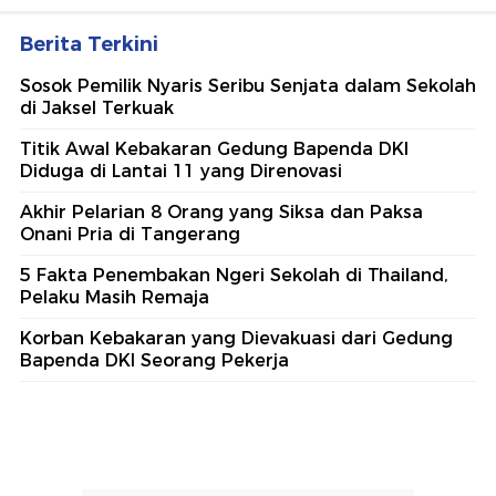
Berita Terkini
Sosok Pemilik Nyaris Seribu Senjata dalam Sekolah
di Jaksel Terkuak
Titik Awal Kebakaran Gedung Bapenda DKI
Diduga di Lantai 11 yang Direnovasi
Akhir Pelarian 8 Orang yang Siksa dan Paksa
Onani Pria di Tangerang
5 Fakta Penembakan Ngeri Sekolah di Thailand,
Pelaku Masih Remaja
Korban Kebakaran yang Dievakuasi dari Gedung
Bapenda DKI Seorang Pekerja