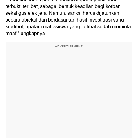
terbukti terlibat, sebagai bentuk keadilan bagi korban
sekaligus efek jera. Namun, sanksi harus dijatuhkan
secara objektif dan berdasarkan hasil investigasi yang
kredibel, apalagi mahasiswa yang terlibat sudah meminta
maaf," ungkapnya.
ADVERTISEMENT