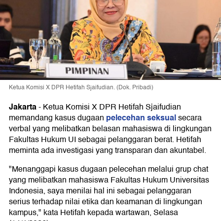
Ketua Komisi X DPR Hetifah Sjaifudian. (Dok. Pribadi)
Jakarta
-
Ketua Komisi X DPR Hetifah Sjaifudian
pelecehan seksual
memandang kasus dugaan
secara
verbal yang melibatkan belasan mahasiswa di lingkungan
Fakultas Hukum UI sebagai pelanggaran berat. Hetifah
meminta ada investigasi yang transparan dan akuntabel.
"Menanggapi kasus dugaan pelecehan melalui grup chat
yang melibatkan mahasiswa Fakultas Hukum Universitas
Indonesia, saya menilai hal ini sebagai pelanggaran
serius terhadap nilai etika dan keamanan di lingkungan
kampus," kata Hetifah kepada wartawan, Selasa