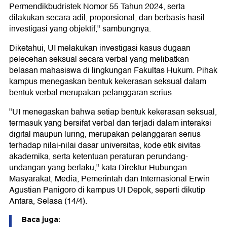
Permendikbudristek Nomor 55 Tahun 2024, serta
dilakukan secara adil, proporsional, dan berbasis hasil
investigasi yang objektif," sambungnya.
Diketahui, UI melakukan investigasi kasus dugaan
pelecehan seksual secara verbal yang melibatkan
belasan mahasiswa di lingkungan Fakultas Hukum. Pihak
kampus menegaskan bentuk kekerasan seksual dalam
bentuk verbal merupakan pelanggaran serius.
"UI menegaskan bahwa setiap bentuk kekerasan seksual,
termasuk yang bersifat verbal dan terjadi dalam interaksi
digital maupun luring, merupakan pelanggaran serius
terhadap nilai-nilai dasar universitas, kode etik sivitas
akademika, serta ketentuan peraturan perundang-
undangan yang berlaku," kata Direktur Hubungan
Masyarakat, Media, Pemerintah dan Internasional Erwin
Agustian Panigoro di kampus UI Depok, seperti dikutip
Antara, Selasa (14/4).
Baca juga: