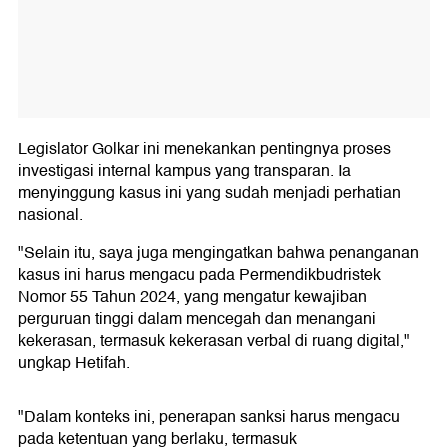
Legislator Golkar ini menekankan pentingnya proses
investigasi internal kampus yang transparan. Ia
menyinggung kasus ini yang sudah menjadi perhatian
nasional.
"Selain itu, saya juga mengingatkan bahwa penanganan
kasus ini harus mengacu pada Permendikbudristek
Nomor 55 Tahun 2024, yang mengatur kewajiban
perguruan tinggi dalam mencegah dan menangani
kekerasan, termasuk kekerasan verbal di ruang digital,"
ungkap Hetifah.
"Dalam konteks ini, penerapan sanksi harus mengacu
pada ketentuan yang berlaku, termasuk