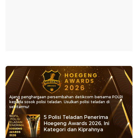
Ajang penghargaan persembahan detikcom bersama POLRI
kepada sosok polisi teladan. Usulkan polisi teladan di
sekitarmu!
5 Polisi Teladan Penerima
Hoegeng Awards 2026, Ini
Kategori dan Kiprahnya