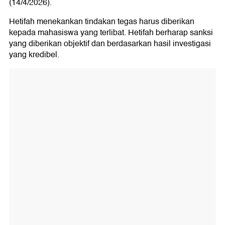
(14/4/2026).
Hetifah menekankan tindakan tegas harus diberikan
kepada mahasiswa yang terlibat. Hetifah berharap sanksi
yang diberikan objektif dan berdasarkan hasil investigasi
yang kredibel.