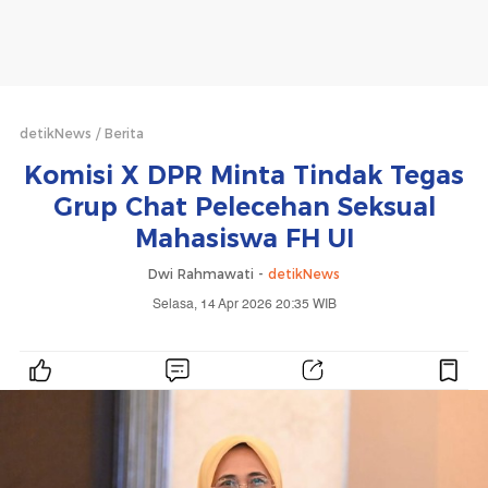
detikNews
Berita
Komisi X DPR Minta Tindak Tegas
Grup Chat Pelecehan Seksual
Mahasiswa FH UI
Dwi Rahmawati -
detikNews
Selasa, 14 Apr 2026 20:35 WIB