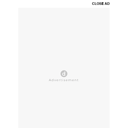
CLOSE AD