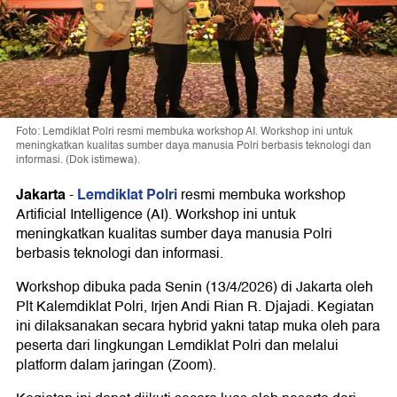
Foto: Lemdiklat Polri resmi membuka workshop AI. Workshop ini untuk
meningkatkan kualitas sumber daya manusia Polri berbasis teknologi dan
informasi. (Dok istimewa).
Jakarta
Lemdiklat Polri
-
resmi membuka workshop
Artificial Intelligence (AI). Workshop ini untuk
meningkatkan kualitas sumber daya manusia Polri
berbasis teknologi dan informasi.
Workshop dibuka pada Senin (13/4/2026) di Jakarta oleh
Plt Kalemdiklat Polri, Irjen Andi Rian R. Djajadi. Kegiatan
ini dilaksanakan secara hybrid yakni tatap muka oleh para
peserta dari lingkungan Lemdiklat Polri dan melalui
platform dalam jaringan (Zoom).