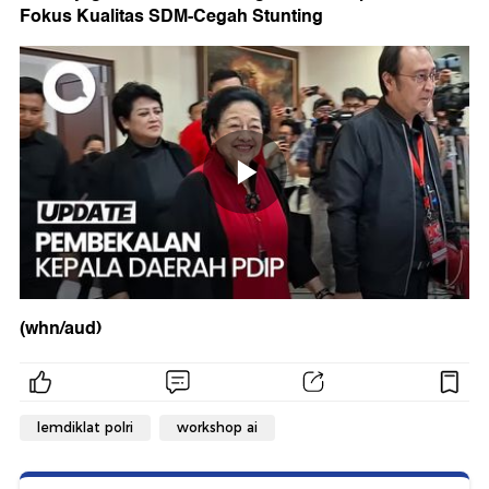
Fokus Kualitas SDM-Cegah Stunting
(whn/aud)
lemdiklat polri
workshop ai