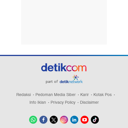
part of
Redaksi
Pedoman Media Siber
Karir
Kotak Pos
Info Iklan
Privacy Policy
Disclaimer