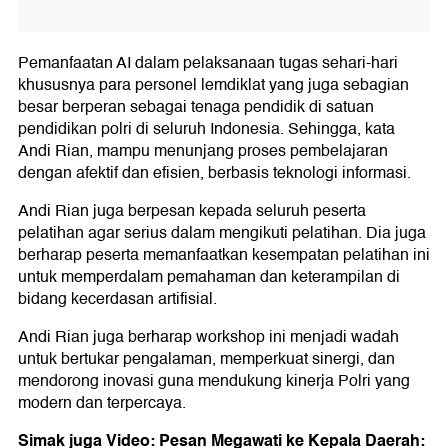
Pemanfaatan AI dalam pelaksanaan tugas sehari-hari
khususnya para personel lemdiklat yang juga sebagian
besar berperan sebagai tenaga pendidik di satuan
pendidikan polri di seluruh Indonesia. Sehingga, kata
Andi Rian, mampu menunjang proses pembelajaran
dengan afektif dan efisien, berbasis teknologi informasi.
Andi Rian juga berpesan kepada seluruh peserta
pelatihan agar serius dalam mengikuti pelatihan. Dia juga
berharap peserta memanfaatkan kesempatan pelatihan ini
untuk memperdalam pemahaman dan keterampilan di
bidang kecerdasan artifisial.
Andi Rian juga berharap workshop ini menjadi wadah
untuk bertukar pengalaman, memperkuat sinergi, dan
mendorong inovasi guna mendukung kinerja Polri yang
modern dan terpercaya.
Simak juga Video: Pesan Megawati ke Kepala Daerah: