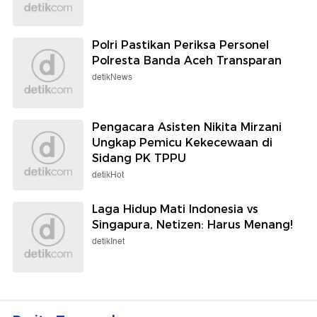
Polri Pastikan Periksa Personel
Polresta Banda Aceh Transparan
detikNews
Pengacara Asisten Nikita Mirzani
Ungkap Pemicu Kekecewaan di
Sidang PK TPPU
detikHot
Laga Hidup Mati Indonesia vs
Singapura, Netizen: Harus Menang!
detikInet