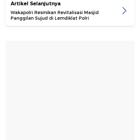
Artikel Selanjutnya
Wakapolri Resmikan Revitalisasi Masjid
Panggilan Sujud di Lemdiklat Polri