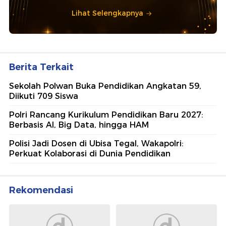
Lihat Selengkapnya
Berita Terkait
Sekolah Polwan Buka Pendidikan Angkatan 59,
Diikuti 709 Siswa
Polri Rancang Kurikulum Pendidikan Baru 2027:
Berbasis AI, Big Data, hingga HAM
Polisi Jadi Dosen di Ubisa Tegal, Wakapolri:
Perkuat Kolaborasi di Dunia Pendidikan
Rekomendasi