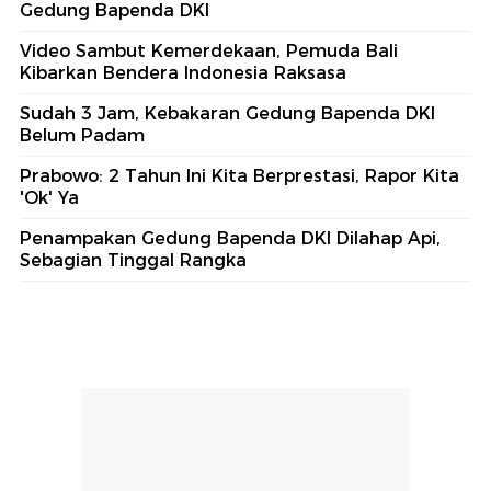
Gedung Bapenda DKI
Video Sambut Kemerdekaan, Pemuda Bali
Kibarkan Bendera Indonesia Raksasa
Sudah 3 Jam, Kebakaran Gedung Bapenda DKI
Belum Padam
Prabowo: 2 Tahun Ini Kita Berprestasi, Rapor Kita
'Ok' Ya
Penampakan Gedung Bapenda DKI Dilahap Api,
Sebagian Tinggal Rangka