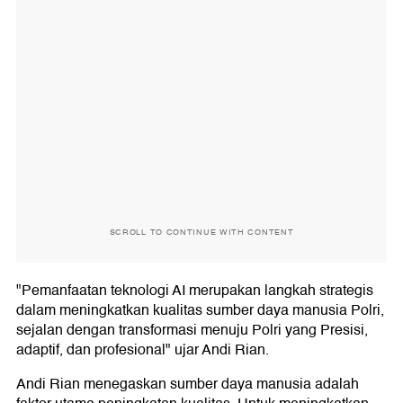
SCROLL TO CONTINUE WITH CONTENT
"Pemanfaatan teknologi AI merupakan langkah strategis
dalam meningkatkan kualitas sumber daya manusia Polri,
sejalan dengan transformasi menuju Polri yang Presisi,
adaptif, dan profesional" ujar Andi Rian.
Andi Rian menegaskan sumber daya manusia adalah