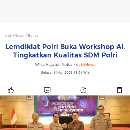
detikNews
Berita
Lemdiklat Polri Buka Workshop AI,
Tingkatkan Kualitas SDM Polri
Wilda Hayatun Nufus -
detikNews
Selasa, 14 Apr 2026 13:51 WIB