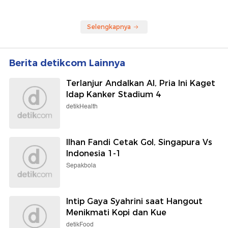
Selengkapnya
Berita detikcom Lainnya
Terlanjur Andalkan AI, Pria Ini Kaget
Idap Kanker Stadium 4
detikHealth
Ilhan Fandi Cetak Gol, Singapura Vs
Indonesia 1-1
Sepakbola
Intip Gaya Syahrini saat Hangout
Menikmati Kopi dan Kue
detikFood