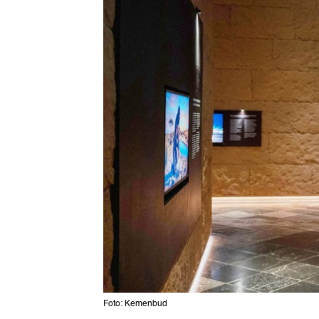
Foto: Kemenbud