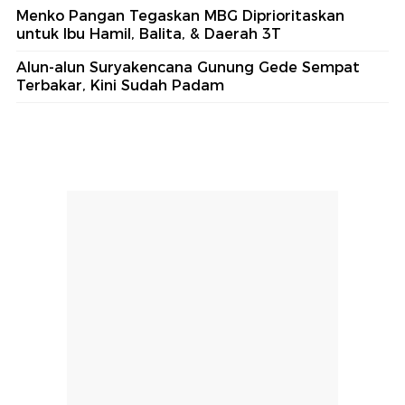
Menko Pangan Tegaskan MBG Diprioritaskan
untuk Ibu Hamil, Balita, & Daerah 3T
Alun-alun Suryakencana Gunung Gede Sempat
Terbakar, Kini Sudah Padam