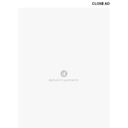
CLOSE AD