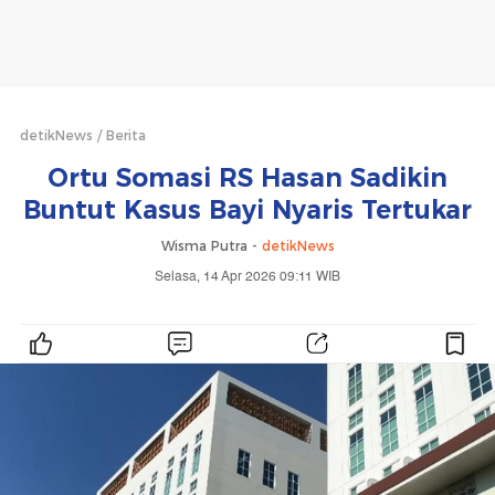
detikNews
Berita
Ortu Somasi RS Hasan Sadikin
Buntut Kasus Bayi Nyaris Tertukar
Wisma Putra -
detikNews
Selasa, 14 Apr 2026 09:11 WIB