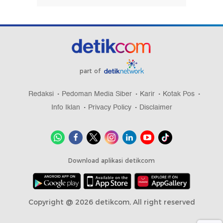
part of
Redaksi
Pedoman Media Siber
Karir
Kotak Pos
Info Iklan
Privacy Policy
Disclaimer
Download aplikasi detikcom
Copyright @ 2026 detikcom, All right reserved