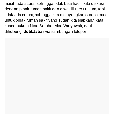
masih ada acara, sehingga tidak bisa hadir, kita diskusi
dengan pihak rumah sakit dan diwakili Biro Hukum, tapi
tidak ada solusi, sehingga kita melayangkan surat somasi
untuk pihak rumah sakit yang sudah kita siapkan," kata
kuasa hukum Nina Saleha, Mira Widyawati, saat
detikJabar
dihubungi
via sambungan telepon.