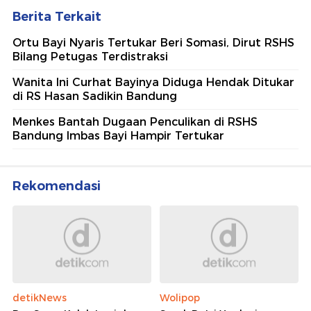
Berita Terkait
Ortu Bayi Nyaris Tertukar Beri Somasi, Dirut RSHS
Bilang Petugas Terdistraksi
Wanita Ini Curhat Bayinya Diduga Hendak Ditukar
di RS Hasan Sadikin Bandung
Menkes Bantah Dugaan Penculikan di RSHS
Bandung Imbas Bayi Hampir Tertukar
Rekomendasi
detikNews
Wolipop