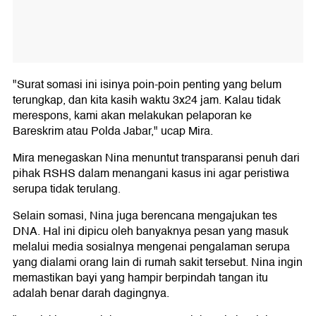
"Surat somasi ini isinya poin-poin penting yang belum
terungkap, dan kita kasih waktu 3x24 jam. Kalau tidak
merespons, kami akan melakukan pelaporan ke
Bareskrim atau Polda Jabar," ucap Mira.
Mira menegaskan Nina menuntut transparansi penuh dari
pihak RSHS dalam menangani kasus ini agar peristiwa
serupa tidak terulang.
Selain somasi, Nina juga berencana mengajukan tes
DNA. Hal ini dipicu oleh banyaknya pesan yang masuk
melalui media sosialnya mengenai pengalaman serupa
yang dialami orang lain di rumah sakit tersebut. Nina ingin
memastikan bayi yang hampir berpindah tangan itu
adalah benar darah dagingnya.