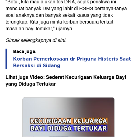
"Betul, kita mau ajukan tes DNA, sejak peristiwa ini
mencuat banyak DM yang lahir di RSHS bertanya-tanya
soal anaknya dan banyak sekali kasus yang tidak
terungkap. Kita juga minta korban bersuara terkait
masalah bayi tertukar," ujarnya.
Simak selengkapnya
di sini
.
Baca juga:
Korban Pemerkosaan dr Priguna Histeris Saat
Bersaksi di Sidang
Lihat juga Video: Sederet Kecurigaan Keluarga Bayi
yang Diduga Tertukar