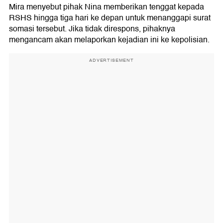
Mira menyebut pihak Nina memberikan tenggat kepada
RSHS hingga tiga hari ke depan untuk menanggapi surat
somasi tersebut. Jika tidak direspons, pihaknya
mengancam akan melaporkan kejadian ini ke kepolisian.
ADVERTISEMENT