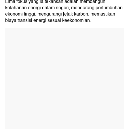
Lima fokus yang ia tekankan adalah membangun
ketahanan energi dalam negeri, mendorong pertumbuhan
ekonomi tinggi, mengurangi jejak karbon, memastikan
biaya transisi energi sesuai keekonomian.