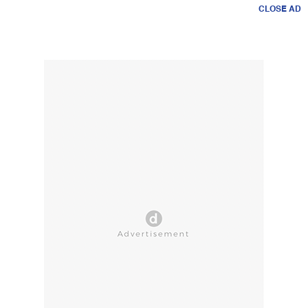
CLOSE AD