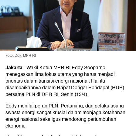
Foto: Dok. MPR RI
Jakarta
-
Wakil Ketua MPR RI Eddy Soeparno
menegaskan lima fokus utama yang harus menjadi
prioritas dalam transisi energi nasional. Hal itu
disampaikannya dalam Rapat Dengar Pendapat (RDP)
bersama PLN di DPR RI, Senin (13/4).
Eddy menilai peran PLN, Pertamina, dan pelaku usaha
swasta energi sangat krusial dalam menjaga ketahanan
energi nasional sekaligus mendorong pertumbuhan
ekonomi.