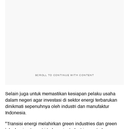
SCROLL TO CONTINUE WITH CONTENT
Selain juga untuk memastikan kesiapan pelaku usaha
dalam negeri agar investasi di sektor energi terbarukan
dinikmati sepenuhnya oleh industri dan manufaktur
Indonesia.
"Transisi energi melahirkan green industries dan green