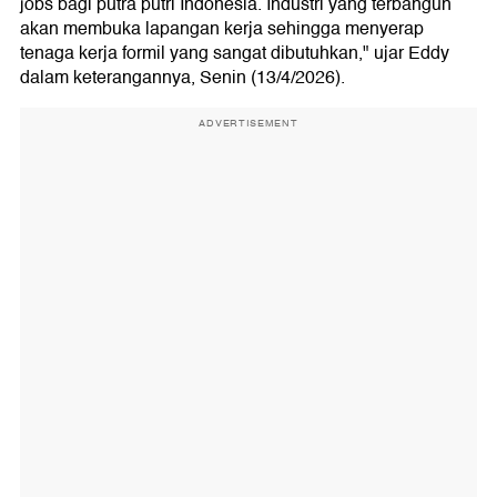
jobs bagi putra putri Indonesia. Industri yang terbangun
akan membuka lapangan kerja sehingga menyerap
tenaga kerja formil yang sangat dibutuhkan," ujar Eddy
dalam keterangannya, Senin (13/4/2026).
ADVERTISEMENT