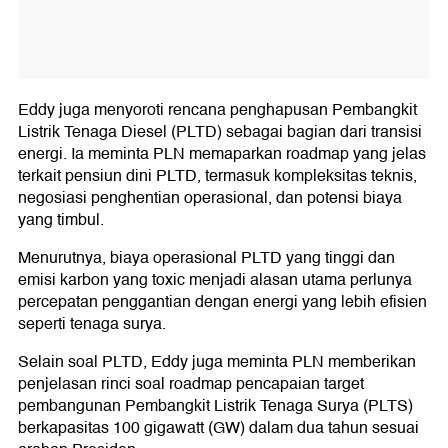
Eddy juga menyoroti rencana penghapusan Pembangkit
Listrik Tenaga Diesel (PLTD) sebagai bagian dari transisi
energi. Ia meminta PLN memaparkan roadmap yang jelas
terkait pensiun dini PLTD, termasuk kompleksitas teknis,
negosiasi penghentian operasional, dan potensi biaya
yang timbul.
Menurutnya, biaya operasional PLTD yang tinggi dan
emisi karbon yang toxic menjadi alasan utama perlunya
percepatan penggantian dengan energi yang lebih efisien
seperti tenaga surya.
Selain soal PLTD, Eddy juga meminta PLN memberikan
penjelasan rinci soal roadmap pencapaian target
pembangunan Pembangkit Listrik Tenaga Surya (PLTS)
berkapasitas 100 gigawatt (GW) dalam dua tahun sesuai