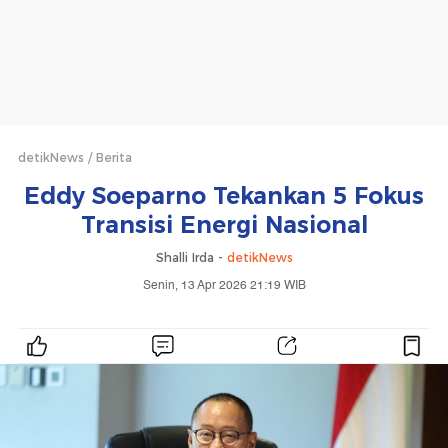
detikNews
Berita
Eddy Soeparno Tekankan 5 Fokus
Transisi Energi Nasional
Shalli Irda -
detikNews
Senin, 13 Apr 2026 21:19 WIB