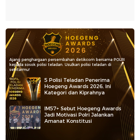
Ajang penghargaan persembahan detikcom bersama POLRI
kepada sosok polisi teladan. Usulkan polisi teladan di
sekitarmu!
5 Polisi Teladan Penerima
Hoegeng Awards 2026, Ini
Kategori dan Kiprahnya
IM57+ Sebut Hoegeng Awards
Jadi Motivasi Polri Jalankan
Amanat Konstitusi