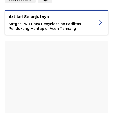
Artikel Selanjutnya
Satgas PRR Pacu Penyelesaian Fasilitas
Pendukung Huntap di Aceh Tamiang