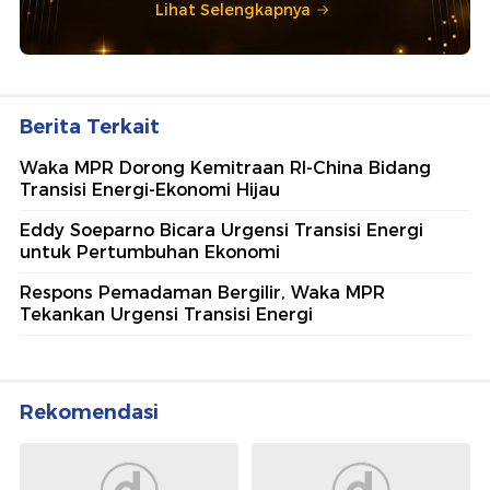
Lihat Selengkapnya
Berita Terkait
Waka MPR Dorong Kemitraan RI-China Bidang
Transisi Energi-Ekonomi Hijau
Eddy Soeparno Bicara Urgensi Transisi Energi
untuk Pertumbuhan Ekonomi
Respons Pemadaman Bergilir, Waka MPR
Tekankan Urgensi Transisi Energi
Rekomendasi