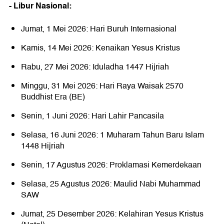
- Libur Nasional:
Jumat, 1 Mei 2026: Hari Buruh Internasional
Kamis, 14 Mei 2026: Kenaikan Yesus Kristus
Rabu, 27 Mei 2026: Iduladha 1447 Hijriah
Minggu, 31 Mei 2026: Hari Raya Waisak 2570
Buddhist Era (BE)
Senin, 1 Juni 2026: Hari Lahir Pancasila
Selasa, 16 Juni 2026: 1 Muharam Tahun Baru Islam
1448 Hijriah
Senin, 17 Agustus 2026: Proklamasi Kemerdekaan
Selasa, 25 Agustus 2026: Maulid Nabi Muhammad
SAW
Jumat, 25 Desember 2026: Kelahiran Yesus Kristus