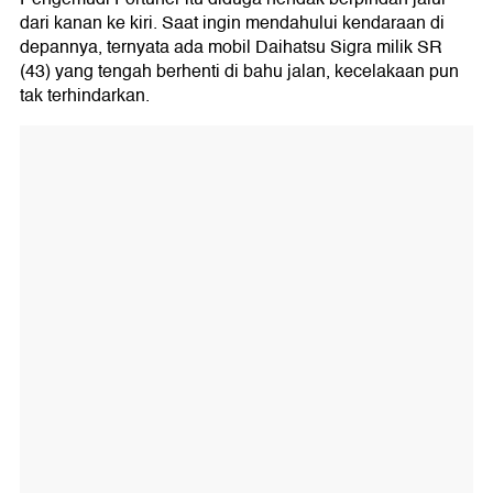
dari kanan ke kiri. Saat ingin mendahului kendaraan di
depannya, ternyata ada mobil Daihatsu Sigra milik SR
(43) yang tengah berhenti di bahu jalan, kecelakaan pun
tak terhindarkan.