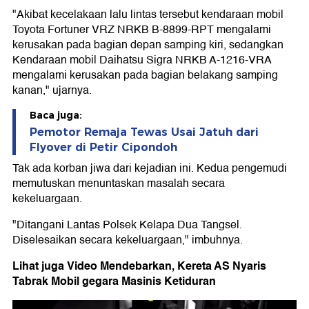
"Akibat kecelakaan lalu lintas tersebut kendaraan mobil
Toyota Fortuner VRZ NRKB B-8899-RPT mengalami
kerusakan pada bagian depan samping kiri, sedangkan
Kendaraan mobil Daihatsu Sigra NRKB A-1216-VRA
mengalami kerusakan pada bagian belakang samping
kanan," ujarnya.
Baca juga:
Pemotor Remaja Tewas Usai Jatuh dari
Flyover di Petir Cipondoh
Tak ada korban jiwa dari kejadian ini. Kedua pengemudi
memutuskan menuntaskan masalah secara
kekeluargaan.
"Ditangani Lantas Polsek Kelapa Dua Tangsel.
Diselesaikan secara kekeluargaan," imbuhnya.
Lihat juga Video Mendebarkan, Kereta AS Nyaris
Tabrak Mobil gegara Masinis Ketiduran