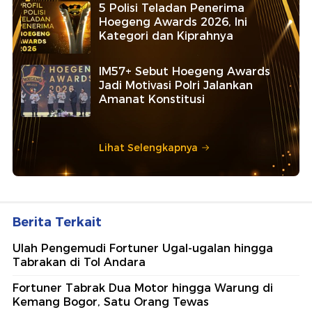
5 Polisi Teladan Penerima
Hoegeng Awards 2026, Ini
Kategori dan Kiprahnya
IM57+ Sebut Hoegeng Awards
Jadi Motivasi Polri Jalankan
Amanat Konstitusi
Lihat Selengkapnya
Berita Terkait
Ulah Pengemudi Fortuner Ugal-ugalan hingga
Tabrakan di Tol Andara
Fortuner Tabrak Dua Motor hingga Warung di
Kemang Bogor, Satu Orang Tewas