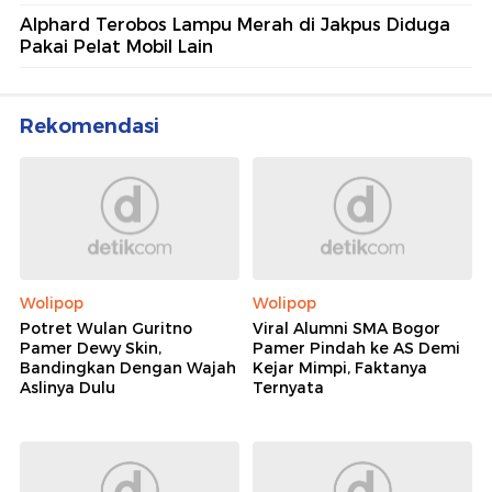
Alphard Terobos Lampu Merah di Jakpus Diduga
Pakai Pelat Mobil Lain
Rekomendasi
Wolipop
Wolipop
Potret Wulan Guritno
Viral Alumni SMA Bogor
Pamer Dewy Skin,
Pamer Pindah ke AS Demi
Bandingkan Dengan Wajah
Kejar Mimpi, Faktanya
Aslinya Dulu
Ternyata