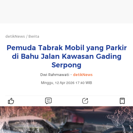
detikNews
Berita
Pemuda Tabrak Mobil yang Parkir
di Bahu Jalan Kawasan Gading
Serpong
Dwi Rahmawati -
detikNews
Minggu, 12 Apr 2026 17:40 WIB