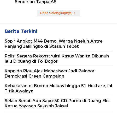
Sendirian Tanpa AS
Lihat Selengkapnya
Berita Terkini
Sopir Angkot M44 Demo, Warga Ngeluh Antre
Panjang Jaklingko di Stasiun Tebet
Polisi Segera Rekonstruksi Kasus Wanita Dibunuh
lalu Dibuang di Tol Bogor
Kapolda Riau Ajak Mahasiswa Jadi Pelopor
Demokrasi Green Campaign
Kebakaran di Bromo Meluas hingga 51 Hektare, Ini
Titik Awalnya
Selain Senpi, Ada Sabu-30 CD Porno di Ruang Eks
Ketua Yayasan Sekolah Jaksel