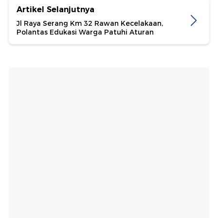
Artikel Selanjutnya
Jl Raya Serang Km 32 Rawan Kecelakaan,
Polantas Edukasi Warga Patuhi Aturan