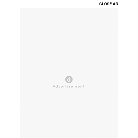
CLOSE AD