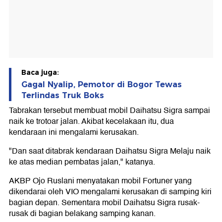
Baca juga:
Gagal Nyalip, Pemotor di Bogor Tewas
Terlindas Truk Boks
Tabrakan tersebut membuat mobil Daihatsu Sigra sampai
naik ke trotoar jalan. Akibat kecelakaan itu, dua
kendaraan ini mengalami kerusakan.
"Dan saat ditabrak kendaraan Daihatsu Sigra Melaju naik
ke atas median pembatas jalan," katanya.
AKBP Ojo Ruslani menyatakan mobil Fortuner yang
dikendarai oleh VIO mengalami kerusakan di samping kiri
bagian depan. Sementara mobil Daihatsu Sigra rusak-
rusak di bagian belakang samping kanan.