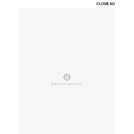
CLOSE AD