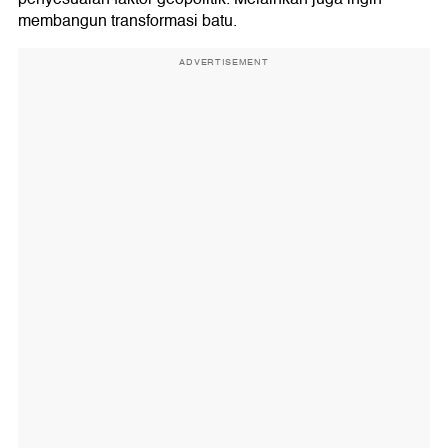
membangun transformasi batu.
ADVERTISEMENT