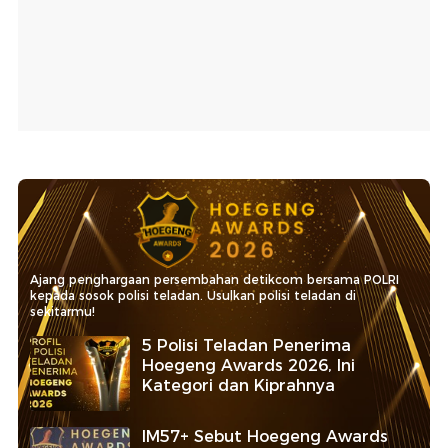
Ajang penghargaan persembahan detikcom bersama POLRI
kepada sosok polisi teladan. Usulkan polisi teladan di
sekitarmu!
5 Polisi Teladan Penerima
Hoegeng Awards 2026, Ini
Kategori dan Kiprahnya
IM57+ Sebut Hoegeng Awards