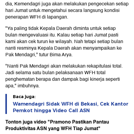
dia, Kemendagri juga akan melakukan pengecekan setiap
hari Jumat untuk mengetahui secara langsung kondisi
penerapan WFH di lapangan.
"Ya paling tidak Kepala Daerah diminta untuk setiap
bulan mengevaluasi itu. Kalau setiap hari Jumat pasti
kami akan cek turun ke wilayah. Nah tetapi setiap bulan
nanti resminya Kepala Daerah akan menyampaikan ke
Pak Mendagri," tutur Bima Arya.
"Nanti Pak Mendagri akan melakukan rekapitulasi total.
Jadi selama satu bulan pelaksanaan WFH total
penghematan berapa dan dampak bagi kinerja seperti
apa," imbuhnya.
Baca juga:
Wamendagri Sidak WFH di Bekasi, Cek Kantor
Pemkot hingga Video Call ASN
Tonton juga video "Pramono Pastikan Pantau
Produktivitas ASN yang WFH Tiap Jumat"