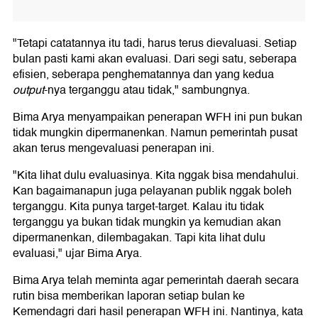
"Tetapi catatannya itu tadi, harus terus dievaluasi. Setiap
bulan pasti kami akan evaluasi. Dari segi satu, seberapa
efisien, seberapa penghematannya dan yang kedua
output
-nya terganggu atau tidak," sambungnya.
Bima Arya menyampaikan penerapan WFH ini pun bukan
tidak mungkin dipermanenkan. Namun pemerintah pusat
akan terus mengevaluasi penerapan ini.
"Kita lihat dulu evaluasinya. Kita nggak bisa mendahului.
Kan bagaimanapun juga pelayanan publik nggak boleh
terganggu. Kita punya target-target. Kalau itu tidak
terganggu ya bukan tidak mungkin ya kemudian akan
dipermanenkan, dilembagakan. Tapi kita lihat dulu
evaluasi," ujar Bima Arya.
Bima Arya telah meminta agar pemerintah daerah secara
rutin bisa memberikan laporan setiap bulan ke
Kemendagri dari hasil penerapan WFH ini. Nantinya, kata