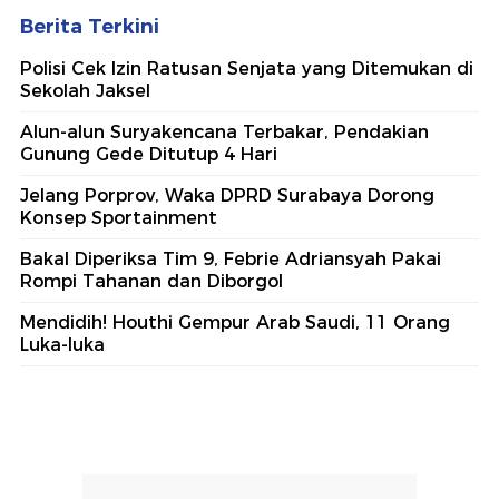
Berita Terkini
Polisi Cek Izin Ratusan Senjata yang Ditemukan di
Sekolah Jaksel
Alun-alun Suryakencana Terbakar, Pendakian
Gunung Gede Ditutup 4 Hari
Jelang Porprov, Waka DPRD Surabaya Dorong
Konsep Sportainment
Bakal Diperiksa Tim 9, Febrie Adriansyah Pakai
Rompi Tahanan dan Diborgol
Mendidih! Houthi Gempur Arab Saudi, 11 Orang
Luka-luka