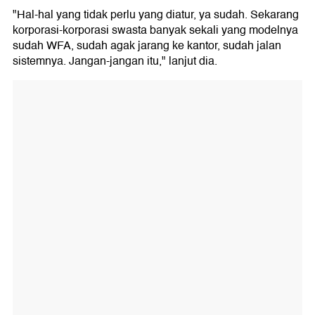
"Hal-hal yang tidak perlu yang diatur, ya sudah. Sekarang
korporasi-korporasi swasta banyak sekali yang modelnya
sudah WFA, sudah agak jarang ke kantor, sudah jalan
sistemnya. Jangan-jangan itu," lanjut dia.