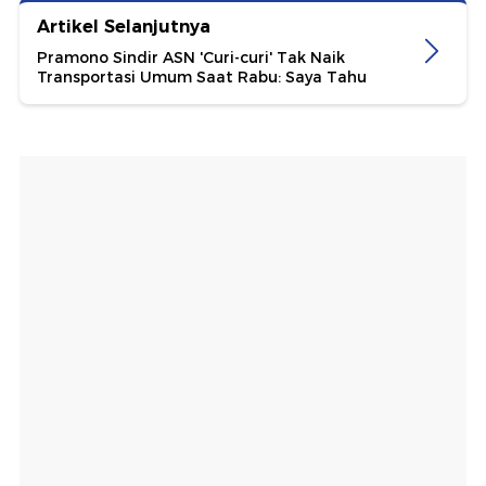
Artikel Selanjutnya
Pramono Sindir ASN 'Curi-curi' Tak Naik
Transportasi Umum Saat Rabu: Saya Tahu