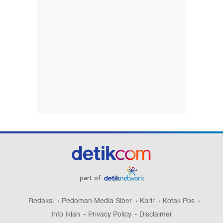
part of
Redaksi
Pedoman Media Siber
Karir
Kotak Pos
Info Iklan
Privacy Policy
Disclaimer