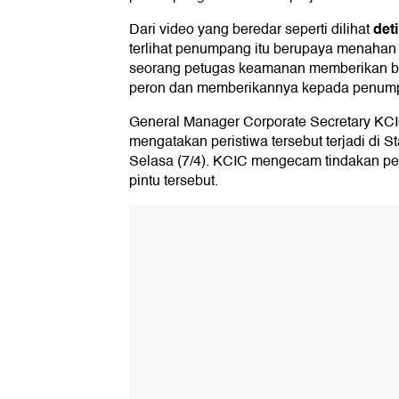
det
Dari video yang beredar seperti dilihat
terlihat penumpang itu berupaya menahan
seorang petugas keamanan memberikan ba
peron dan memberikannya kepada penump
General Manager Corporate Secretary KC
mengatakan peristiwa tersebut terjadi di 
Selasa (7/4). KCIC mengecam tindakan 
pintu tersebut.