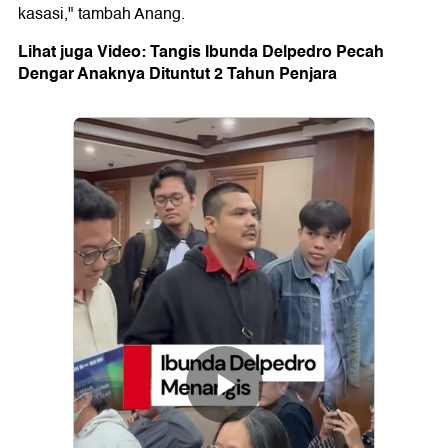
kasasi," tambah Anang.
Lihat juga Video: Tangis Ibunda Delpedro Pecah
Dengar Anaknya Dituntut 2 Tahun Penjara