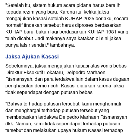
"Setelah itu, sistem hukum acara pidana harus beralih
kepada rezim yang baru. Karena itu, ketika jaksa
mengajukan kasasi setelah KUHAP 2025 berlaku, secara
normatif tindakan tersebut harus diproses berdasarkan
KUHAP baru, bukan lagi berdasarkan KUHAP 1981 yang
telah dicabut. Jadi makanya saya katakan di sini jaksa
punya tafsir sendiri," tambahnya.
Jaksa Ajukan Kasasi
Sebelumnya, jaksa mengajukan kasasi atas vonis bebas
Direktur Eksekutif Lokataru, Delpedro Marhaen
Rismansyah, dan para terdakwa lain dalam kasus dugaan
penghasutan demo ricuh. Kasasi diajukan karena jaksa
tidak sependapat dengan putusan bebas.
"Bahwa terhadap putusan tersebut, kami menghormati
dan menghargai terhadap putusan tersebut yang
membebaskan terdakwa Delpedro Marhaen Rismansyah
dkk. Namun, kami tidak sependapat terhadap putusan
tersebut dan melakukan upaya hukum Kasasi terhadap