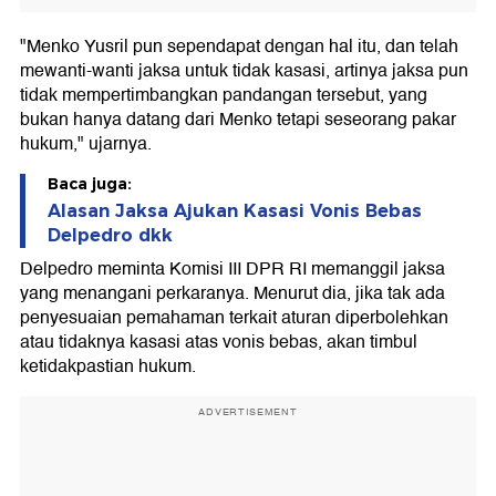
"Menko Yusril pun sependapat dengan hal itu, dan telah
mewanti-wanti jaksa untuk tidak kasasi, artinya jaksa pun
tidak mempertimbangkan pandangan tersebut, yang
bukan hanya datang dari Menko tetapi seseorang pakar
hukum," ujarnya.
Baca juga:
Alasan Jaksa Ajukan Kasasi Vonis Bebas
Delpedro dkk
Delpedro meminta Komisi III DPR RI memanggil jaksa
yang menangani perkaranya. Menurut dia, jika tak ada
penyesuaian pemahaman terkait aturan diperbolehkan
atau tidaknya kasasi atas vonis bebas, akan timbul
ketidakpastian hukum.
ADVERTISEMENT