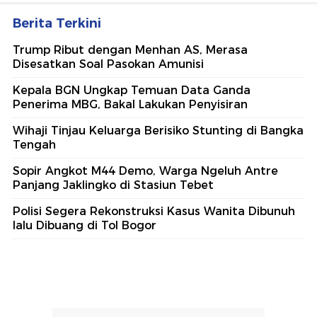
Berita Terkini
Trump Ribut dengan Menhan AS, Merasa
Disesatkan Soal Pasokan Amunisi
Kepala BGN Ungkap Temuan Data Ganda
Penerima MBG, Bakal Lakukan Penyisiran
Wihaji Tinjau Keluarga Berisiko Stunting di Bangka
Tengah
Sopir Angkot M44 Demo, Warga Ngeluh Antre
Panjang Jaklingko di Stasiun Tebet
Polisi Segera Rekonstruksi Kasus Wanita Dibunuh
lalu Dibuang di Tol Bogor