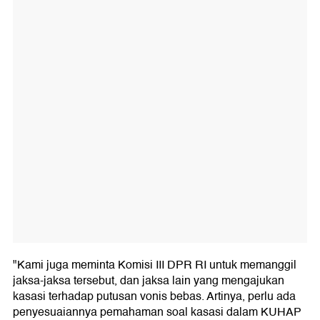
"Kami juga meminta Komisi III DPR RI untuk memanggil
jaksa-jaksa tersebut, dan jaksa lain yang mengajukan
kasasi terhadap putusan vonis bebas. Artinya, perlu ada
penyesuaiannya pemahaman soal kasasi dalam KUHAP