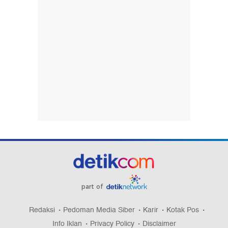
part of
Redaksi
Pedoman Media Siber
Karir
Kotak Pos
Info Iklan
Privacy Policy
Disclaimer