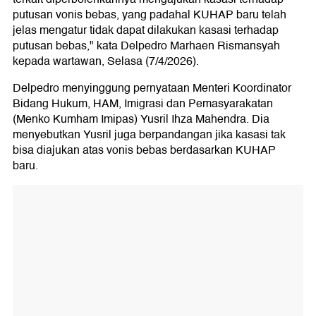
putusan vonis bebas, yang padahal KUHAP baru telah
jelas mengatur tidak dapat dilakukan kasasi terhadap
putusan bebas," kata Delpedro Marhaen Rismansyah
kepada wartawan, Selasa (7/4/2026).
Delpedro menyinggung pernyataan Menteri Koordinator
Bidang Hukum, HAM, Imigrasi dan Pemasyarakatan
(Menko Kumham Imipas) Yusril Ihza Mahendra. Dia
menyebutkan Yusril juga berpandangan jika kasasi tak
bisa diajukan atas vonis bebas berdasarkan KUHAP
baru.