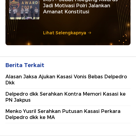
Jadi Motivasi Polri Jalankan
Amanat Konstitusi
Lihat Selengkapnya
Berita Terkait
Alasan Jaksa Ajukan Kasasi Vonis Bebas Delpedro
Dkk
Delpedro dkk Serahkan Kontra Memori Kasasi ke
PN Jakpus
Menko Yusril Serahkan Putusan Kasasi Perkara
Delpedro dkk ke MA