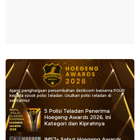
Ajang penghargaan persembahan detikcom bersama POLRI
kepada sosok polisi teladan. Usulkan polisi teladan di
sekitarmu!
5 Polisi Teladan Penerima
Hoegeng Awards 2026, Ini
Kategori dan Kiprahnya
IM57+ Sebut Hoegeng Awards