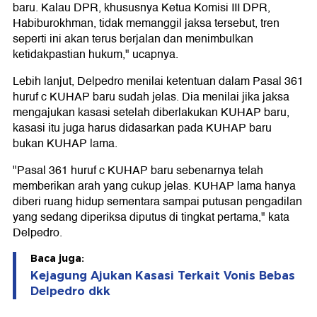
baru. Kalau DPR, khususnya Ketua Komisi III DPR,
Habiburokhman, tidak memanggil jaksa tersebut, tren
seperti ini akan terus berjalan dan menimbulkan
ketidakpastian hukum," ucapnya.
Lebih lanjut, Delpedro menilai ketentuan dalam Pasal 361
huruf c KUHAP baru sudah jelas. Dia menilai jika jaksa
mengajukan kasasi setelah diberlakukan KUHAP baru,
kasasi itu juga harus didasarkan pada KUHAP baru
bukan KUHAP lama.
"Pasal 361 huruf c KUHAP baru sebenarnya telah
memberikan arah yang cukup jelas. KUHAP lama hanya
diberi ruang hidup sementara sampai putusan pengadilan
yang sedang diperiksa diputus di tingkat pertama," kata
Delpedro.
Baca juga:
Kejagung Ajukan Kasasi Terkait Vonis Bebas
Delpedro dkk