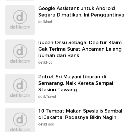
Google Assistant untuk Android
Segera Dimatikan, Ini Penggantinya
detikInet
Ruben Onsu Sebagai Debitur Klaim
Gak Terima Surat Ancaman Lelang
Rumah dari Bank
detikHot
Potret Sri Mulyani Liburan di
Semarang, Naik Kereta Sampai
Stasiun Tawang
detikTravel
10 Tempat Makan Spesialis Sambal
di Jakarta, Pedasnya Bikin Nagih!
detikFood