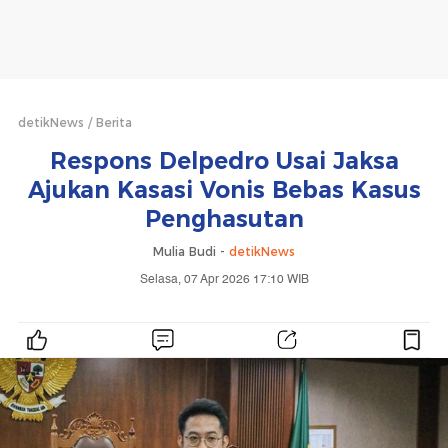
detikNews
Berita
Respons Delpedro Usai Jaksa
Ajukan Kasasi Vonis Bebas Kasus
Penghasutan
Mulia Budi -
detikNews
Selasa, 07 Apr 2026 17:10 WIB