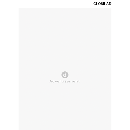
CLOSE AD