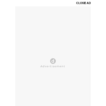
CLOSE AD