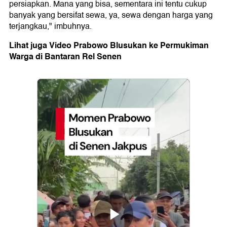
persiapkan. Mana yang bisa, sementara ini tentu cukup
banyak yang bersifat sewa, ya, sewa dengan harga yang
terjangkau," imbuhnya.
Lihat juga Video Prabowo Blusukan ke Permukiman
Warga di Bantaran Rel Senen