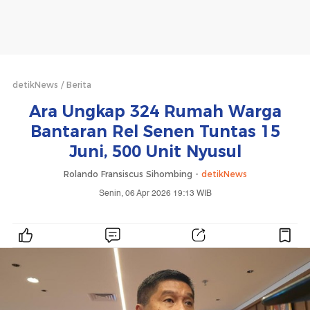
detikNews
Berita
Ara Ungkap 324 Rumah Warga
Bantaran Rel Senen Tuntas 15
Juni, 500 Unit Nyusul
Rolando Fransiscus Sihombing -
detikNews
Senin, 06 Apr 2026 19:13 WIB