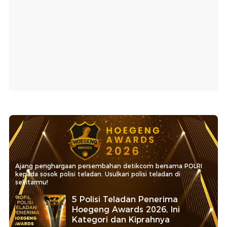
Ajang penghargaan persembahan detikcom bersama POLRI
kepada sosok polisi teladan. Usulkan polisi teladan di
sekitarmu!
5 Polisi Teladan Penerima
Hoegeng Awards 2026, Ini
Kategori dan Kiprahnya