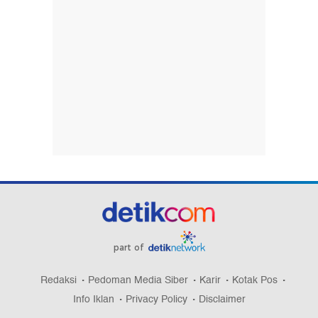
part of
Redaksi
Pedoman Media Siber
Karir
Kotak Pos
Info Iklan
Privacy Policy
Disclaimer