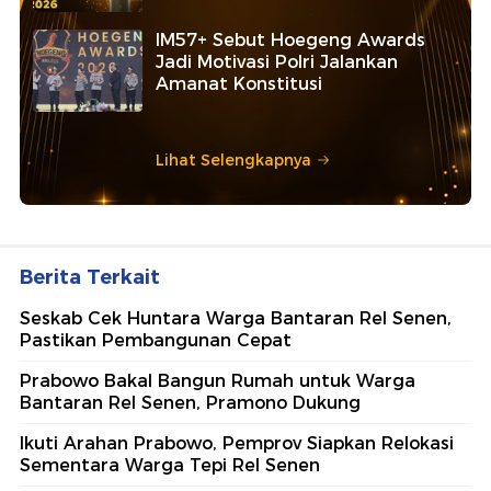
IM57+ Sebut Hoegeng Awards
Jadi Motivasi Polri Jalankan
Amanat Konstitusi
Lihat Selengkapnya
Berita Terkait
Seskab Cek Huntara Warga Bantaran Rel Senen,
Pastikan Pembangunan Cepat
Prabowo Bakal Bangun Rumah untuk Warga
Bantaran Rel Senen, Pramono Dukung
Ikuti Arahan Prabowo, Pemprov Siapkan Relokasi
Sementara Warga Tepi Rel Senen