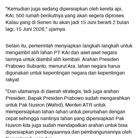
"Kemudian juga sedang dipersiapkan oleh kereta api,
KAI, 500 rumah berikutnya yang akan segera diproses.
Kalau yang di Senen itu akan jadi 15 Juni berarti 2 bulan
lagi, 15 Juni 2026," ujarnya.
Selain itu, pemerintah menyiapkan langkah-langkah untuk
mengambil alih lahan PT KAI dan aset-aset negara
lainnya untuk diambil alih kembali. Arahan Presiden
Prabowo Subianto, menurut Ara, lahan negara harus
digunakan untuk kepentingan negara dan kepentingan
rakyat.
"Dan utamanya di daerah strategis, tadi juga arahan
Presiden, Bapak Presiden Prabowo sudah mengarahkan
untuk Pak Nusron (Wahid), Menteri ATR untuk
mempersiapkan lahan-lahan untuk perumahan dengan
cepat sehingga nantinya lahan yang dipersiapkan Pak
Nusron kita juga sudah mendapatkan arahan untuk bisa
dipersiapkan pembiayaannya dan pembangunannya oleh