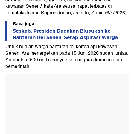
kawasan Senen," kata Ara seusai rapat terbatas di
kompleks Istana Kepresidenan, Jakarta, Senin (6/4/2026).
Baca juga:
Seskab: Presiden Dadakan Blusukan ke
Bantaran Rel Senen, Serap Aspirasi Warga
Untuk hunian warga bantaran rel kereta api kawasan
Senen, Ara menargetkan pada 15 Juni 2026 sudah tuntas.
Sementara 500 unit sisanya akan segera diproses oleh
pemerintah.