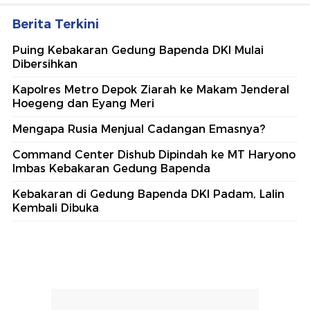
Berita Terkini
Puing Kebakaran Gedung Bapenda DKI Mulai
Dibersihkan
Kapolres Metro Depok Ziarah ke Makam Jenderal
Hoegeng dan Eyang Meri
Mengapa Rusia Menjual Cadangan Emasnya?
Command Center Dishub Dipindah ke MT Haryono
Imbas Kebakaran Gedung Bapenda
Kebakaran di Gedung Bapenda DKI Padam, Lalin
Kembali Dibuka