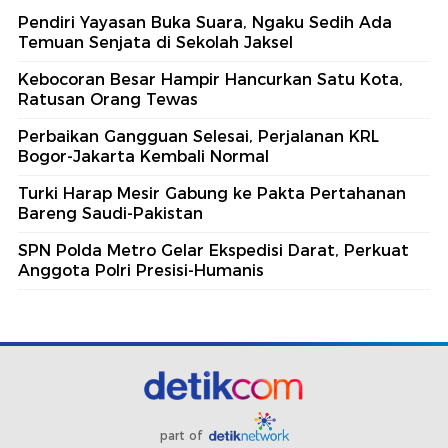
Pendiri Yayasan Buka Suara, Ngaku Sedih Ada
Temuan Senjata di Sekolah Jaksel
Kebocoran Besar Hampir Hancurkan Satu Kota,
Ratusan Orang Tewas
Perbaikan Gangguan Selesai, Perjalanan KRL
Bogor-Jakarta Kembali Normal
Turki Harap Mesir Gabung ke Pakta Pertahanan
Bareng Saudi-Pakistan
SPN Polda Metro Gelar Ekspedisi Darat, Perkuat
Anggota Polri Presisi-Humanis
part of