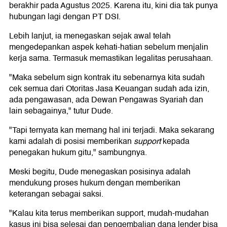
berakhir pada Agustus 2025. Karena itu, kini dia tak punya
hubungan lagi dengan PT DSI.
Lebih lanjut, ia menegaskan sejak awal telah
mengedepankan aspek kehati-hatian sebelum menjalin
kerja sama. Termasuk memastikan legalitas perusahaan.
"Maka sebelum sign kontrak itu sebenarnya kita sudah
cek semua dari Otoritas Jasa Keuangan sudah ada izin,
ada pengawasan, ada Dewan Pengawas Syariah dan
lain sebagainya," tutur Dude.
"Tapi ternyata kan memang hal ini terjadi. Maka sekarang
kami adalah di posisi memberikan
support
kepada
penegakan hukum gitu," sambungnya.
Meski begitu, Dude menegaskan posisinya adalah
mendukung proses hukum dengan memberikan
keterangan sebagai saksi.
"Kalau kita terus memberikan support, mudah-mudahan
kasus ini bisa selesai dan pengembalian dana lender bisa