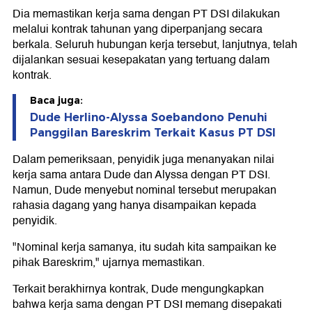
Dia memastikan kerja sama dengan PT DSI dilakukan
melalui kontrak tahunan yang diperpanjang secara
berkala. Seluruh hubungan kerja tersebut, lanjutnya, telah
dijalankan sesuai kesepakatan yang tertuang dalam
kontrak.
Baca juga:
Dude Herlino-Alyssa Soebandono Penuhi
Panggilan Bareskrim Terkait Kasus PT DSI
Dalam pemeriksaan, penyidik juga menanyakan nilai
kerja sama antara Dude dan Alyssa dengan PT DSI.
Namun, Dude menyebut nominal tersebut merupakan
rahasia dagang yang hanya disampaikan kepada
penyidik.
"Nominal kerja samanya, itu sudah kita sampaikan ke
pihak Bareskrim," ujarnya memastikan.
Terkait berakhirnya kontrak, Dude mengungkapkan
bahwa kerja sama dengan PT DSI memang disepakati