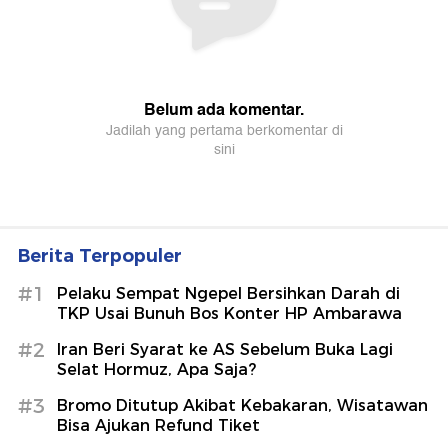
Berita Terpopuler
#1
Pelaku Sempat Ngepel Bersihkan Darah di
TKP Usai Bunuh Bos Konter HP Ambarawa
#2
Iran Beri Syarat ke AS Sebelum Buka Lagi
Selat Hormuz, Apa Saja?
#3
Bromo Ditutup Akibat Kebakaran, Wisatawan
Bisa Ajukan Refund Tiket