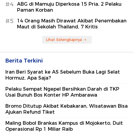
#4
ABG di Mamuju Diperkosa 15 Pria, 2 Pelaku
Paman Korban
#5
14 Orang Masih Dirawat Akibat Penembakan
Maut di Sekolah Thailand, 7 Kritis
Lihat Selengkapnya
Berita Terkini
Iran Beri Syarat ke AS Sebelum Buka Lagi Selat
Hormuz, Apa Saja?
Pelaku Sempat Ngepel Bersihkan Darah di TKP
Usai Bunuh Bos Konter HP Ambarawa
Bromo Ditutup Akibat Kebakaran, Wisatawan Bisa
Ajukan Refund Tiket
Maling Bobol Brankas Kampus di Mojokerto, Duit
Operasional Rp 1 Miliar Raib