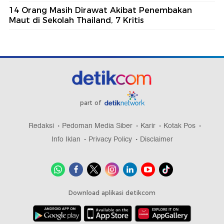
14 Orang Masih Dirawat Akibat Penembakan
Maut di Sekolah Thailand, 7 Kritis
part of
Redaksi
Pedoman Media Siber
Karir
Kotak Pos
Info Iklan
Privacy Policy
Disclaimer
Download aplikasi detikcom