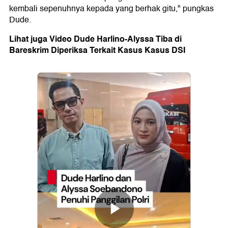
kembali sepenuhnya kepada yang berhak gitu," pungkas
Dude.
Lihat juga Video Dude Harlino-Alyssa Tiba di
Bareskrim Diperiksa Terkait Kasus Kasus DSI