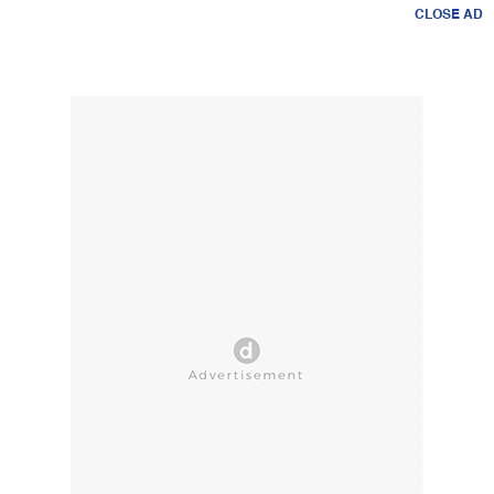
CLOSE AD