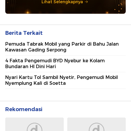
Lihat Selengkapnya
Berita Terkait
Pemuda Tabrak Mobil yang Parkir di Bahu Jalan
Kawasan Gading Serpong
4 Fakta Pengemudi BYD Nyebur ke Kolam
Bundaran HI Dini Hari
Nyari Kartu Tol Sambil Nyetir, Pengemudi Mobil
Nyemplung Kali di Soetta
Rekomendasi