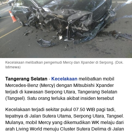
Kecelakaan melibatkan pengemudi Mercy dan Xpander di Serpong. (Dok.
Istimewa)
Tangerang Selatan
Kecelakaan
-
melibatkan mobil
Mercedes-Benz (Mercy) dengan Mitsubishi Xpander
terjadi di kawasan Serpong Utara, Tangerang Selatan
(Tangsel). Satu orang terluka akibat insiden tersebut
Kecelakaan terjadi sekitar pukul 07.50 WIB pagi tadi,
tepatnya di Jalan Sutera Utama, Serpong Utara, Tangsel.
Mulanya, mobil Mercy yang dikemudikan WK melaju dari
arah Living World menuju Cluster Sutera Delima di Jalan