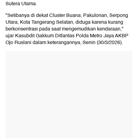
Sutera Utama.
"Setibanya di dekat Cluster Buana, Pakulonan, Serpong
Utara, Kota Tangerang Selatan, diduga karena kurang
berkonsentrasi pada saat mengemudikan kendaraan,"
ujar Kasubdit Gakkum Ditlantas Polda Metro Jaya AKBP
Ojo Ruslani dalam keterangannya, Senin (30/3/2026).