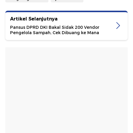
Artikel Selanjutnya
Pansus DPRD DKI Bakal Sidak 200 Vendor
Pengelola Sampah, Cek Dibuang ke Mana