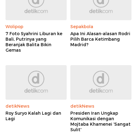
Wolipop
Sepakbola
7 Foto Syahrini Liburan ke
Apa Ini Alasan-alasan Rodri
Bali, Putrinya yang
Pilih Barca Ketimbang
Beranjak Balita Bikin
Madrid?
Gemas
detikNews
detikNews
Roy Suryo Kalah Lagi dan
Presiden Iran Ungkap
Lagi
Komunikasi dengan
Mojtaba Khamenei 'Sangat
Sulit'