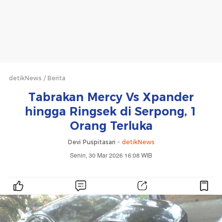
detikNews
Berita
Tabrakan Mercy Vs Xpander
hingga Ringsek di Serpong, 1
Orang Terluka
Devi Puspitasari -
detikNews
Senin, 30 Mar 2026 16:08 WIB