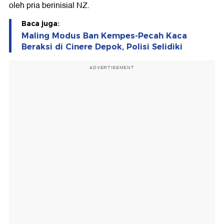
oleh pria berinisial NZ.
Baca juga:
Maling Modus Ban Kempes-Pecah Kaca
Beraksi di Cinere Depok, Polisi Selidiki
ADVERTISEMENT