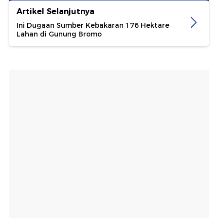
Artikel Selanjutnya
Ini Dugaan Sumber Kebakaran 176 Hektare
Lahan di Gunung Bromo