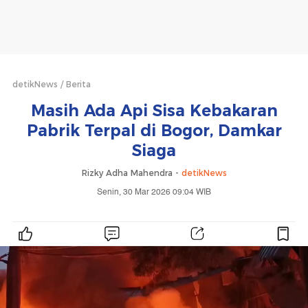
detikNews
Berita
Masih Ada Api Sisa Kebakaran
Pabrik Terpal di Bogor, Damkar
Siaga
Rizky Adha Mahendra -
detikNews
Senin, 30 Mar 2026 09:04 WIB