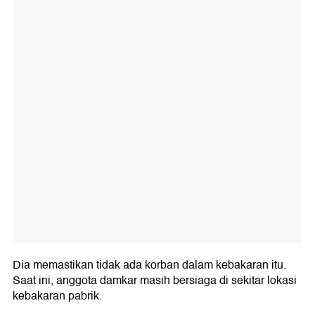
Dia memastikan tidak ada korban dalam kebakaran itu.
Saat ini, anggota damkar masih bersiaga di sekitar lokasi
kebakaran pabrik.