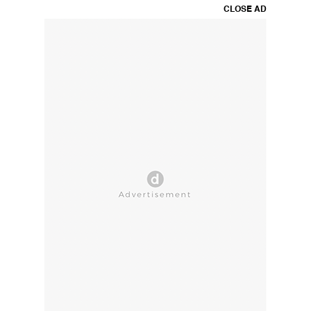
CLOSE AD