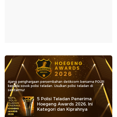
Ajang penghargaan persembahan detikcom bersama POLRI
kepada sosok polisi teladan. Usulkan polisi teladan di
sekitarmu!
5 Polisi Teladan Penerima
Hoegeng Awards 2026, Ini
Kategori dan Kiprahnya