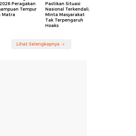
 2026 Peragakan
Pastikan Situasi
ampuan Tempur
Nasional Terkendali,
a Matra
Minta Masyarakat
Tak Terpengaruh
Hoaks
Lihat Selengkapnya