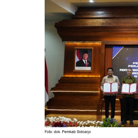
Foto: dok. Pemkab Sidoarjo