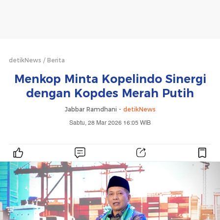
detikNews
Berita
Menkop Minta Kopelindo Sinergi
dengan Kopdes Merah Putih
Jabbar Ramdhani -
detikNews
Sabtu, 28 Mar 2026 16:05 WIB