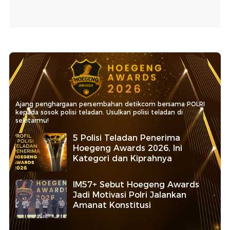
Ajang penghargaan persembahan detikcom bersama POLRI
kepada sosok polisi teladan. Usulkan polisi teladan di
sekitarmu!
5 Polisi Teladan Penerima
Hoegeng Awards 2026, Ini
Kategori dan Kiprahnya
IM57+ Sebut Hoegeng Awards
Jadi Motivasi Polri Jalankan
Amanat Konstitusi