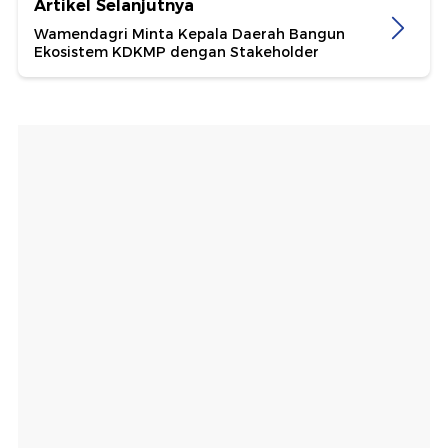
Artikel Selanjutnya
Wamendagri Minta Kepala Daerah Bangun
Ekosistem KDKMP dengan Stakeholder