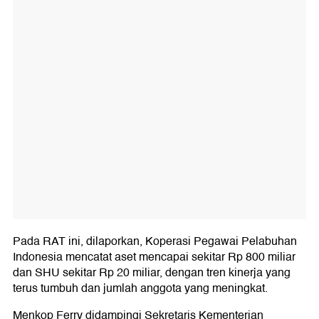
Pada RAT ini, dilaporkan, Koperasi Pegawai Pelabuhan
Indonesia mencatat aset mencapai sekitar Rp 800 miliar
dan SHU sekitar Rp 20 miliar, dengan tren kinerja yang
terus tumbuh dan jumlah anggota yang meningkat.
Menkop Ferry didampingi Sekretaris Kementerian