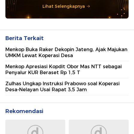
Lihat Selengkapnya
Berita Terkait
Menkop Buka Raker Dekopin Jateng, Ajak Majukan
UMKM Lewat Koperasi Desa
Menkop Apresiasi Kopdit Obor Mas NTT sebagai
Penyalur KUR Beraset Rp 1,5 T
Zulhas Ungkap Instruksi Prabowo soal Koperasi
Desa-Nelayan Usai Rapat 3,5 Jam
Rekomendasi