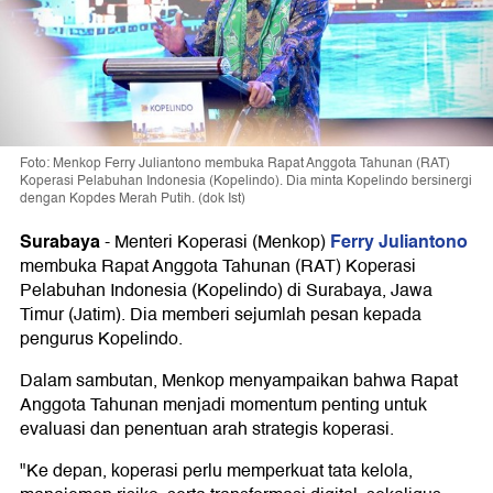
Foto: Menkop Ferry Juliantono membuka Rapat Anggota Tahunan (RAT)
Koperasi Pelabuhan Indonesia (Kopelindo). Dia minta Kopelindo bersinergi
dengan Kopdes Merah Putih. (dok Ist)
Surabaya
Ferry Juliantono
-
Menteri Koperasi (Menkop)
membuka Rapat Anggota Tahunan (RAT) Koperasi
Pelabuhan Indonesia (Kopelindo) di Surabaya, Jawa
Timur (Jatim). Dia memberi sejumlah pesan kepada
pengurus Kopelindo.
Dalam sambutan, Menkop menyampaikan bahwa Rapat
Anggota Tahunan menjadi momentum penting untuk
evaluasi dan penentuan arah strategis koperasi.
"Ke depan, koperasi perlu memperkuat tata kelola,