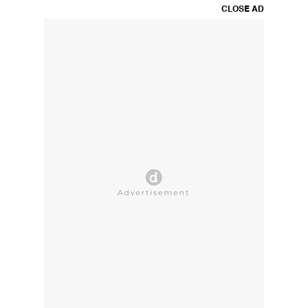
CLOSE AD