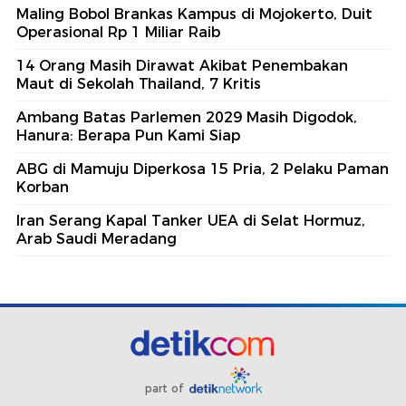
Maling Bobol Brankas Kampus di Mojokerto, Duit
Operasional Rp 1 Miliar Raib
14 Orang Masih Dirawat Akibat Penembakan
Maut di Sekolah Thailand, 7 Kritis
Ambang Batas Parlemen 2029 Masih Digodok,
Hanura: Berapa Pun Kami Siap
ABG di Mamuju Diperkosa 15 Pria, 2 Pelaku Paman
Korban
Iran Serang Kapal Tanker UEA di Selat Hormuz,
Arab Saudi Meradang
part of