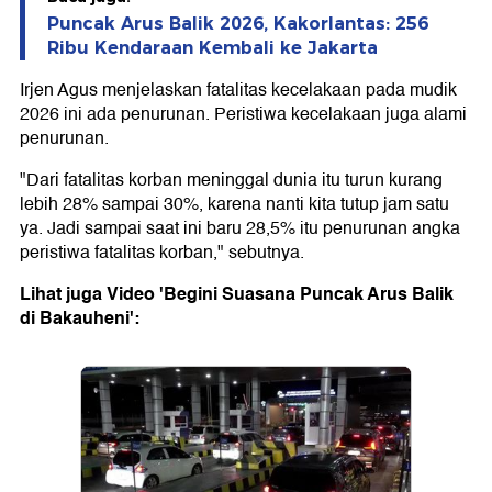
Puncak Arus Balik 2026, Kakorlantas: 256
Ribu Kendaraan Kembali ke Jakarta
Irjen Agus menjelaskan fatalitas kecelakaan pada mudik
2026 ini ada penurunan. Peristiwa kecelakaan juga alami
penurunan.
"Dari fatalitas korban meninggal dunia itu turun kurang
lebih 28% sampai 30%, karena nanti kita tutup jam satu
ya. Jadi sampai saat ini baru 28,5% itu penurunan angka
peristiwa fatalitas korban," sebutnya.
Lihat juga Video 'Begini Suasana Puncak Arus Balik
di Bakauheni':