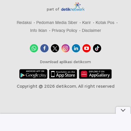
part of
Redaksi
Pedoman Media Siber
Karir
Kotak Pos
Info Iklan
Privacy Policy
Disclaimer
Download aplikasi detikcom
Copyright @ 2026 detikcom, All right reserved