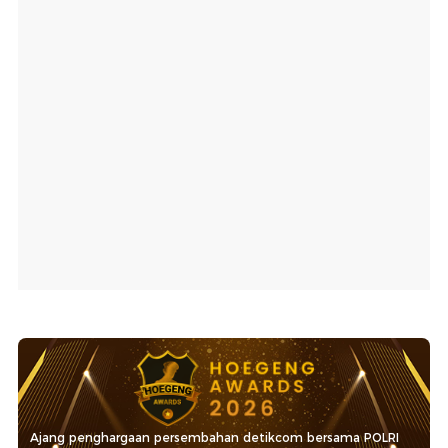
Ajang penghargaan persembahan detikcom bersama POLRI