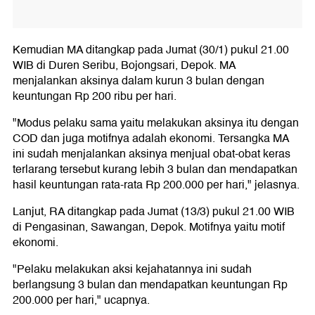
Kemudian MA ditangkap pada Jumat (30/1) pukul 21.00
WIB di Duren Seribu, Bojongsari, Depok. MA
menjalankan aksinya dalam kurun 3 bulan dengan
keuntungan Rp 200 ribu per hari.
"Modus pelaku sama yaitu melakukan aksinya itu dengan
COD dan juga motifnya adalah ekonomi. Tersangka MA
ini sudah menjalankan aksinya menjual obat-obat keras
terlarang tersebut kurang lebih 3 bulan dan mendapatkan
hasil keuntungan rata-rata Rp 200.000 per hari," jelasnya.
Lanjut, RA ditangkap pada Jumat (13/3) pukul 21.00 WIB
di Pengasinan, Sawangan, Depok. Motifnya yaitu motif
ekonomi.
"Pelaku melakukan aksi kejahatannya ini sudah
berlangsung 3 bulan dan mendapatkan keuntungan Rp
200.000 per hari," ucapnya.