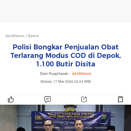
detikNews
Berita
Polisi Bongkar Penjualan Obat
Terlarang Modus COD di Depok,
1.100 Butir Disita
Devi Puspitasari -
detikNews
Selasa, 17 Mar 2026 22:24 WIB