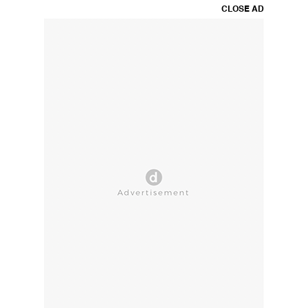
CLOSE AD