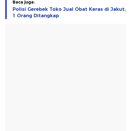
Baca juga:
Polisi Gerebek Toko Jual Obat Keras di Jakut,
1 Orang Ditangkap