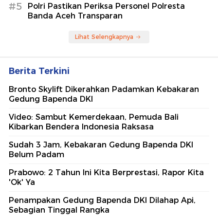
#5
Polri Pastikan Periksa Personel Polresta
Banda Aceh Transparan
Lihat Selengkapnya
Berita Terkini
Bronto Skylift Dikerahkan Padamkan Kebakaran
Gedung Bapenda DKI
Video: Sambut Kemerdekaan, Pemuda Bali
Kibarkan Bendera Indonesia Raksasa
Sudah 3 Jam, Kebakaran Gedung Bapenda DKI
Belum Padam
Prabowo: 2 Tahun Ini Kita Berprestasi, Rapor Kita
'Ok' Ya
Penampakan Gedung Bapenda DKI Dilahap Api,
Sebagian Tinggal Rangka