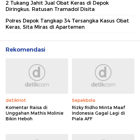
2 Tukang Jahit Jual Obat Keras di Depok
Diringkus, Ratusan Tramadol Disita
Polres Depok Tangkap 34 Tersangka Kasus Obat
Keras, Sita Miras di Apartemen
Rekomendasi
detikHot
Sepakbola
Komentar Raisa di
Rizky Ridho Minta Maaf
Unggahan Mathis Molinie
Indonesia Gagal Lagi di
Bikin Heboh
Piala AFF