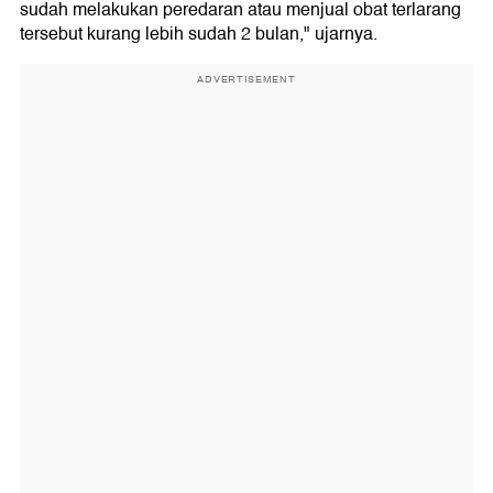
sudah melakukan peredaran atau menjual obat terlarang
tersebut kurang lebih sudah 2 bulan," ujarnya.
ADVERTISEMENT