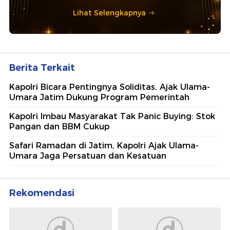
Lihat Selengkapnya
Berita Terkait
Kapolri Bicara Pentingnya Soliditas, Ajak Ulama-
Umara Jatim Dukung Program Pemerintah
Kapolri Imbau Masyarakat Tak Panic Buying: Stok
Pangan dan BBM Cukup
Safari Ramadan di Jatim, Kapolri Ajak Ulama-
Umara Jaga Persatuan dan Kesatuan
Rekomendasi