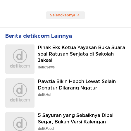
Selengkapnya
Berita detikcom Lainnya
Pihak Eks Ketua Yayasan Buka Suara
soal Ratusan Senjata di Sekolah
Jaksel
detikNews
Pawzia Bikin Heboh Lewat Selain
Donatur Dilarang Ngatur
detikHot
5 Sayuran yang Sebaiknya Dibeli
Segar, Bukan Versi Kalengan
detikFood