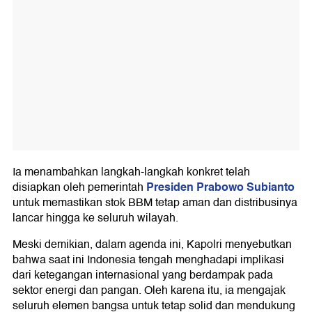
Ia menambahkan langkah-langkah konkret telah
Presiden Prabowo Subianto
disiapkan oleh pemerintah
untuk memastikan stok BBM tetap aman dan distribusinya
lancar hingga ke seluruh wilayah.
Meski demikian, dalam agenda ini, Kapolri menyebutkan
bahwa saat ini Indonesia tengah menghadapi implikasi
dari ketegangan internasional yang berdampak pada
sektor energi dan pangan. Oleh karena itu, ia mengajak
seluruh elemen bangsa untuk tetap solid dan mendukung