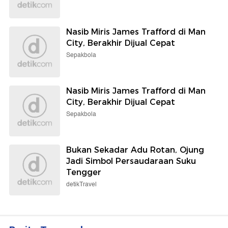
Nasib Miris James Trafford di Man
City, Berakhir Dijual Cepat
Sepakbola
Nasib Miris James Trafford di Man
City, Berakhir Dijual Cepat
Sepakbola
Bukan Sekadar Adu Rotan, Ojung
Jadi Simbol Persaudaraan Suku
Tengger
detikTravel