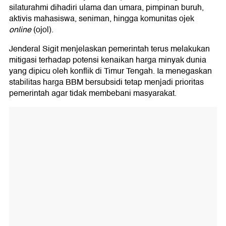
silaturahmi dihadiri ulama dan umara, pimpinan buruh,
aktivis mahasiswa, seniman, hingga komunitas ojek
online
(ojol).
Jenderal Sigit menjelaskan pemerintah terus melakukan
mitigasi terhadap potensi kenaikan harga minyak dunia
yang dipicu oleh konflik di Timur Tengah. Ia menegaskan
stabilitas harga BBM bersubsidi tetap menjadi prioritas
pemerintah agar tidak membebani masyarakat.