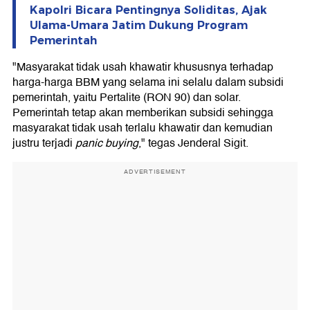
Kapolri Bicara Pentingnya Soliditas, Ajak
Ulama-Umara Jatim Dukung Program
Pemerintah
"Masyarakat tidak usah khawatir khususnya terhadap
harga-harga BBM yang selama ini selalu dalam subsidi
pemerintah, yaitu Pertalite (RON 90) dan solar.
Pemerintah tetap akan memberikan subsidi sehingga
masyarakat tidak usah terlalu khawatir dan kemudian
justru terjadi
panic buying
," tegas Jenderal Sigit.
ADVERTISEMENT