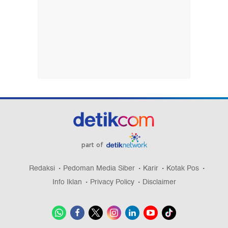
part of
Redaksi
Pedoman Media Siber
Karir
Kotak Pos
Info Iklan
Privacy Policy
Disclaimer