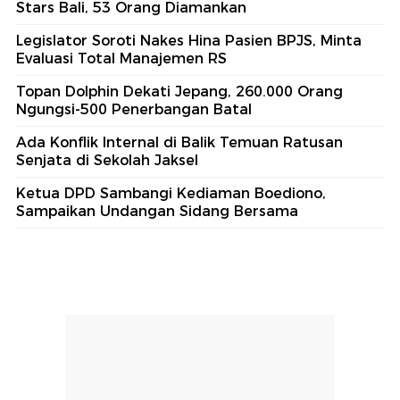
Stars Bali, 53 Orang Diamankan
Legislator Soroti Nakes Hina Pasien BPJS, Minta
Evaluasi Total Manajemen RS
Topan Dolphin Dekati Jepang, 260.000 Orang
Ngungsi-500 Penerbangan Batal
Ada Konflik Internal di Balik Temuan Ratusan
Senjata di Sekolah Jaksel
Ketua DPD Sambangi Kediaman Boediono,
Sampaikan Undangan Sidang Bersama