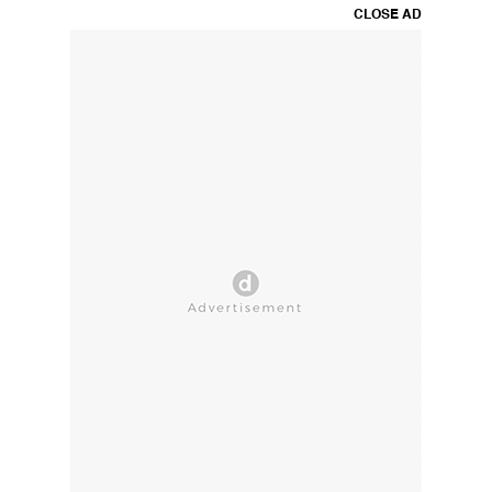
CLOSE AD