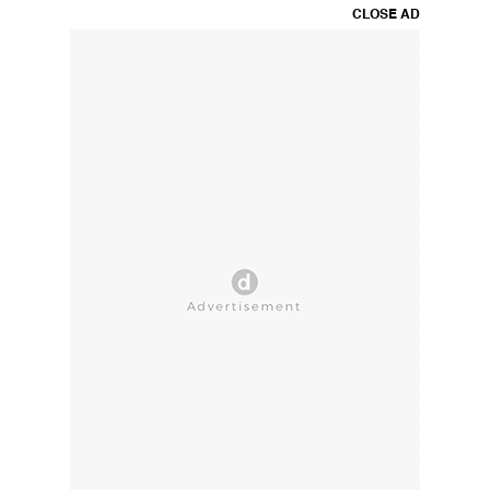
CLOSE AD