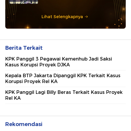
Lihat Selengkapnya
Berita Terkait
KPK Panggil 3 Pegawai Kemenhub Jadi Saksi
Kasus Korupsi Proyek DJKA
Kepala BTP Jakarta Dipanggil KPK Terkait Kasus
Korupsi Proyek Rel KA
KPK Panggil Lagi Billy Beras Terkait Kasus Proyek
Rel KA
Rekomendasi