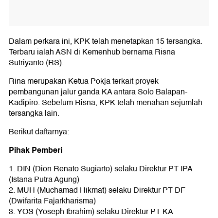
Dalam perkara ini, KPK telah menetapkan 15 tersangka.
Terbaru ialah ASN di Kemenhub bernama Risna
Sutriyanto (RS).
Rina merupakan Ketua Pokja terkait proyek
pembangunan jalur ganda KA antara Solo Balapan-
Kadipiro. Sebelum Risna, KPK telah menahan sejumlah
tersangka lain.
Berikut daftarnya:
Pihak Pemberi
1. DIN (Dion Renato Sugiarto) selaku Direktur PT IPA
(Istana Putra Agung)
2. MUH (Muchamad Hikmat) selaku Direktur PT DF
(Dwifarita Fajarkharisma)
3. YOS (Yoseph Ibrahim) selaku Direktur PT KA