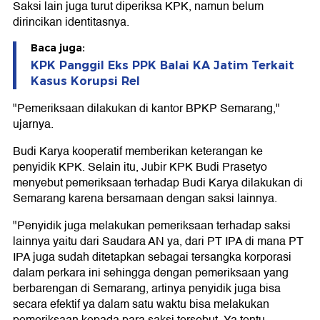
Saksi lain juga turut diperiksa KPK, namun belum
dirincikan identitasnya.
Baca juga:
KPK Panggil Eks PPK Balai KA Jatim Terkait
Kasus Korupsi Rel
"Pemeriksaan dilakukan di kantor BPKP Semarang,"
ujarnya.
Budi Karya kooperatif memberikan keterangan ke
penyidik KPK. Selain itu, Jubir KPK Budi Prasetyo
menyebut pemeriksaan terhadap Budi Karya dilakukan di
Semarang karena bersamaan dengan saksi lainnya.
"Penyidik juga melakukan pemeriksaan terhadap saksi
lainnya yaitu dari Saudara AN ya, dari PT IPA di mana PT
IPA juga sudah ditetapkan sebagai tersangka korporasi
dalam perkara ini sehingga dengan pemeriksaan yang
berbarengan di Semarang, artinya penyidik juga bisa
secara efektif ya dalam satu waktu bisa melakukan
pemeriksaan kepada para saksi tersebut. Ya tentu