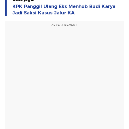
KPK Panggil Ulang Eks Menhub Budi Karya
Jadi Saksi Kasus Jalur KA
ADVERTISEMENT