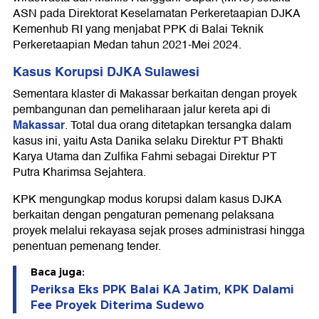
ASN pada Direktorat Keselamatan Perkeretaapian DJKA
Kemenhub RI yang menjabat PPK di Balai Teknik
Perkeretaapian Medan tahun 2021-Mei 2024.
Kasus Korupsi DJKA Sulawesi
Sementara klaster di Makassar berkaitan dengan proyek
pembangunan dan pemeliharaan jalur kereta api di
Makassar
. Total dua orang ditetapkan tersangka dalam
kasus ini, yaitu Asta Danika selaku Direktur PT Bhakti
Karya Utama dan Zulfika Fahmi sebagai Direktur PT
Putra Kharimsa Sejahtera.
KPK mengungkap modus korupsi dalam kasus DJKA
berkaitan dengan pengaturan pemenang pelaksana
proyek melalui rekayasa sejak proses administrasi hingga
penentuan pemenang tender.
Baca juga:
Periksa Eks PPK Balai KA Jatim, KPK Dalami
Fee Proyek Diterima Sudewo