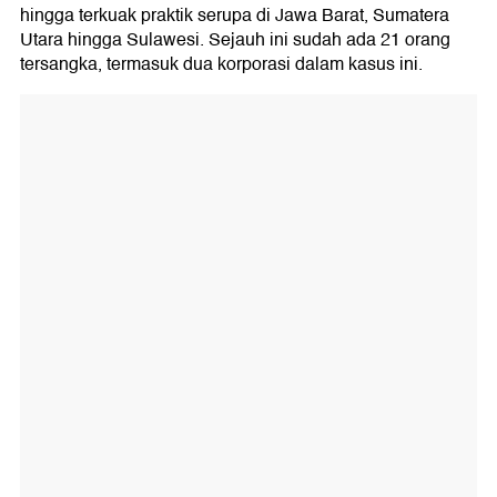
hingga terkuak praktik serupa di Jawa Barat, Sumatera
Utara hingga Sulawesi. Sejauh ini sudah ada 21 orang
tersangka, termasuk dua korporasi dalam kasus ini.