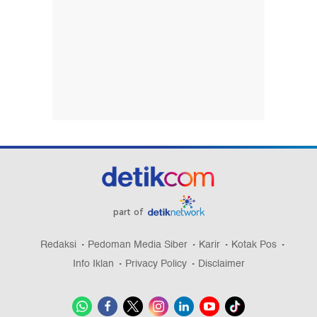
part of
Redaksi
Pedoman Media Siber
Karir
Kotak Pos
Info Iklan
Privacy Policy
Disclaimer