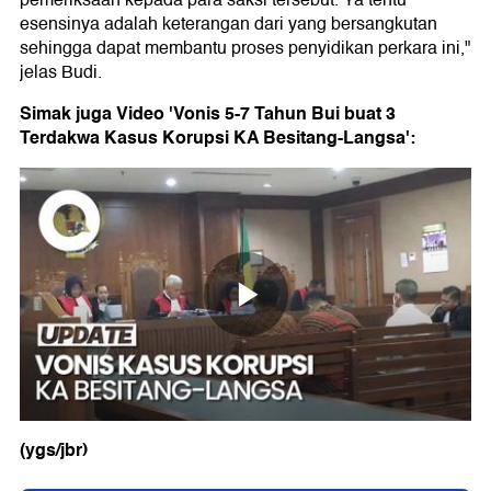
esensinya adalah keterangan dari yang bersangkutan
sehingga dapat membantu proses penyidikan perkara ini,"
jelas Budi.
Simak juga Video 'Vonis 5-7 Tahun Bui buat 3
Terdakwa Kasus Korupsi KA Besitang-Langsa':
(ygs/jbr)