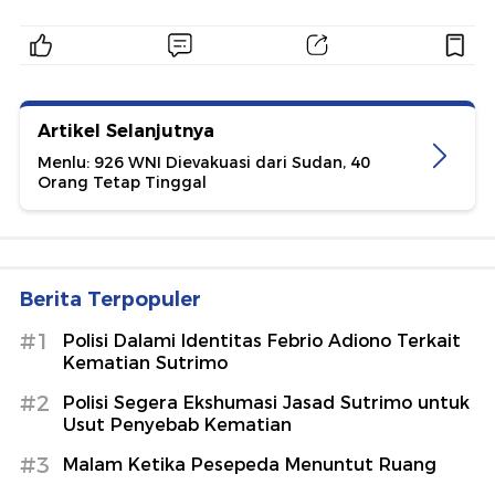
Artikel Selanjutnya
Menlu: 926 WNI Dievakuasi dari Sudan, 40
Orang Tetap Tinggal
Berita Terpopuler
#1
Polisi Dalami Identitas Febrio Adiono Terkait
Kematian Sutrimo
#2
Polisi Segera Ekshumasi Jasad Sutrimo untuk
Usut Penyebab Kematian
#3
Malam Ketika Pesepeda Menuntut Ruang