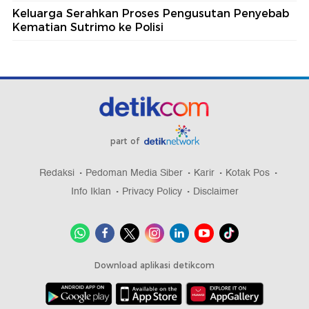
Keluarga Serahkan Proses Pengusutan Penyebab
Kematian Sutrimo ke Polisi
part of
Redaksi
Pedoman Media Siber
Karir
Kotak Pos
Info Iklan
Privacy Policy
Disclaimer
Download aplikasi detikcom