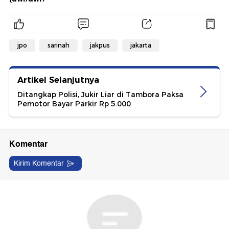
jpo
sarinah
jakpus
jakarta
Artikel Selanjutnya
Ditangkap Polisi, Jukir Liar di Tambora Paksa
Pemotor Bayar Parkir Rp 5.000