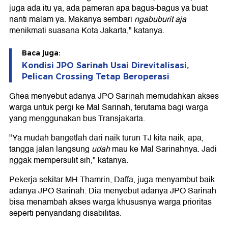
juga ada itu ya, ada pameran apa bagus-bagus ya buat
nanti malam ya. Makanya sembari
ngabuburit aja
menikmati suasana Kota Jakarta," katanya.
Baca juga:
Kondisi JPO Sarinah Usai Direvitalisasi,
Pelican Crossing Tetap Beroperasi
Ghea menyebut adanya JPO Sarinah memudahkan akses
warga untuk pergi ke Mal Sarinah, terutama bagi warga
yang menggunakan bus Transjakarta.
"Ya mudah bangetlah dari naik turun TJ kita naik, apa,
tangga jalan langsung
udah
mau ke Mal Sarinahnya. Jadi
nggak mempersulit sih," katanya.
Pekerja sekitar MH Thamrin, Daffa, juga menyambut baik
adanya JPO Sarinah. Dia menyebut adanya JPO Sarinah
bisa menambah akses warga khususnya warga prioritas
seperti penyandang disabilitas.