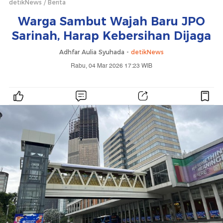
detikNews
Berita
Warga Sambut Wajah Baru JPO
Sarinah, Harap Kebersihan Dijaga
Adhfar Aulia Syuhada -
detikNews
Rabu, 04 Mar 2026 17:23 WIB