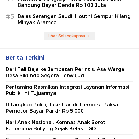
Bandung Bayar Denda Rp 100 Juta
#5
Balas Serangan Saudi, Houthi Gempur Kilang
Minyak Aramco
Lihat Selengkapnya
Berita Terkini
Dari Tali Baja ke Jembatan Perintis, Asa Warga
Desa Sikundo Segera Terwujud
Pertamina Resmikan Integrasi Layanan Informasi
Publik, Ini Tujuannya
Ditangkap Polisi, Jukir Liar di Tambora Paksa
Pemotor Bayar Parkir Rp 5.000
Hari Anak Nasional, Komnas Anak Soroti
Fenomena Bullying Sejak Kelas 1 SD