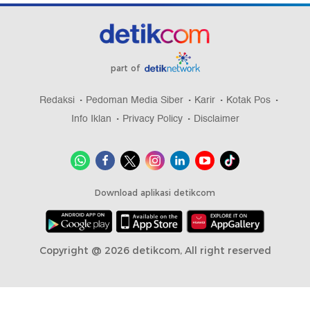
part of
Redaksi
Pedoman Media Siber
Karir
Kotak Pos
Info Iklan
Privacy Policy
Disclaimer
Download aplikasi detikcom
Copyright @ 2026 detikcom, All right reserved