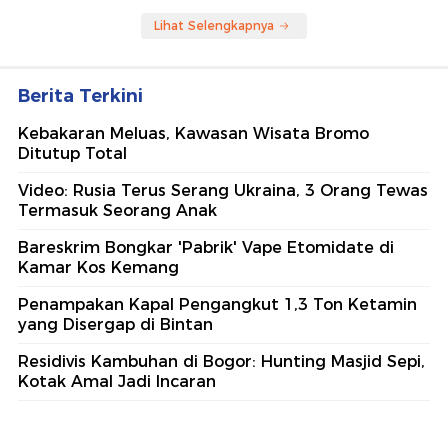
Lihat Selengkapnya
Berita Terkini
Kebakaran Meluas, Kawasan Wisata Bromo
Ditutup Total
Video: Rusia Terus Serang Ukraina, 3 Orang Tewas
Termasuk Seorang Anak
Bareskrim Bongkar 'Pabrik' Vape Etomidate di
Kamar Kos Kemang
Penampakan Kapal Pengangkut 1,3 Ton Ketamin
yang Disergap di Bintan
Residivis Kambuhan di Bogor: Hunting Masjid Sepi,
Kotak Amal Jadi Incaran