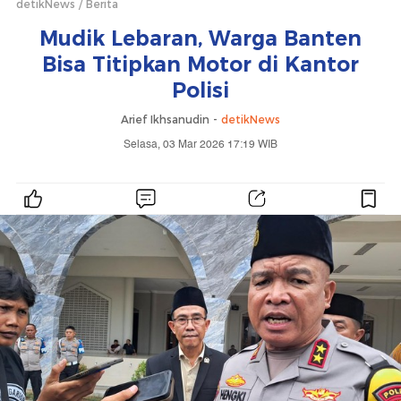
detikNews
Berita
Mudik Lebaran, Warga Banten
Bisa Titipkan Motor di Kantor
Polisi
Arief Ikhsanudin -
detikNews
Selasa, 03 Mar 2026 17:19 WIB