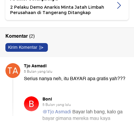
2 Pelaku Demo Anarkis Minta Jatah Limbah
Perusahaan di Tangerang Ditangkap