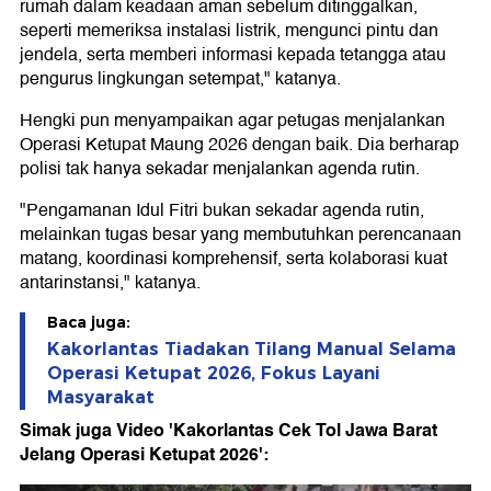
rumah dalam keadaan aman sebelum ditinggalkan,
seperti memeriksa instalasi listrik, mengunci pintu dan
jendela, serta memberi informasi kepada tetangga atau
pengurus lingkungan setempat," katanya.
Hengki pun menyampaikan agar petugas menjalankan
Operasi Ketupat Maung 2026 dengan baik. Dia berharap
polisi tak hanya sekadar menjalankan agenda rutin.
"Pengamanan Idul Fitri bukan sekadar agenda rutin,
melainkan tugas besar yang membutuhkan perencanaan
matang, koordinasi komprehensif, serta kolaborasi kuat
antarinstansi," katanya.
Baca juga:
Kakorlantas Tiadakan Tilang Manual Selama
Operasi Ketupat 2026, Fokus Layani
Masyarakat
Simak juga Video 'Kakorlantas Cek Tol Jawa Barat
Jelang Operasi Ketupat 2026':