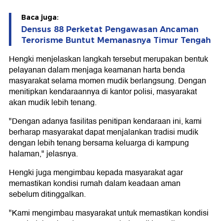
Baca juga:
Densus 88 Perketat Pengawasan Ancaman
Terorisme Buntut Memanasnya Timur Tengah
Hengki menjelaskan langkah tersebut merupakan bentuk
pelayanan dalam menjaga keamanan harta benda
masyarakat selama momen mudik berlangsung. Dengan
menitipkan kendaraannya di kantor polisi, masyarakat
akan mudik lebih tenang.
"Dengan adanya fasilitas penitipan kendaraan ini, kami
berharap masyarakat dapat menjalankan tradisi mudik
dengan lebih tenang bersama keluarga di kampung
halaman," jelasnya.
Hengki juga mengimbau kepada masyarakat agar
memastikan kondisi rumah dalam keadaan aman
sebelum ditinggalkan.
"Kami mengimbau masyarakat untuk memastikan kondisi