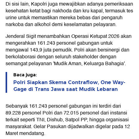
Di sisi lain, Kapolri juga mewajibkan adanya pemeriksaan
kesehatan ketat bagi nakhoda dan kru kapal, termasuk tes
urine untuk memastikan mereka bebas dari pengaruh
narkoba dan alkohol demi keselamatan pelayaran.
Jenderal Sigit menambahkan Operasi Ketupat 2026 akan
mengerahkan 161.243 personel gabungan untuk
mengawal 143,9 juta pemudik. Polri akan bersinergi dan
berkolaborasi dengan seluruh stakeholder dengan
semangat pelayanan 'Mudik Aman, Keluarga Bahagia'.
Baca juga:
Polri Siapkan Skema Contraflow, One Way-
Gage di Trans Jawa saat Mudik Lebaran
Sebanyak 161.243 personel gabungan ini terdiri dari
89.228 personel Polri dan 72.015 personel dari instansi
terkait seperti TNI, Dishub, Satpol PP, hingga organisasi
masyarakat. Gelar Pasukan dijadwalkan digelar pada 12
Maret mendatang.