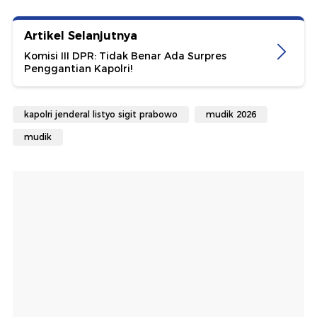
Artikel Selanjutnya
Komisi III DPR: Tidak Benar Ada Surpres
Penggantian Kapolri!
kapolri jenderal listyo sigit prabowo
mudik 2026
mudik