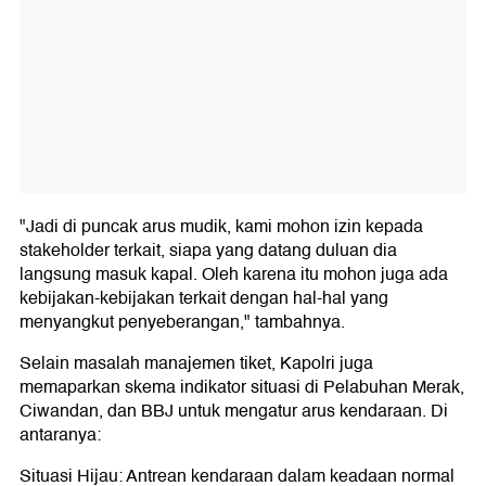
"Jadi di puncak arus mudik, kami mohon izin kepada
stakeholder terkait, siapa yang datang duluan dia
langsung masuk kapal. Oleh karena itu mohon juga ada
kebijakan-kebijakan terkait dengan hal-hal yang
menyangkut penyeberangan," tambahnya.
Selain masalah manajemen tiket, Kapolri juga
memaparkan skema indikator situasi di Pelabuhan Merak,
Ciwandan, dan BBJ untuk mengatur arus kendaraan. Di
antaranya:
Situasi Hijau: Antrean kendaraan dalam keadaan normal