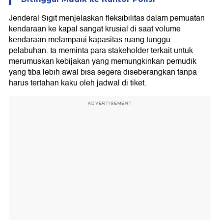
Jenderal Sigit menjelaskan fleksibilitas dalam pemuatan
kendaraan ke kapal sangat krusial di saat volume
kendaraan melampaui kapasitas ruang tunggu
pelabuhan. Ia meminta para stakeholder terkait untuk
merumuskan kebijakan yang memungkinkan pemudik
yang tiba lebih awal bisa segera diseberangkan tanpa
harus tertahan kaku oleh jadwal di tiket.
ADVERTISEMENT