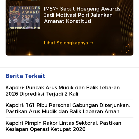
IM57+ Sebut Hoegeng Awards
Jadi Motivasi Polri Jalankan
Amanat Konstitusi
Lihat Selengkapnya
Berita Terkait
Kapolri: Puncak Arus Mudik dan Balik Lebaran
2026 Diprediksi Terjadi 2 Kali
Kapolri: 161 Ribu Personel Gabungan Diterjunkan,
Pastikan Arus Mudik dan Balik Lebaran Aman
Kapolri Pimpin Rakor Lintas Sektoral, Pastikan
Kesiapan Operasi Ketupat 2026