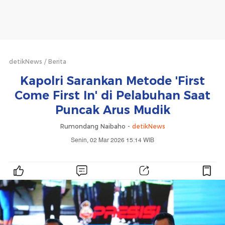
detikNews
Berita
Kapolri Sarankan Metode 'First
Come First In' di Pelabuhan Saat
Puncak Arus Mudik
Rumondang Naibaho -
detikNews
Senin, 02 Mar 2026 15:14 WIB