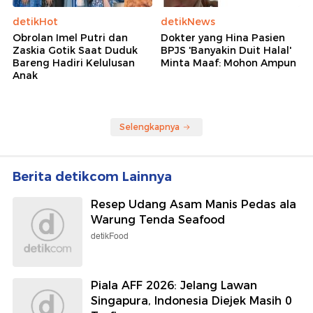
detikHot
detikNews
Obrolan Imel Putri dan
Dokter yang Hina Pasien
Zaskia Gotik Saat Duduk
BPJS 'Banyakin Duit Halal'
Bareng Hadiri Kelulusan
Minta Maaf: Mohon Ampun
Anak
Selengkapnya
Berita detikcom Lainnya
Resep Udang Asam Manis Pedas ala
Warung Tenda Seafood
detikFood
Piala AFF 2026: Jelang Lawan
Singapura, Indonesia Diejek Masih 0