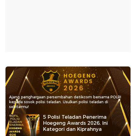
Ajang penghargaan persembahan detikcom bersama POLRI
kepada sosok polisi teladan. Usulkan polisi teladan di
sekitarmu!
5 Polisi Teladan Penerima
Hoegeng Awards 2026, Ini
Kategori dan Kiprahnya