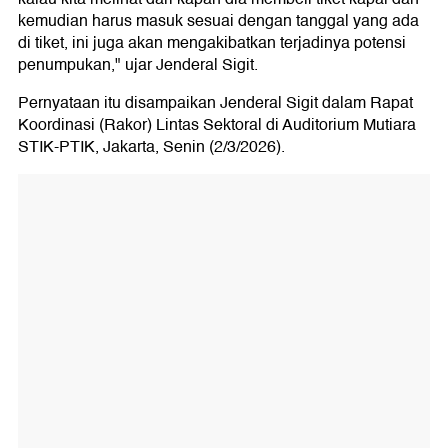
kemudian harus masuk sesuai dengan tanggal yang ada
di tiket, ini juga akan mengakibatkan terjadinya potensi
penumpukan," ujar Jenderal Sigit.
Pernyataan itu disampaikan Jenderal Sigit dalam Rapat
Koordinasi (Rakor) Lintas Sektoral di Auditorium Mutiara
STIK-PTIK, Jakarta, Senin (2/3/2026).