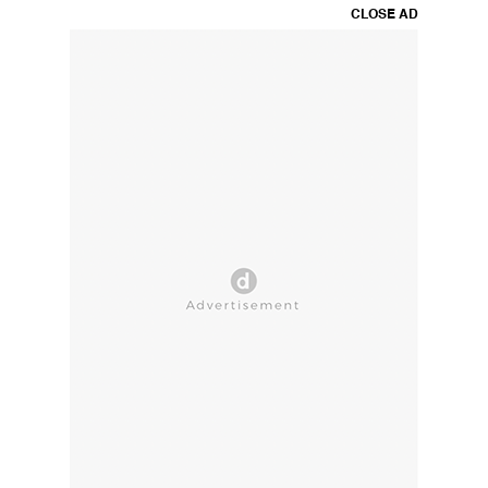
CLOSE AD