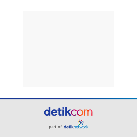
part of