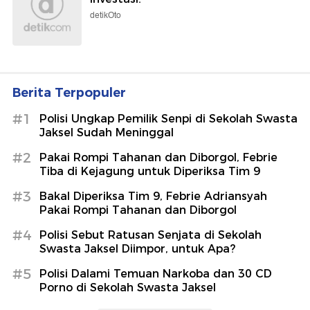
detikOto
Berita Terpopuler
#1
Polisi Ungkap Pemilik Senpi di Sekolah Swasta
Jaksel Sudah Meninggal
#2
Pakai Rompi Tahanan dan Diborgol, Febrie
Tiba di Kejagung untuk Diperiksa Tim 9
#3
Bakal Diperiksa Tim 9, Febrie Adriansyah
Pakai Rompi Tahanan dan Diborgol
#4
Polisi Sebut Ratusan Senjata di Sekolah
Swasta Jaksel Diimpor, untuk Apa?
#5
Polisi Dalami Temuan Narkoba dan 30 CD
Porno di Sekolah Swasta Jaksel