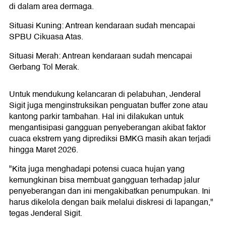
di dalam area dermaga.
Situasi Kuning: Antrean kendaraan sudah mencapai
SPBU Cikuasa Atas.
Situasi Merah: Antrean kendaraan sudah mencapai
Gerbang Tol Merak.
Untuk mendukung kelancaran di pelabuhan, Jenderal
Sigit juga menginstruksikan penguatan buffer zone atau
kantong parkir tambahan. Hal ini dilakukan untuk
mengantisipasi gangguan penyeberangan akibat faktor
cuaca ekstrem yang diprediksi BMKG masih akan terjadi
hingga Maret 2026.
"Kita juga menghadapi potensi cuaca hujan yang
kemungkinan bisa membuat gangguan terhadap jalur
penyeberangan dan ini mengakibatkan penumpukan. Ini
harus dikelola dengan baik melalui diskresi di lapangan,"
tegas Jenderal Sigit.