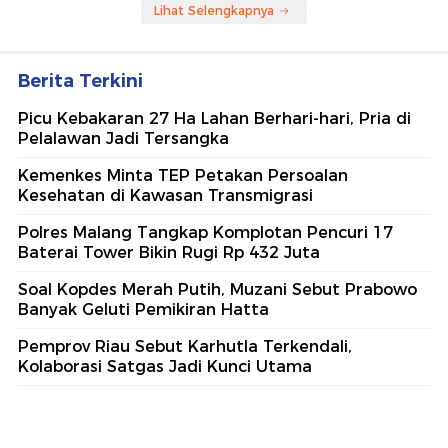
Lihat Selengkapnya
Berita Terkini
Picu Kebakaran 27 Ha Lahan Berhari-hari, Pria di
Pelalawan Jadi Tersangka
Kemenkes Minta TEP Petakan Persoalan
Kesehatan di Kawasan Transmigrasi
Polres Malang Tangkap Komplotan Pencuri 17
Baterai Tower Bikin Rugi Rp 432 Juta
Soal Kopdes Merah Putih, Muzani Sebut Prabowo
Banyak Geluti Pemikiran Hatta
Pemprov Riau Sebut Karhutla Terkendali,
Kolaborasi Satgas Jadi Kunci Utama