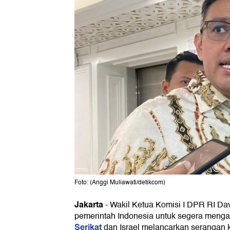
Foto: (Anggi Muliawati/detikcom)
Jakarta
-
Wakil Ketua Komisi I DPR RI D
pemerintah Indonesia untuk segera menga
Serikat
dan Israel melancarkan serangan