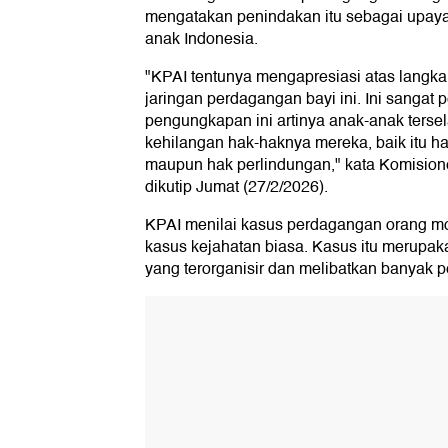
dikutip Jumat (27/2/2026).
KPAI menilai kasus perdagangan orang mod
kasus kejahatan biasa. Kasus itu merupa
yang terorganisir dan melibatkan banyak p