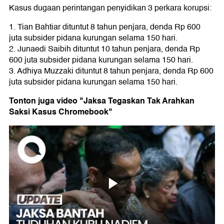
Kasus dugaan perintangan penyidikan 3 perkara korupsi:
1. Tian Bahtiar dituntut 8 tahun penjara, denda Rp 600
juta subsider pidana kurungan selama 150 hari.
2. Junaedi Saibih dituntut 10 tahun penjara, denda Rp
600 juta subsider pidana kurungan selama 150 hari.
3. Adhiya Muzzaki dituntut 8 tahun penjara, denda Rp 600
juta subsider pidana kurungan selama 150 hari.
Tonton juga video "Jaksa Tegaskan Tak Arahkan
Saksi Kasus Chromebook"