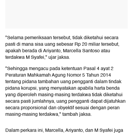
"Selama pemeriksaan tersebut, tidak diketahui secara
pasti di mana sisa uang sebesar Rp 20 miliar tersebut,
apakah berada di Ariyanto, Marcella Santoso atau
terdakwa M Syafei," ujar jaksa.
"Sehingga mengacu pada ketentuan Pasal 4 ayat 2
Peraturan Mahkamah Agung Nomor 5 Tahun 2014
tentang pidana tambahan uang pengganti dalam tindak
pidana korupsi, yang menyatakan apabila harta benda
yang diperoleh masing-masing terdakwa tidak diketahui
secara pasti jumlahnya, uang pengganti dapat dijatuhkan
secara proporsional dan obyektif sesuai dengan peran
masing-masing terdakwa," tambah jaksa.
Dalam perkara ini, Marcella, Ariyanto, dan M Syafei juga