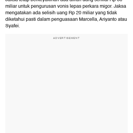
miliar untuk pengurusan vonis lepas perkara migor. Jaksa
mengatakan ada selisih uang Rp 20 miliar yang tidak
diketahui pasti dalam penguasaan Marcella, Ariyanto atau
Syafei.
ADVERTISEMENT