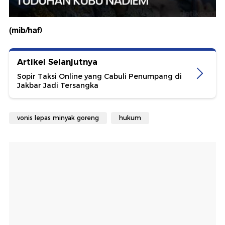
(mib/haf)
Artikel Selanjutnya
Sopir Taksi Online yang Cabuli Penumpang di
Jakbar Jadi Tersangka
vonis lepas minyak goreng
hukum