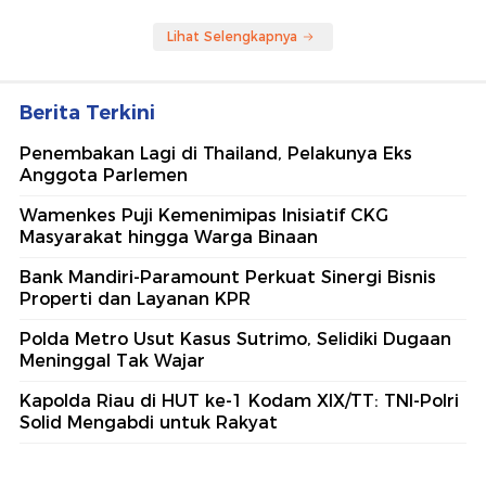
Lihat Selengkapnya
Berita Terkini
Penembakan Lagi di Thailand, Pelakunya Eks
Anggota Parlemen
Wamenkes Puji Kemenimipas Inisiatif CKG
Masyarakat hingga Warga Binaan
Bank Mandiri-Paramount Perkuat Sinergi Bisnis
Properti dan Layanan KPR
Polda Metro Usut Kasus Sutrimo, Selidiki Dugaan
Meninggal Tak Wajar
Kapolda Riau di HUT ke-1 Kodam XIX/TT: TNI-Polri
Solid Mengabdi untuk Rakyat