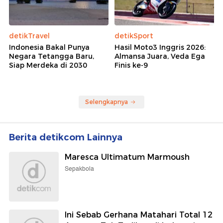
detikTravel
detikSport
Indonesia Bakal Punya
Hasil Moto3 Inggris 2026:
Negara Tetangga Baru,
Almansa Juara, Veda Ega
Siap Merdeka di 2030
Finis ke-9
Selengkapnya
Berita detikcom Lainnya
Maresca Ultimatum Marmoush
Sepakbola
Ini Sebab Gerhana Matahari Total 12