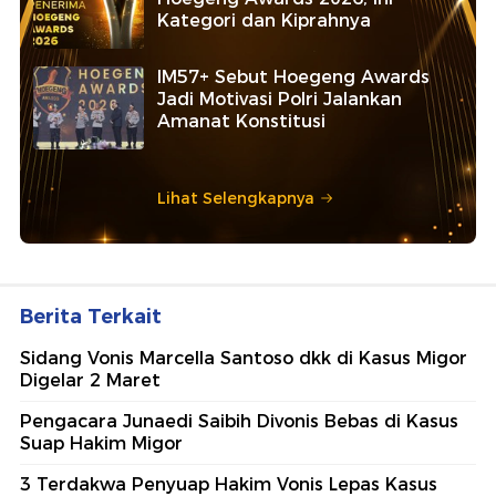
Kategori dan Kiprahnya
IM57+ Sebut Hoegeng Awards
Jadi Motivasi Polri Jalankan
Amanat Konstitusi
Lihat Selengkapnya
Berita Terkait
Sidang Vonis Marcella Santoso dkk di Kasus Migor
Digelar 2 Maret
Pengacara Junaedi Saibih Divonis Bebas di Kasus
Suap Hakim Migor
3 Terdakwa Penyuap Hakim Vonis Lepas Kasus