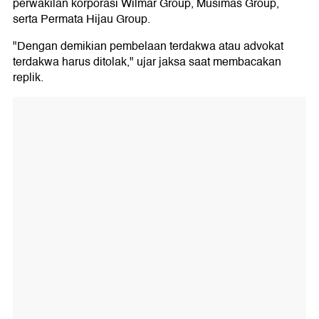
perwakilan korporasi Wilmar Group, Musimas Group,
serta Permata Hijau Group.
"Dengan demikian pembelaan terdakwa atau advokat
terdakwa harus ditolak," ujar jaksa saat membacakan
replik.