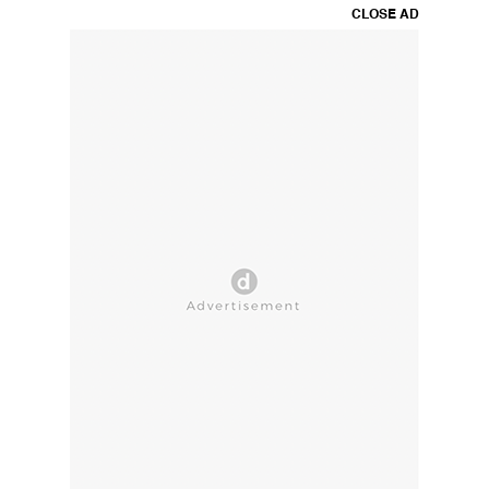
CLOSE AD