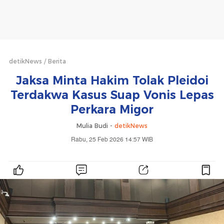
detikNews
Berita
Jaksa Minta Hakim Tolak Pleidoi
Terdakwa Kasus Suap Vonis Lepas
Perkara Migor
Mulia Budi -
detikNews
Rabu, 25 Feb 2026 14:57 WIB