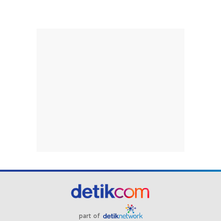
part of