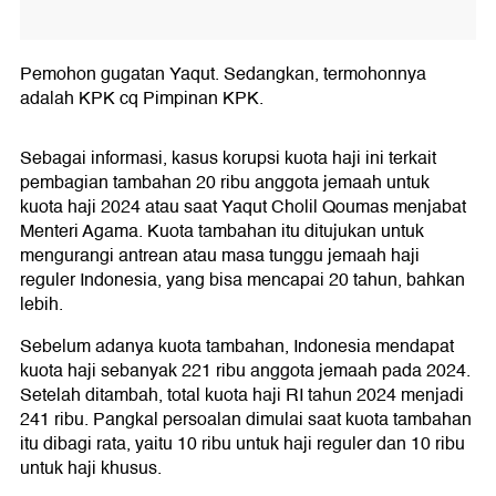
Pemohon gugatan Yaqut. Sedangkan, termohonnya
adalah KPK cq Pimpinan KPK.
Sebagai informasi, kasus korupsi kuota haji ini terkait
pembagian tambahan 20 ribu anggota jemaah untuk
kuota haji 2024 atau saat Yaqut Cholil Qoumas menjabat
Menteri Agama. Kuota tambahan itu ditujukan untuk
mengurangi antrean atau masa tunggu jemaah haji
reguler Indonesia, yang bisa mencapai 20 tahun, bahkan
lebih.
Sebelum adanya kuota tambahan, Indonesia mendapat
kuota haji sebanyak 221 ribu anggota jemaah pada 2024.
Setelah ditambah, total kuota haji RI tahun 2024 menjadi
241 ribu. Pangkal persoalan dimulai saat kuota tambahan
itu dibagi rata, yaitu 10 ribu untuk haji reguler dan 10 ribu
untuk haji khusus.