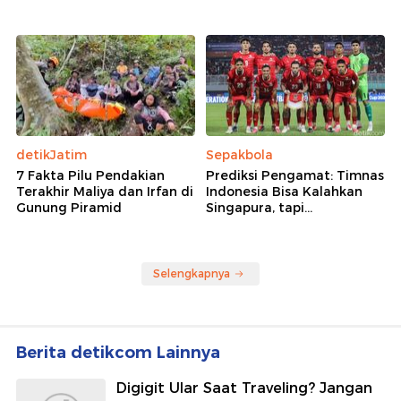
detikJatim
Sepakbola
7 Fakta Pilu Pendakian
Prediksi Pengamat: Timnas
Terakhir Maliya dan Irfan di
Indonesia Bisa Kalahkan
Gunung Piramid
Singapura, tapi...
Selengkapnya
Berita detikcom Lainnya
Digigit Ular Saat Traveling? Jangan