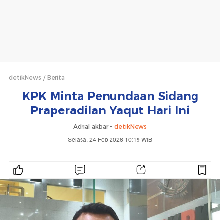
detikNews
Berita
KPK Minta Penundaan Sidang
Praperadilan Yaqut Hari Ini
Adrial akbar -
detikNews
Selasa, 24 Feb 2026 10:19 WIB