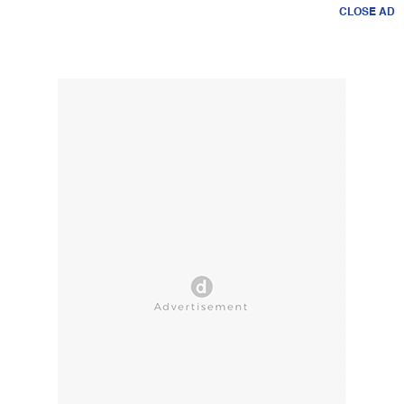
CLOSE AD