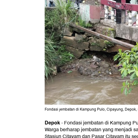
Fondasi jembatan di Kampung Pulo, Cipayung, Depok, r
Depok
-
Fondasi jembatan di Kampung Pu
Warga berharap jembatan yang menjadi sa
Stasiun Citayam dan Pasar Citayam itu seg