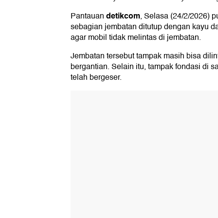
detikcom
Pantauan
, Selasa (24/2/2026) 
sebagian jembatan ditutup dengan kayu da
agar mobil tidak melintas di jembatan.
Jembatan tersebut tampak masih bisa dilin
bergantian. Selain itu, tampak fondasi di 
telah bergeser.