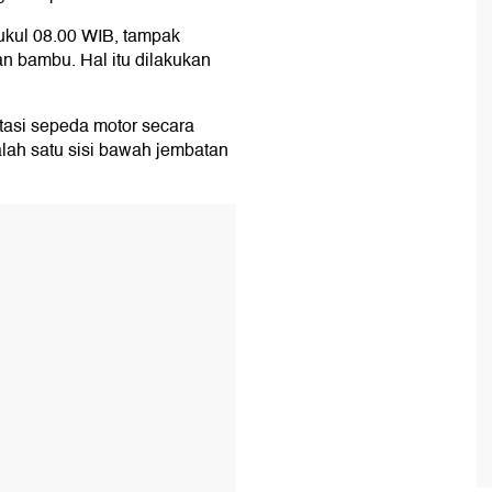
pukul 08.00 WIB, tampak
n bambu. Hal itu dilakukan
tasi sepeda motor secara
salah satu sisi bawah jembatan