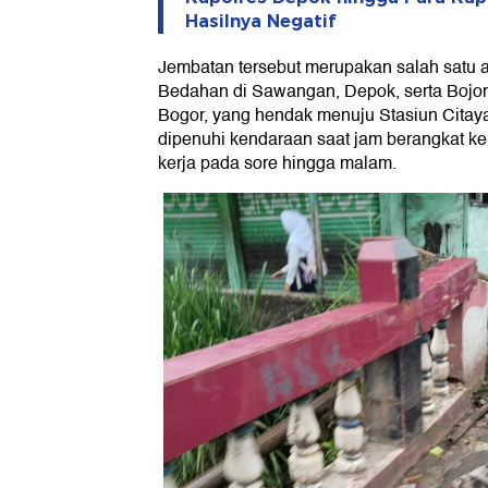
Hasilnya Negatif
Jembatan tersebut merupakan salah satu 
Bedahan di Sawangan, Depok, serta Bojon
Bogor, yang hendak menuju Stasiun Citay
dipenuhi kendaraan saat jam berangkat ke
kerja pada sore hingga malam.