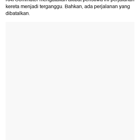
kereta menjadi terganggu. Bahkan, ada perjalanan yang
dibatalkan.