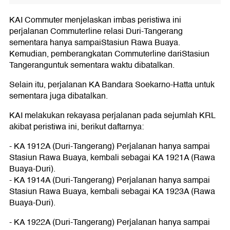
KAI Commuter menjelaskan imbas peristiwa ini
perjalanan Commuterline relasi Duri-Tangerang
sementara hanya sampaiStasiun Rawa Buaya.
Kemudian, pemberangkatan Commuterline dariStasiun
Tangeranguntuk sementara waktu dibatalkan.
Selain itu, perjalanan KA Bandara Soekarno-Hatta untuk
sementara juga dibatalkan.
KAI melakukan rekayasa perjalanan pada sejumlah KRL
akibat peristiwa ini, berikut daftarnya:
- KA 1912A (Duri-Tangerang) Perjalanan hanya sampai
Stasiun Rawa Buaya, kembali sebagai KA 1921A (Rawa
Buaya-Duri).
- KA 1914A (Duri-Tangerang) Perjalanan hanya sampai
Stasiun Rawa Buaya, kembali sebagai KA 1923A (Rawa
Buaya-Duri).
- KA 1922A (Duri-Tangerang) Perjalanan hanya sampai