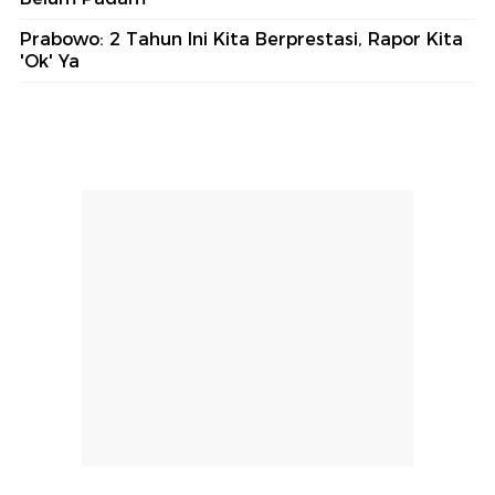
Prabowo: 2 Tahun Ini Kita Berprestasi, Rapor Kita
'Ok' Ya