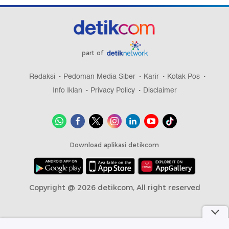
part of
Redaksi
Pedoman Media Siber
Karir
Kotak Pos
Info Iklan
Privacy Policy
Disclaimer
Download aplikasi detikcom
Copyright @ 2026 detikcom, All right reserved