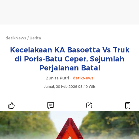
detikNews
Berita
Kecelakaan KA Basoetta Vs Truk
di Poris-Batu Ceper, Sejumlah
Perjalanan Batal
Zunita Putri -
detikNews
Jumat, 20 Feb 2026 08:40 WIB