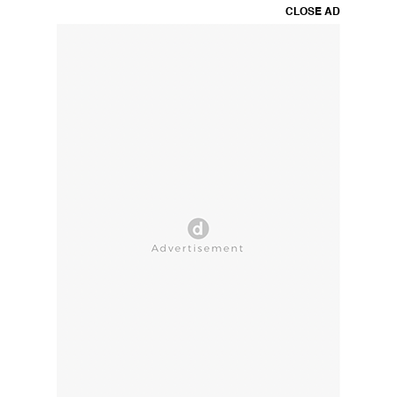
CLOSE AD