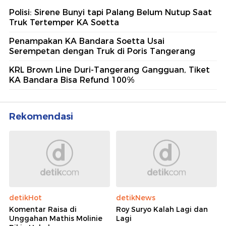
Polisi: Sirene Bunyi tapi Palang Belum Nutup Saat
Truk Tertemper KA Soetta
Penampakan KA Bandara Soetta Usai
Serempetan dengan Truk di Poris Tangerang
KRL Brown Line Duri-Tangerang Gangguan, Tiket
KA Bandara Bisa Refund 100%
Rekomendasi
detikHot
detikNews
Komentar Raisa di
Roy Suryo Kalah Lagi dan
Unggahan Mathis Molinie
Lagi