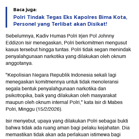
Baca juga:
Polri Tindak Tegas Eks Kapolres Bima Kota,
Personel yang Terlibat akan Disikat!
Sebelumnya, Kadiv Humas Polri Irjen Pol Johnny
Eddizon Isir menegaskan, Polri berkomitmen mengusut
kasus tersebut hingga tuntas. Polri tidak segan menindak
penyalahgunaan narkotika yang dilakukan oleh oknum
anggotanya.
"Kepolisian Negara Republik Indonesia sekali lagi
menegaskan komitmennya untuk tidak menoleransi
segala bentuk penyalahgunaan narkotika dan
psikotropika, baik yang dilakukan oleh masyarakat
maupun oleh oknum internal Polri," kata Isir di Mabes
Polri, Minggu (15/2/2026).
Isir menyebut, upaya yang dilakukan Polri sebagai bukti
bahwa tidak ada ruang aman bagi pelaku kejahatan. Dia
memastikan tidak akan ada perlakuan istimewa bagi