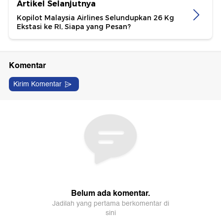
Artikel Selanjutnya
Kopilot Malaysia Airlines Selundupkan 26 Kg
Ekstasi ke RI, Siapa yang Pesan?