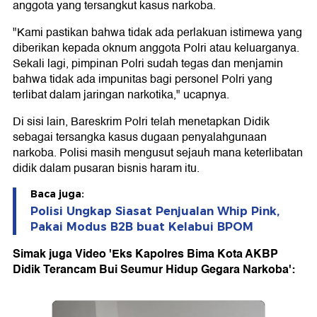
anggota yang tersangkut kasus narkoba.
"Kami pastikan bahwa tidak ada perlakuan istimewa yang
diberikan kepada oknum anggota Polri atau keluarganya.
Sekali lagi, pimpinan Polri sudah tegas dan menjamin
bahwa tidak ada impunitas bagi personel Polri yang
terlibat dalam jaringan narkotika," ucapnya.
Di sisi lain, Bareskrim Polri telah menetapkan Didik
sebagai tersangka kasus dugaan penyalahgunaan
narkoba. Polisi masih mengusut sejauh mana keterlibatan
didik dalam pusaran bisnis haram itu.
Baca juga:
Polisi Ungkap Siasat Penjualan Whip Pink,
Pakai Modus B2B buat Kelabui BPOM
Simak juga Video 'Eks Kapolres Bima Kota AKBP
Didik Terancam Bui Seumur Hidup Gegara Narkoba':