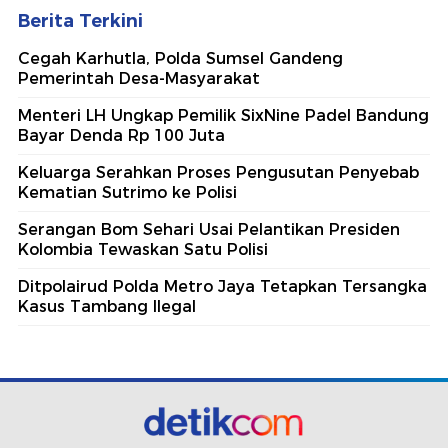
Berita Terkini
Cegah Karhutla, Polda Sumsel Gandeng
Pemerintah Desa-Masyarakat
Menteri LH Ungkap Pemilik SixNine Padel Bandung
Bayar Denda Rp 100 Juta
Keluarga Serahkan Proses Pengusutan Penyebab
Kematian Sutrimo ke Polisi
Serangan Bom Sehari Usai Pelantikan Presiden
Kolombia Tewaskan Satu Polisi
Ditpolairud Polda Metro Jaya Tetapkan Tersangka
Kasus Tambang Ilegal