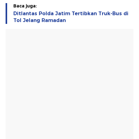
Baca juga:
Ditlantas Polda Jatim Tertibkan Truk-Bus di
Tol Jelang Ramadan