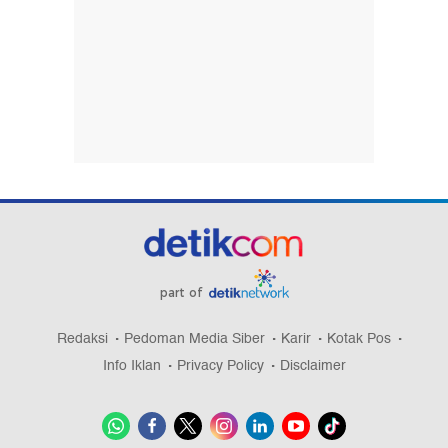
part of
Redaksi
Pedoman Media Siber
Karir
Kotak Pos
Info Iklan
Privacy Policy
Disclaimer