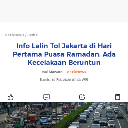
detikNews
Berita
Info Lalin Tol Jakarta di Hari
Pertama Puasa Ramadan, Ada
Kecelakaan Beruntun
Isal Mawardi -
detikNews
Kamis, 19 Feb 2026 07:33 WIB