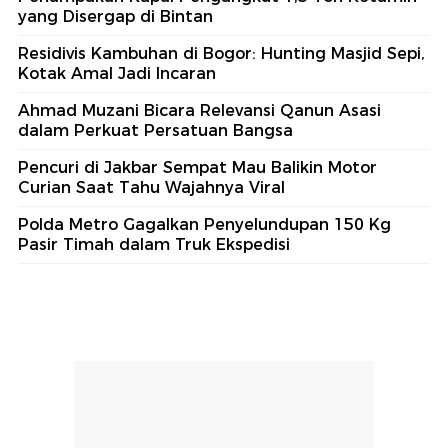
yang Disergap di Bintan
Residivis Kambuhan di Bogor: Hunting Masjid Sepi,
Kotak Amal Jadi Incaran
Ahmad Muzani Bicara Relevansi Qanun Asasi
dalam Perkuat Persatuan Bangsa
Pencuri di Jakbar Sempat Mau Balikin Motor
Curian Saat Tahu Wajahnya Viral
Polda Metro Gagalkan Penyelundupan 150 Kg
Pasir Timah dalam Truk Ekspedisi