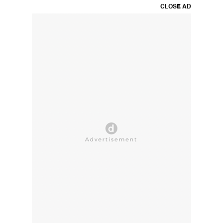
CLOSE AD