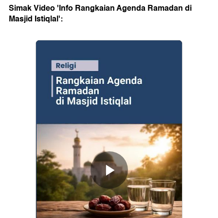
Simak Video 'Info Rangkaian Agenda Ramadan di
Masjid Istiqlal':