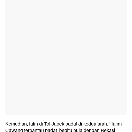
Kemudian, lalin di Tol Japek padat di kedua arah. Halim-
Cawang terpantau padat, begitu pula dengan Bekasi