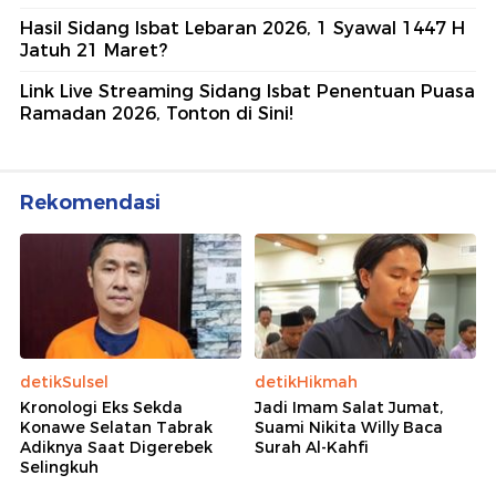
Hasil Sidang Isbat Lebaran 2026, 1 Syawal 1447 H
Jatuh 21 Maret?
Link Live Streaming Sidang Isbat Penentuan Puasa
Ramadan 2026, Tonton di Sini!
Rekomendasi
detikSulsel
detikHikmah
Kronologi Eks Sekda
Jadi Imam Salat Jumat,
Konawe Selatan Tabrak
Suami Nikita Willy Baca
Adiknya Saat Digerebek
Surah Al-Kahfi
Selingkuh