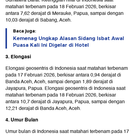
Sumatera Barat. Ketinggian hilal di Indonesia saat
matahari terbenam pada 18 Februari 2026, berkisar
antara 7,62 derajat di Merauke, Papua, sampai dengan
10,03 derajat di Sabang, Aceh.
Baca juga:
Kemenag Ungkap Alasan Sidang Isbat Awal
Puasa Kali Ini Digelar di Hotel
3. Elongasi
Elongasi geosentris di Indonesia saat matahari terbenam
pada 17 Februari 2026, berkisar antara 0,94 derajat di
Banda Aceh, Aceh, sampai dengan 1,89 derajat di
Jayapura, Papua. Elongasi geosentris di Indonesia saat
matahari terbenam pada 18 Februari 2026, berkisar
antara 10,7 derajat di Jayapura, Papua, sampai dengan
12,21 derajat di Banda Aceh, Aceh.
4. Umur Bulan
Umur bulan di Indonesia saat matahari terbenam pada 17