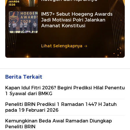
IM57+ Sebut Hoegeng Awards
Jadi Motivasi Polri Jalankan
Amanat Konstitusi
Lihat Selengkapnya
Berita Terkait
Kapan Idul Fitri 2026? Begini Prediksi Hilal Penentu
1 Syawal dari BMKG
Peneliti BRIN Prediksi 1 Ramadan 1447 H Jatuh
pada 19 Februari 2026
Kemungkinan Beda Awal Ramadan Diungkap
Peneliti BRIN