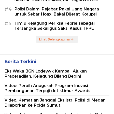
#4
Polisi Dalami Pejabat Pakai Uang Negara
untuk Sebar Hoax, Bakal Dijerat Korupsi
#5
Tim 9 Kejagung Periksa Febrie sebagai
Tersangka Sekaligus Saksi Kasus TPPU
Lihat Selengkapnya
Berita Terkini
Eks Waka BGN Lodewyk Kembali Ajukan
Praperadilan, Kejagung Bilang Begini
Video: Peraih Anugerah Program Inovasi
Pembangunan Terpuji detiktimur Awards
Video: Kematian Janggal Eks Istri Polisi di Medan
Dilaporkan ke Polda Sumut