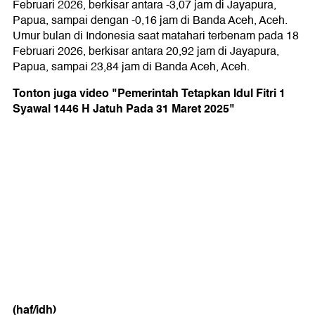
Februari 2026, berkisar antara -3,07 jam di Jayapura,
Papua, sampai dengan -0,16 jam di Banda Aceh, Aceh.
Umur bulan di Indonesia saat matahari terbenam pada 18
Februari 2026, berkisar antara 20,92 jam di Jayapura,
Papua, sampai 23,84 jam di Banda Aceh, Aceh.
Tonton juga video "Pemerintah Tetapkan Idul Fitri 1
Syawal 1446 H Jatuh Pada 31 Maret 2025"
(haf/idh)