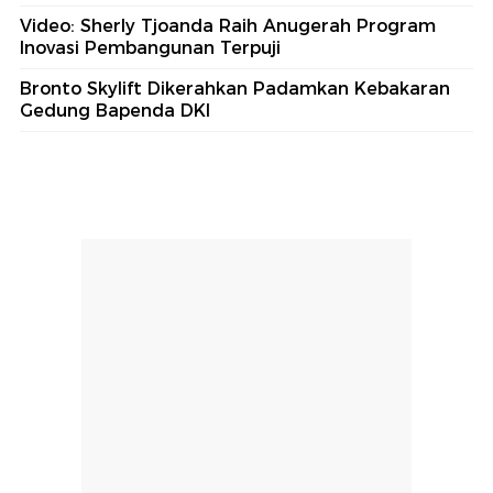
Video: Sherly Tjoanda Raih Anugerah Program
Inovasi Pembangunan Terpuji
Bronto Skylift Dikerahkan Padamkan Kebakaran
Gedung Bapenda DKI