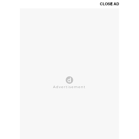
CLOSE AD