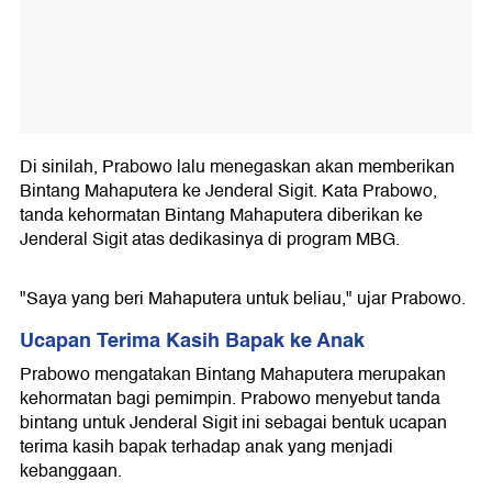
Di sinilah, Prabowo lalu menegaskan akan memberikan
Bintang Mahaputera ke Jenderal Sigit. Kata Prabowo,
tanda kehormatan Bintang Mahaputera diberikan ke
Jenderal Sigit atas dedikasinya di program MBG.
"Saya yang beri Mahaputera untuk beliau," ujar Prabowo.
Ucapan Terima Kasih Bapak ke Anak
Prabowo mengatakan Bintang Mahaputera merupakan
kehormatan bagi pemimpin. Prabowo menyebut tanda
bintang untuk Jenderal Sigit ini sebagai bentuk ucapan
terima kasih bapak terhadap anak yang menjadi
kebanggaan.