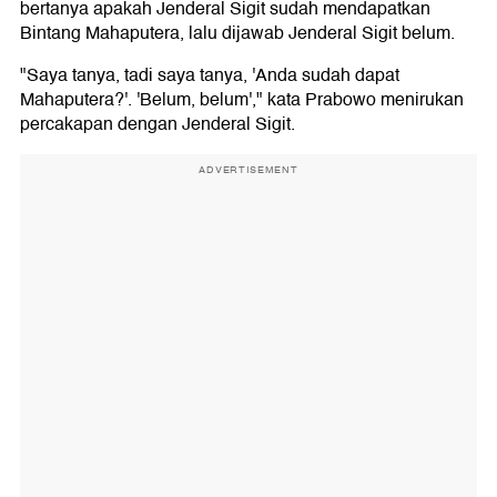
bertanya apakah Jenderal Sigit sudah mendapatkan
Bintang Mahaputera, lalu dijawab Jenderal Sigit belum.
"Saya tanya, tadi saya tanya, 'Anda sudah dapat
Mahaputera?'. 'Belum, belum'," kata Prabowo menirukan
percakapan dengan Jenderal Sigit.
ADVERTISEMENT