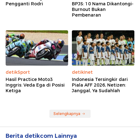
Pengganti Rodri
BPJS: 10 Nama Dikantongi-
Burnout Bukan
Pembenaran
detikSport
detikInet
Hasil Practice Moto3
Indonesia Tersingkir dari
Inggris: Veda Ega di Posisi
Piala AFF 2026, Netizen:
Ketiga
Janggal, Ya Sudahlah
Selengkapnya
Berita detikcom Lainnya