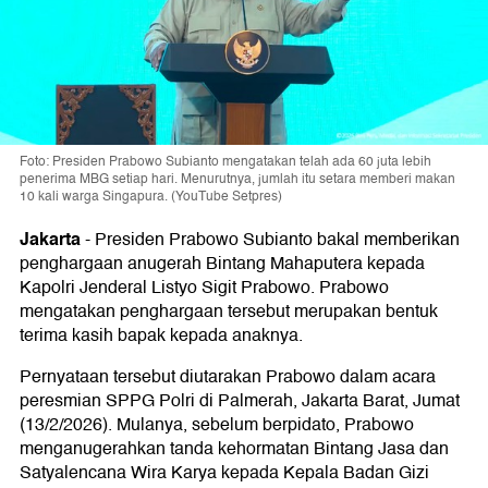
Foto: Presiden Prabowo Subianto mengatakan telah ada 60 juta lebih
penerima MBG setiap hari. Menurutnya, jumlah itu setara memberi makan
10 kali warga Singapura. (YouTube Setpres)
Jakarta
-
Presiden Prabowo Subianto bakal memberikan
penghargaan anugerah Bintang Mahaputera kepada
Kapolri Jenderal Listyo Sigit Prabowo. Prabowo
mengatakan penghargaan tersebut merupakan bentuk
terima kasih bapak kepada anaknya.
Pernyataan tersebut diutarakan Prabowo dalam acara
peresmian SPPG Polri di Palmerah, Jakarta Barat, Jumat
(13/2/2026). Mulanya, sebelum berpidato, Prabowo
menganugerahkan tanda kehormatan Bintang Jasa dan
Satyalencana Wira Karya kepada Kepala Badan Gizi