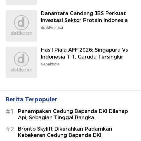
Danantara Gandeng JBS Perkuat
Investasi Sektor Protein Indonesia
detikFinance
Hasil Piala AFF 2026: Singapura Vs
Indonesia 1-1, Garuda Tersingkir
Sepakbola
Berita Terpopuler
#1
Penampakan Gedung Bapenda DKI Dilahap
Api, Sebagian Tinggal Rangka
#2
Bronto Skylift Dikerahkan Padamkan
Kebakaran Gedung Bapenda DKI