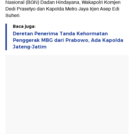
Nasional (BGN) Dadan Hindayana, Wakapolri Komjen
Dedi Prasetyo dan Kapolda Metro Jaya Irjen Asep Edi
Suheri.
Baca juga:
Deretan Penerima Tanda Kehormatan
Penggerak MBG dari Prabowo, Ada Kapolda
Jateng-Jatim