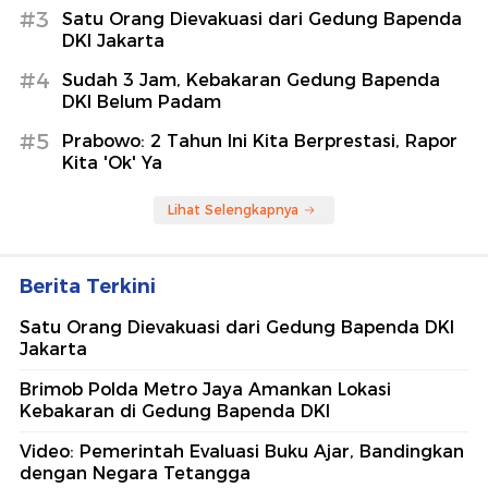
#3
Satu Orang Dievakuasi dari Gedung Bapenda
DKI Jakarta
#4
Sudah 3 Jam, Kebakaran Gedung Bapenda
DKI Belum Padam
#5
Prabowo: 2 Tahun Ini Kita Berprestasi, Rapor
Kita 'Ok' Ya
Lihat Selengkapnya
Berita Terkini
Satu Orang Dievakuasi dari Gedung Bapenda DKI
Jakarta
Brimob Polda Metro Jaya Amankan Lokasi
Kebakaran di Gedung Bapenda DKI
Video: Pemerintah Evaluasi Buku Ajar, Bandingkan
dengan Negara Tetangga