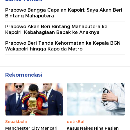
Prabowo Bangga Capaian Kapolri: Saya Akan Beri
Bintang Mahaputera
Prabowo Akan Beri Bintang Mahaputera ke
Kapolri: Kebahagiaan Bapak ke Anaknya
Prabowo Beri Tanda Kehormatan ke Kepala BGN,
Wakapolri hingga Kapolda Metro
Rekomendasi
Sepakbola
detikBali
Manchester City Mencari
Kasus Nakes Hina Pasien