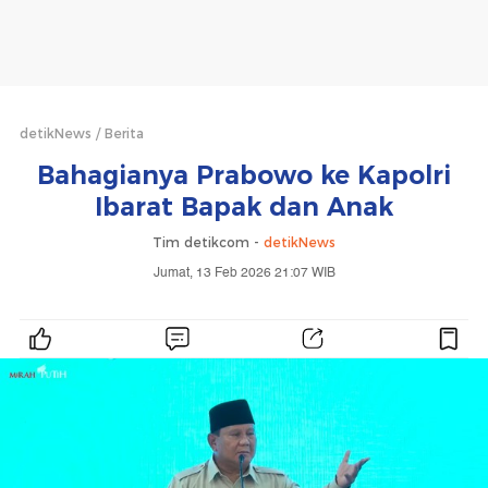
detikNews
Berita
Bahagianya Prabowo ke Kapolri
Ibarat Bapak dan Anak
Tim detikcom -
detikNews
Jumat, 13 Feb 2026 21:07 WIB