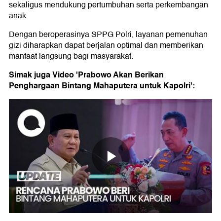
sekaligus mendukung pertumbuhan serta perkembangan
anak.
Dengan beroperasinya SPPG Polri, layanan pemenuhan
gizi diharapkan dapat berjalan optimal dan memberikan
manfaat langsung bagi masyarakat.
Simak juga Video 'Prabowo Akan Berikan
Penghargaan Bintang Mahaputera untuk Kapolri':