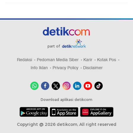
part of
Redaksi
Pedoman Media Siber
Karir
Kotak Pos
Info Iklan
Privacy Policy
Disclaimer
Download aplikasi detikcom
Copyright @ 2026 detikcom, All right reserved