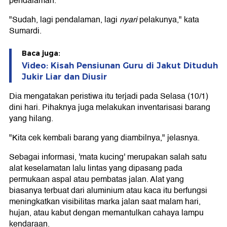
pendalaman.
"Sudah, lagi pendalaman, lagi
nyari
pelakunya," kata
Sumardi.
Baca juga:
Video: Kisah Pensiunan Guru di Jakut Dituduh
Jukir Liar dan Diusir
Dia mengatakan peristiwa itu terjadi pada Selasa (10/1)
dini hari. Pihaknya juga melakukan inventarisasi barang
yang hilang.
"Kita cek kembali barang yang diambilnya," jelasnya.
Sebagai informasi, 'mata kucing' merupakan salah satu
alat keselamatan lalu lintas yang dipasang pada
permukaan aspal atau pembatas jalan. Alat yang
biasanya terbuat dari aluminium atau kaca itu berfungsi
meningkatkan visibilitas marka jalan saat malam hari,
hujan, atau kabut dengan memantulkan cahaya lampu
kendaraan.