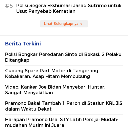
#5
Polisi Segera Ekshumasi Jasad Sutrimo untuk
Usut Penyebab Kematian
Lihat Selengkapnya
Berita Terkini
Polisi Bongkar Peredaran Sinte di Bekasi, 2 Pelaku
Ditangkap
Gudang Spare Part Motor di Tangerang
Kebakaran, Asap Hitam Membubung
Video: Kanker Joe Biden Menyebar, Hunter:
Sangat Menyakitkan
Pramono Bakal Tambah 1 Peron di Stasiun KRL JIS
dalam Waktu Dekat
Harapan Pramono Usai STY Latih Persija: Mudah-
mudahan Musim Ini Juara