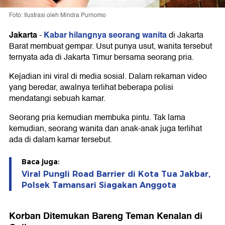
Foto: Ilustrasi oleh Mindra Purnomo
Jakarta
Kabar hilangnya seorang wanita
-
di Jakarta
Barat membuat gempar. Usut punya usut, wanita tersebut
ternyata ada di Jakarta Timur bersama seorang pria.
Kejadian ini viral di media sosial. Dalam rekaman video
yang beredar, awalnya terlihat beberapa polisi
mendatangi sebuah kamar.
Seorang pria kemudian membuka pintu. Tak lama
kemudian, seorang wanita dan anak-anak juga terlihat
ada di dalam kamar tersebut.
Baca juga:
Viral Pungli Road Barrier di Kota Tua Jakbar,
Polsek Tamansari Siagakan Anggota
Korban Ditemukan Bareng Teman Kenalan di