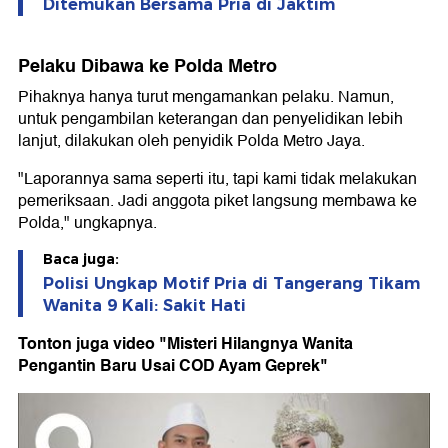
Ditemukan Bersama Pria di Jaktim
Pelaku Dibawa ke Polda Metro
Pihaknya hanya turut mengamankan pelaku. Namun,
untuk pengambilan keterangan dan penyelidikan lebih
lanjut, dilakukan oleh penyidik Polda Metro Jaya.
"Laporannya sama seperti itu, tapi kami tidak melakukan
pemeriksaan. Jadi anggota piket langsung membawa ke
Polda," ungkapnya.
Baca juga:
Polisi Ungkap Motif Pria di Tangerang Tikam
Wanita 9 Kali: Sakit Hati
Tonton juga video "Misteri Hilangnya Wanita
Pengantin Baru Usai COD Ayam Geprek"