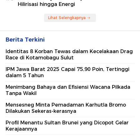
Hilirisasi hingga Energi
Lihat Selengkapnya
Berita Terkini
Identitas 8 Korban Tewas dalam Kecelakaan Drag
Race di Kotamobagu Sulut
IPM Jawa Barat 2025 Capai 75,90 Poin, Tertinggi
dalam 5 Tahun
Menimbang Bahaya dan Efisiensi Wacana Pilkada
Tanpa Wakil
Mensesneg Minta Pemadaman Karhutla Bromo
Dilakukan Sekeras-kerasnya
Profil Menantu Sultan Brunei yang Dicopot Gelar
Kerajaannya