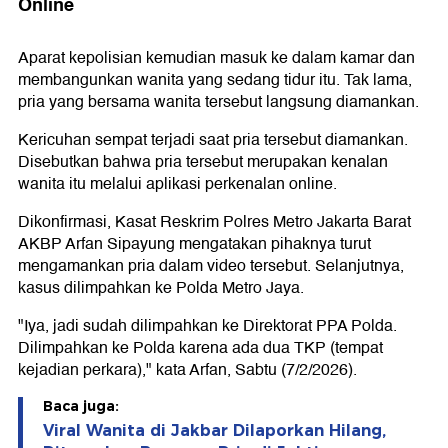
Online
Aparat kepolisian kemudian masuk ke dalam kamar dan
membangunkan wanita yang sedang tidur itu. Tak lama,
pria yang bersama wanita tersebut langsung diamankan.
Kericuhan sempat terjadi saat pria tersebut diamankan.
Disebutkan bahwa pria tersebut merupakan kenalan
wanita itu melalui aplikasi perkenalan online.
Dikonfirmasi, Kasat Reskrim Polres Metro Jakarta Barat
AKBP Arfan Sipayung mengatakan pihaknya turut
mengamankan pria dalam video tersebut. Selanjutnya,
kasus dilimpahkan ke Polda Metro Jaya.
"Iya, jadi sudah dilimpahkan ke Direktorat PPA Polda.
Dilimpahkan ke Polda karena ada dua TKP (tempat
kejadian perkara)," kata Arfan, Sabtu (7/2/2026).
Baca juga:
Viral Wanita di Jakbar Dilaporkan Hilang,