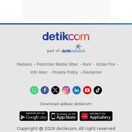
part of
Redaksi
Pedoman Media Siber
Karir
Kotak Pos
Info Iklan
Privacy Policy
Disclaimer
Download aplikasi detikcom
Copyright @ 2026 detikcom, All right reserved