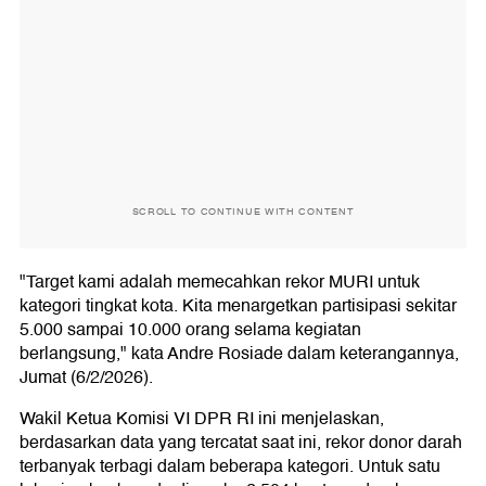
SCROLL TO CONTINUE WITH CONTENT
"Target kami adalah memecahkan rekor MURI untuk
kategori tingkat kota. Kita menargetkan partisipasi sekitar
5.000 sampai 10.000 orang selama kegiatan
berlangsung," kata Andre Rosiade dalam keterangannya,
Jumat (6/2/2026).
Wakil Ketua Komisi VI DPR RI ini menjelaskan,
berdasarkan data yang tercatat saat ini, rekor donor darah
terbanyak terbagi dalam beberapa kategori. Untuk satu