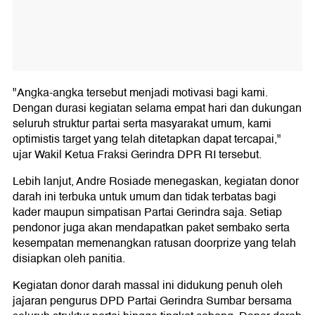
"Angka-angka tersebut menjadi motivasi bagi kami.
Dengan durasi kegiatan selama empat hari dan dukungan
seluruh struktur partai serta masyarakat umum, kami
optimistis target yang telah ditetapkan dapat tercapai,"
ujar Wakil Ketua Fraksi Gerindra DPR RI tersebut.
Lebih lanjut, Andre Rosiade menegaskan, kegiatan donor
darah ini terbuka untuk umum dan tidak terbatas bagi
kader maupun simpatisan Partai Gerindra saja. Setiap
pendonor juga akan mendapatkan paket sembako serta
kesempatan memenangkan ratusan doorprize yang telah
disiapkan oleh panitia.
Kegiatan donor darah massal ini didukung penuh oleh
jajaran pengurus DPD Partai Gerindra Sumbar bersama