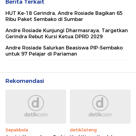
Berita Terkait
HUT Ke-18 Gerindra, Andre Rosiade Bagikan 65
Ribu Paket Sembako di Sumbar
Andre Rosiade Kunjungi Dharmasraya, Targetkan
Gerindra Rebut Kursi Ketua DPRD 2029
Andre Rosiade Salurkan Beasiswa PIP-Sembako
untuk 97 Pelajar di Pariaman
Rekomendasi
Sepakbola
detikJateng