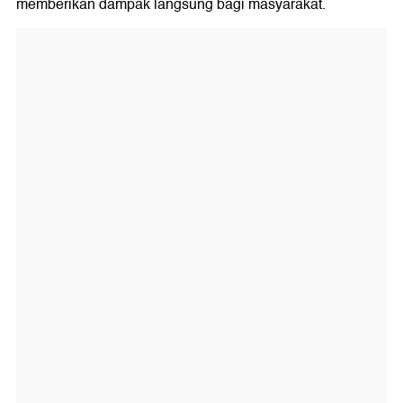
memberikan dampak langsung bagi masyarakat.