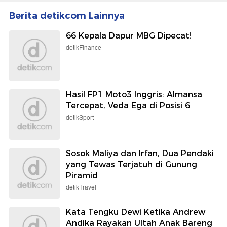
Berita detikcom Lainnya
66 Kepala Dapur MBG Dipecat!
detikFinance
Hasil FP1 Moto3 Inggris: Almansa
Tercepat, Veda Ega di Posisi 6
detikSport
Sosok Maliya dan Irfan, Dua Pendaki
yang Tewas Terjatuh di Gunung
Piramid
detikTravel
Kata Tengku Dewi Ketika Andrew
Andika Rayakan Ultah Anak Bareng