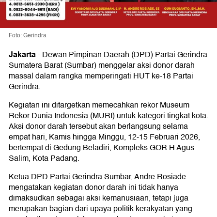
Foto: Gerindra
Jakarta
-
Dewan Pimpinan Daerah (DPD) Partai Gerindra
Sumatera Barat (Sumbar) menggelar aksi donor darah
massal dalam rangka memperingati HUT ke-18 Partai
Gerindra.
Kegiatan ini ditargetkan memecahkan rekor Museum
Rekor Dunia Indonesia (MURI) untuk kategori tingkat kota.
Aksi donor darah tersebut akan berlangsung selama
empat hari, Kamis hingga Minggu, 12-15 Februari 2026,
bertempat di Gedung Beladiri, Kompleks GOR H Agus
Salim, Kota Padang.
Ketua DPD Partai Gerindra Sumbar, Andre Rosiade
mengatakan kegiatan donor darah ini tidak hanya
dimaksudkan sebagai aksi kemanusiaan, tetapi juga
merupakan bagian dari upaya politik kerakyatan yang