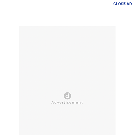
CLOSE AD