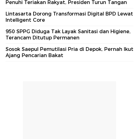
Penuhi Teriakan Rakyat, Presiden Turun Tangan
Lintasarta Dorong Transformasi Digital BPD Lewat
Intelligent Core
950 SPPG Diduga Tak Layak Sanitasi dan Higiene,
Terancam Ditutup Permanen
Sosok Saepul Pemutilasi Pria di Depok, Pernah Ikut
Ajang Pencarian Bakat