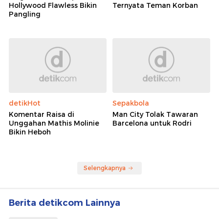
Hollywood Flawless Bikin
Ternyata Teman Korban
Pangling
detikHot
Sepakbola
Komentar Raisa di
Man City Tolak Tawaran
Unggahan Mathis Molinie
Barcelona untuk Rodri
Bikin Heboh
Selengkapnya
Berita detikcom Lainnya