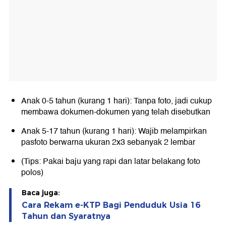
Anak 0-5 tahun (kurang 1 hari): Tanpa foto, jadi cukup
membawa dokumen-dokumen yang telah disebutkan
Anak 5-17 tahun (kurang 1 hari): Wajib melampirkan
pasfoto berwarna ukuran 2x3 sebanyak 2 lembar
(Tips: Pakai baju yang rapi dan latar belakang foto
polos)
Baca juga:
Cara Rekam e-KTP Bagi Penduduk Usia 16
Tahun dan Syaratnya