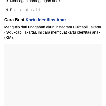
Mencegah perdagangan anak
Bukti identitas diri
Cara Buat
Kartu Identitas Anak
Mengutip dari unggahan akun Instagram Dukcapil Jakarta
(@dukcapiljakarta), ini cara membuat kartu identitas anak
(KIA).