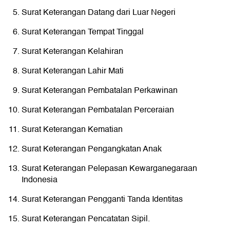
Surat Keterangan Datang dari Luar Negeri
Surat Keterangan Tempat Tinggal
Surat Keterangan Kelahiran
Surat Keterangan Lahir Mati
Surat Keterangan Pembatalan Perkawinan
Surat Keterangan Pembatalan Perceraian
Surat Keterangan Kematian
Surat Keterangan Pengangkatan Anak
Surat Keterangan Pelepasan Kewarganegaraan
Indonesia
Surat Keterangan Pengganti Tanda Identitas
Surat Keterangan Pencatatan Sipil.