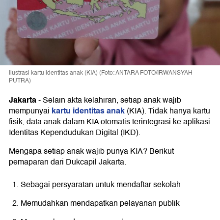
Ilustrasi kartu identitas anak (KIA) (Foto: ANTARA FOTO/IRWANSYAH
PUTRA)
Jakarta
-
Selain akta kelahiran, setiap anak wajib
kartu identitas anak
mempunyai
(KIA). Tidak hanya kartu
fisik, data anak dalam KIA otomatis terintegrasi ke aplikasi
Identitas Kependudukan Digital (IKD).
Mengapa setiap anak wajib punya KIA? Berikut
pemaparan dari Dukcapil Jakarta.
Sebagai persyaratan untuk mendaftar sekolah
Memudahkan mendapatkan pelayanan publik