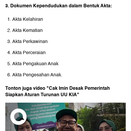
3. Dokumen Kependudukan dalam Bentuk Akta:
Akta Kelahiran
Akta Kematian
Akta Perkawinan
Akta Perceraian
Akta Pengakuan Anak
Akta Pengesahan Anak.
Tonton juga video "Cak Imin Desak Pemerintah
Siapkan Aturan Turunan UU KIA"