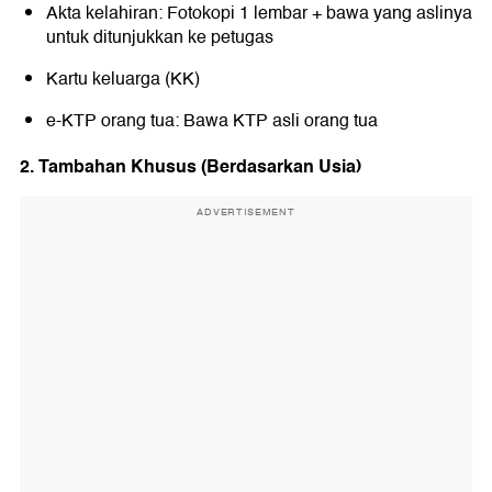
Akta kelahiran: Fotokopi 1 lembar + bawa yang aslinya
untuk ditunjukkan ke petugas
Kartu keluarga (KK)
e-KTP orang tua: Bawa KTP asli orang tua
2. Tambahan Khusus (Berdasarkan Usia)
ADVERTISEMENT