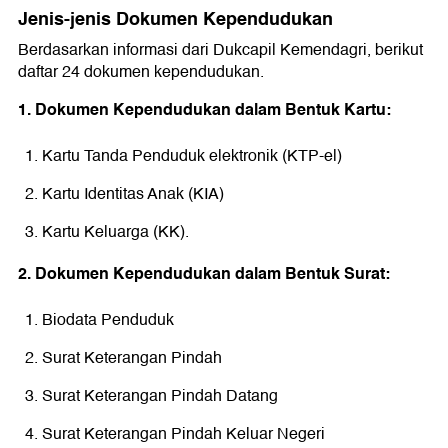
Jenis-jenis Dokumen Kependudukan
Berdasarkan informasi dari Dukcapil Kemendagri, berikut
daftar 24 dokumen kependudukan.
1. Dokumen Kependudukan dalam Bentuk Kartu:
Kartu Tanda Penduduk elektronik (KTP-el)
Kartu Identitas Anak (KIA)
Kartu Keluarga (KK).
2. Dokumen Kependudukan dalam Bentuk Surat:
Biodata Penduduk
Surat Keterangan Pindah
Surat Keterangan Pindah Datang
Surat Keterangan Pindah Keluar Negeri