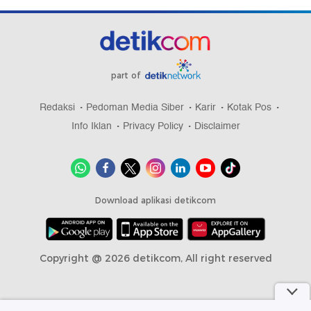
part of
Redaksi
Pedoman Media Siber
Karir
Kotak Pos
Info Iklan
Privacy Policy
Disclaimer
Download aplikasi detikcom
Copyright @ 2026 detikcom, All right reserved