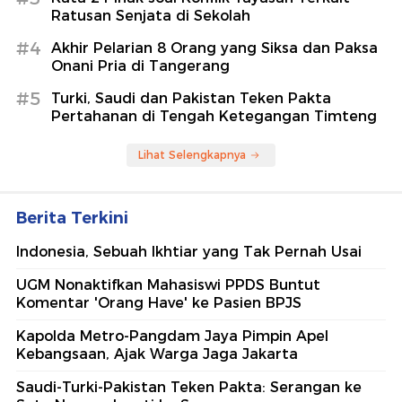
Ratusan Senjata di Sekolah
#4
Akhir Pelarian 8 Orang yang Siksa dan Paksa
Onani Pria di Tangerang
#5
Turki, Saudi dan Pakistan Teken Pakta
Pertahanan di Tengah Ketegangan Timteng
Lihat Selengkapnya
Berita Terkini
Indonesia, Sebuah Ikhtiar yang Tak Pernah Usai
UGM Nonaktifkan Mahasiswi PPDS Buntut
Komentar 'Orang Have' ke Pasien BPJS
Kapolda Metro-Pangdam Jaya Pimpin Apel
Kebangsaan, Ajak Warga Jaga Jakarta
Saudi-Turki-Pakistan Teken Pakta: Serangan ke