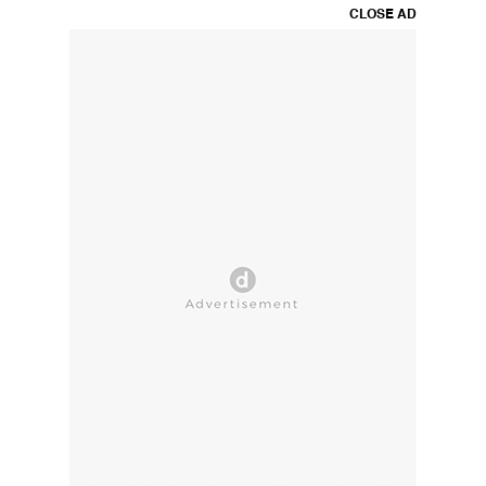
CLOSE AD