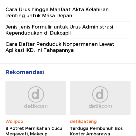
Cara Urus hingga Manfaat Akta Kelahiran,
Penting untuk Masa Depan
Jenis-jenis Formulir untuk Urus Administrasi
Kependudukan di Dukcapil
Cara Daftar Penduduk Nonpermanen Lewat
Aplikasi IKD, Ini Tahapannya
Rekomendasi
Wolipop
detikJateng
8 Potret Pernikahan Cucu
Terduga Pembunuh Bos
Megawati, Makeup
Konter Ambarawa