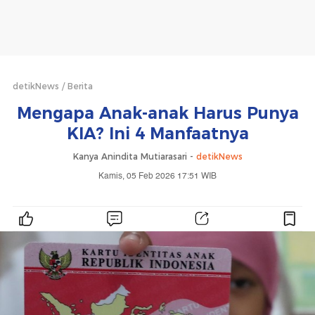
detikNews
Berita
Mengapa Anak-anak Harus Punya
KIA? Ini 4 Manfaatnya
Kanya Anindita Mutiarasari -
detikNews
Kamis, 05 Feb 2026 17:51 WIB