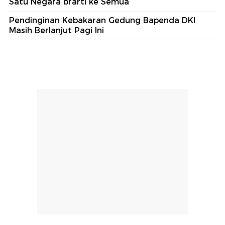
Satu Negara brarti ke Semua
Pendinginan Kebakaran Gedung Bapenda DKI
Masih Berlanjut Pagi Ini