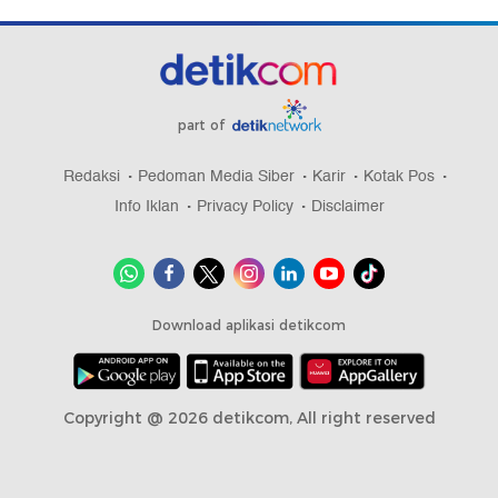
part of
Redaksi
Pedoman Media Siber
Karir
Kotak Pos
Info Iklan
Privacy Policy
Disclaimer
Download aplikasi detikcom
Copyright @ 2026 detikcom, All right reserved