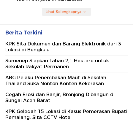
Lihat Selengkapnya
Berita Terkini
KPK Sita Dokumen dan Barang Elektronik dari 3
Lokasi di Bengkulu
Sumenep Siapkan Lahan 7,1 Hektare untuk
Sekolah Rakyat Permanen
ABG Pelaku Penembakan Maut di Sekolah
Thailand Suka Nonton Konten Kekerasan
Cegah Erosi dan Banjir, Bronjong Dibangun di
Sungai Aceh Barat
KPK Geledah 15 Lokasi di Kasus Pemerasan Bupati
Pemalang, Sita CCTV Hotel