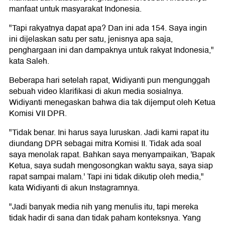
manfaat untuk masyarakat Indonesia.
"Tapi rakyatnya dapat apa? Dan ini ada 154. Saya ingin
ini dijelaskan satu per satu, jenisnya apa saja,
penghargaan ini dan dampaknya untuk rakyat Indonesia,"
kata Saleh.
Beberapa hari setelah rapat, Widiyanti pun mengunggah
sebuah video klarifikasi di akun media sosialnya.
Widiyanti menegaskan bahwa dia tak dijemput oleh Ketua
Komisi VII DPR.
"Tidak benar. Ini harus saya luruskan. Jadi kami rapat itu
diundang DPR sebagai mitra Komisi II. Tidak ada soal
saya menolak rapat. Bahkan saya menyampaikan, 'Bapak
Ketua, saya sudah mengosongkan waktu saya, saya siap
rapat sampai malam.' Tapi ini tidak dikutip oleh media,"
kata Widiyanti di akun Instagramnya.
"Jadi banyak media nih yang menulis itu, tapi mereka
tidak hadir di sana dan tidak paham konteksnya. Yang