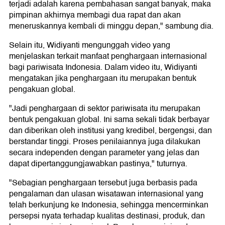
terjadi adalah karena pembahasan sangat banyak, maka
pimpinan akhirnya membagi dua rapat dan akan
meneruskannya kembali di minggu depan," sambung dia.
Selain itu, Widiyanti mengunggah video yang
menjelaskan terkait manfaat penghargaan internasional
bagi pariwisata Indonesia. Dalam video itu, Widiyanti
mengatakan jika penghargaan itu merupakan bentuk
pengakuan global.
"Jadi penghargaan di sektor pariwisata itu merupakan
bentuk pengakuan global. Ini sama sekali tidak berbayar
dan diberikan oleh institusi yang kredibel, bergengsi, dan
berstandar tinggi. Proses penilaiannya juga dilakukan
secara independen dengan parameter yang jelas dan
dapat dipertanggungjawabkan pastinya," tuturnya.
"Sebagian penghargaan tersebut juga berbasis pada
pengalaman dan ulasan wisatawan internasional yang
telah berkunjung ke Indonesia, sehingga mencerminkan
persepsi nyata terhadap kualitas destinasi, produk, dan