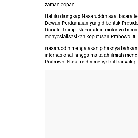
zaman depan.
Hal itu diungkap Nasaruddin saat bicara te
Dewan Perdamaian yang dibentuk Presiden
Donald Trump. Nasaruddin mulanya bercer
menyosialisasikan keputusan Prabowo itu 
Nasaruddin mengatakan pihaknya bahkan
internasional hingga makalah ilmiah men
Prabowo. Nasaruddin menyebut banyak pih