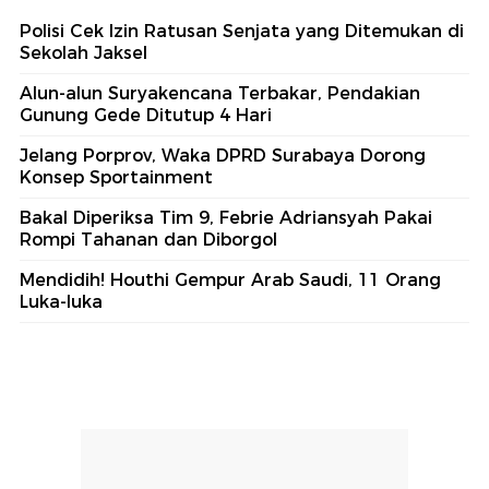
Polisi Cek Izin Ratusan Senjata yang Ditemukan di
Sekolah Jaksel
Alun-alun Suryakencana Terbakar, Pendakian
Gunung Gede Ditutup 4 Hari
Jelang Porprov, Waka DPRD Surabaya Dorong
Konsep Sportainment
Bakal Diperiksa Tim 9, Febrie Adriansyah Pakai
Rompi Tahanan dan Diborgol
Mendidih! Houthi Gempur Arab Saudi, 11 Orang
Luka-luka