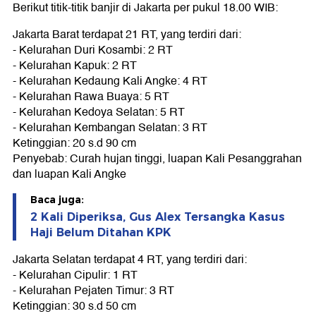
Berikut titik-titik banjir di Jakarta per pukul 18.00 WIB:
Jakarta Barat terdapat 21 RT, yang terdiri dari:
- Kelurahan Duri Kosambi: 2 RT
- Kelurahan Kapuk: 2 RT
- Kelurahan Kedaung Kali Angke: 4 RT
- Kelurahan Rawa Buaya: 5 RT
- Kelurahan Kedoya Selatan: 5 RT
- Kelurahan Kembangan Selatan: 3 RT
Ketinggian: 20 s.d 90 cm
Penyebab: Curah hujan tinggi, luapan Kali Pesanggrahan
dan luapan Kali Angke
Baca juga:
2 Kali Diperiksa, Gus Alex Tersangka Kasus
Haji Belum Ditahan KPK
Jakarta Selatan terdapat 4 RT, yang terdiri dari:
- Kelurahan Cipulir: 1 RT
- Kelurahan Pejaten Timur: 3 RT
Ketinggian: 30 s.d 50 cm