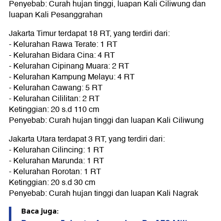
Penyebab: Curah hujan tinggi, luapan Kali Ciliwung dan
luapan Kali Pesanggrahan
Jakarta Timur terdapat 18 RT, yang terdiri dari:
- Kelurahan Rawa Terate: 1 RT
- Kelurahan Bidara Cina: 4 RT
- Kelurahan Cipinang Muara: 2 RT
- Kelurahan Kampung Melayu: 4 RT
- Kelurahan Cawang: 5 RT
- Kelurahan Cililitan: 2 RT
Ketinggian: 20 s.d 110 cm
Penyebab: Curah hujan tinggi dan luapan Kali Ciliwung
Jakarta Utara terdapat 3 RT, yang terdiri dari:
- Kelurahan Cilincing: 1 RT
- Kelurahan Marunda: 1 RT
- Kelurahan Rorotan: 1 RT
Ketinggian: 20 s.d 30 cm
Penyebab: Curah hujan tinggi dan luapan Kali Nagrak
Baca juga: