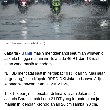
Foto: Ilustrasi banjir (detikcom)
Jakarta
Banjir
-
masih menggenangi sejumlah wilayah di
Jakarta hingga malam ini. Total ada 46 RT dan 13 ruas
jalan yang masih terendam.
"BPBD mencatat saat ini terdapat 46 RT dan 13 ruas jalan
tergenang," kata Kepala BPBD DKI Jakarta Isnawa Adji
kepada wartawan, Kamis (29/1/2026).
Titik-titik banjir itu tersebar di lima wilayah Jakarta. Di
Jakarta Barat, tercatat ada 21 RT yang terendam banjir
malam ini dengan ketinggian air 20 cm sampai 90 cm.