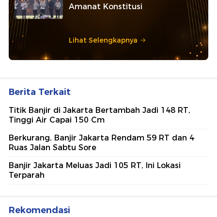
Amanat Konstitusi
Lihat Selengkapnya
Berita Terkait
Titik Banjir di Jakarta Bertambah Jadi 148 RT,
Tinggi Air Capai 150 Cm
Berkurang, Banjir Jakarta Rendam 59 RT dan 4
Ruas Jalan Sabtu Sore
Banjir Jakarta Meluas Jadi 105 RT, Ini Lokasi
Terparah
Rekomendasi