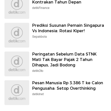
Kontrakan Tahun Depan
detikFinance
Prediksi Susunan Pemain Singapura
Vs Indonesia: Rotasi Kiper!
Sepakbola
Peringatan Sebelum Data STNK
Mati Tak Bayar Pajak 2 Tahun
Dihapus, Jadi Bodong
detikOto
Pesan Manusia Rp 3.386 T ke Calon
Pengusaha: Setop Overthinking
detikInet