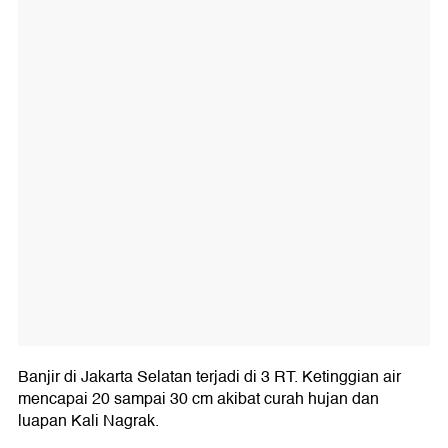
Banjir di Jakarta Selatan terjadi di 3 RT. Ketinggian air
mencapai 20 sampai 30 cm akibat curah hujan dan
luapan Kali Nagrak.