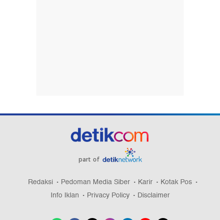
part of
Redaksi
Pedoman Media Siber
Karir
Kotak Pos
Info Iklan
Privacy Policy
Disclaimer