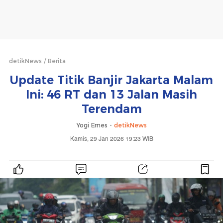
detikNews
Berita
Update Titik Banjir Jakarta Malam
Ini: 46 RT dan 13 Jalan Masih
Terendam
Yogi Ernes -
detikNews
Kamis, 29 Jan 2026 19:23 WIB