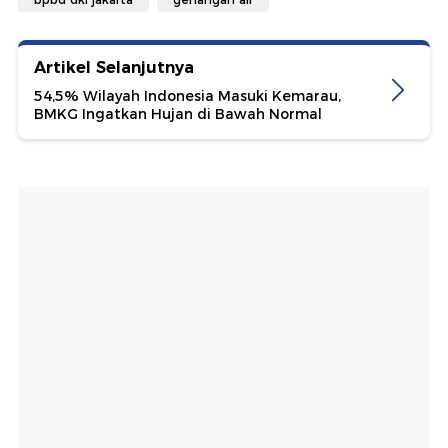
Artikel Selanjutnya
54,5% Wilayah Indonesia Masuki Kemarau,
BMKG Ingatkan Hujan di Bawah Normal