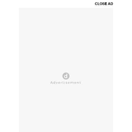
CLOSE AD