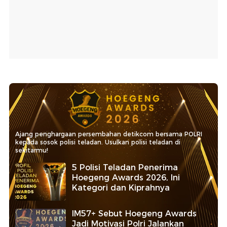
Ajang penghargaan persembahan detikcom bersama POLRI
kepada sosok polisi teladan. Usulkan polisi teladan di
sekitarmu!
5 Polisi Teladan Penerima
Hoegeng Awards 2026, Ini
Kategori dan Kiprahnya
IM57+ Sebut Hoegeng Awards
Jadi Motivasi Polri Jalankan