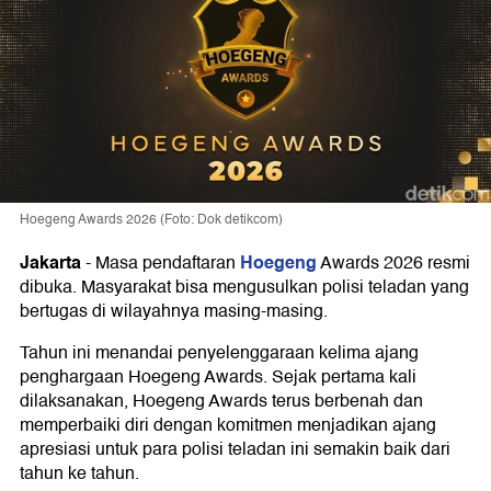
Hoegeng Awards 2026 (Foto: Dok detikcom)
Jakarta
Hoegeng
-
Masa pendaftaran
Awards 2026 resmi
dibuka. Masyarakat bisa mengusulkan polisi teladan yang
bertugas di wilayahnya masing-masing.
Tahun ini menandai penyelenggaraan kelima ajang
penghargaan Hoegeng Awards. Sejak pertama kali
dilaksanakan, Hoegeng Awards terus berbenah dan
memperbaiki diri dengan komitmen menjadikan ajang
apresiasi untuk para polisi teladan ini semakin baik dari
tahun ke tahun.