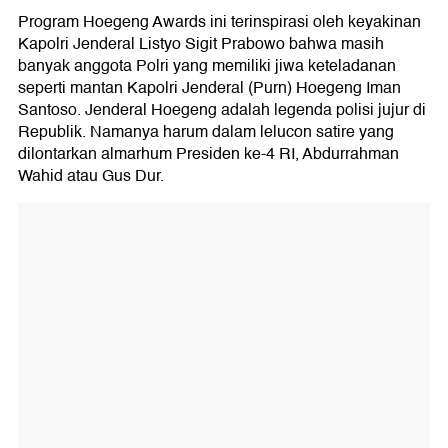
Program Hoegeng Awards ini terinspirasi oleh keyakinan
Kapolri Jenderal Listyo Sigit Prabowo bahwa masih
banyak anggota Polri yang memiliki jiwa keteladanan
seperti mantan Kapolri Jenderal (Purn) Hoegeng Iman
Santoso. Jenderal Hoegeng adalah legenda polisi jujur di
Republik. Namanya harum dalam lelucon satire yang
dilontarkan almarhum Presiden ke-4 RI, Abdurrahman
Wahid atau Gus Dur.