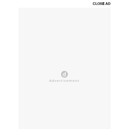
CLOSE AD