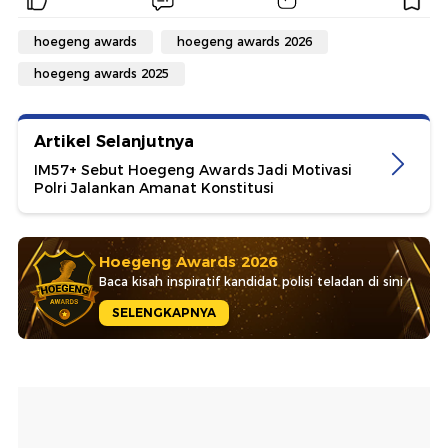
hoegeng awards
hoegeng awards 2026
hoegeng awards 2025
Artikel Selanjutnya
IM57+ Sebut Hoegeng Awards Jadi Motivasi
Polri Jalankan Amanat Konstitusi
Hoegeng Awards 2026
Baca kisah inspiratif kandidat polisi teladan di sini
SELENGKAPNYA