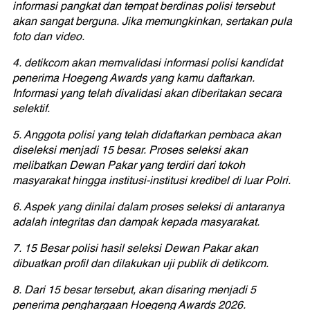
informasi pangkat dan tempat berdinas polisi tersebut
akan sangat berguna. Jika memungkinkan, sertakan pula
foto dan video.
4. detikcom akan memvalidasi informasi polisi kandidat
penerima Hoegeng Awards yang kamu daftarkan.
Informasi yang telah divalidasi akan diberitakan secara
selektif.
5. Anggota polisi yang telah didaftarkan pembaca akan
diseleksi menjadi 15 besar. Proses seleksi akan
melibatkan Dewan Pakar yang terdiri dari tokoh
masyarakat hingga institusi-institusi kredibel di luar Polri.
6. Aspek yang dinilai dalam proses seleksi di antaranya
adalah integritas dan dampak kepada masyarakat.
7. 15 Besar polisi hasil seleksi Dewan Pakar akan
dibuatkan profil dan dilakukan uji publik di detikcom.
8. Dari 15 besar tersebut, akan disaring menjadi 5
penerima penghargaan Hoegeng Awards 2026.