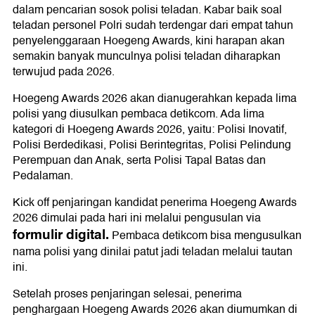
dalam pencarian sosok polisi teladan. Kabar baik soal
teladan personel Polri sudah terdengar dari empat tahun
penyelenggaraan Hoegeng Awards, kini harapan akan
semakin banyak munculnya polisi teladan diharapkan
terwujud pada 2026.
Hoegeng Awards 2026 akan dianugerahkan kepada lima
polisi yang diusulkan pembaca detikcom. Ada lima
kategori di Hoegeng Awards 2026, yaitu: Polisi Inovatif,
Polisi Berdedikasi, Polisi Berintegritas, Polisi Pelindung
Perempuan dan Anak, serta Polisi Tapal Batas dan
Pedalaman.
Kick off penjaringan kandidat penerima Hoegeng Awards
2026 dimulai pada hari ini melalui pengusulan via
formulir digital.
Pembaca detikcom bisa mengusulkan
nama polisi yang dinilai patut jadi teladan melalui tautan
ini.
Setelah proses penjaringan selesai, penerima
penghargaan Hoegeng Awards 2026 akan diumumkan di