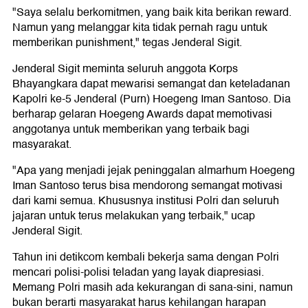
"Saya selalu berkomitmen, yang baik kita berikan reward.
Namun yang melanggar kita tidak pernah ragu untuk
memberikan punishment," tegas Jenderal Sigit.
Jenderal Sigit meminta seluruh anggota Korps
Bhayangkara dapat mewarisi semangat dan keteladanan
Kapolri ke-5 Jenderal (Purn) Hoegeng Iman Santoso. Dia
berharap gelaran Hoegeng Awards dapat memotivasi
anggotanya untuk memberikan yang terbaik bagi
masyarakat.
"Apa yang menjadi jejak peninggalan almarhum Hoegeng
Iman Santoso terus bisa mendorong semangat motivasi
dari kami semua. Khususnya institusi Polri dan seluruh
jajaran untuk terus melakukan yang terbaik," ucap
Jenderal Sigit.
Tahun ini detikcom kembali bekerja sama dengan Polri
mencari polisi-polisi teladan yang layak diapresiasi.
Memang Polri masih ada kekurangan di sana-sini, namun
bukan berarti masyarakat harus kehilangan harapan