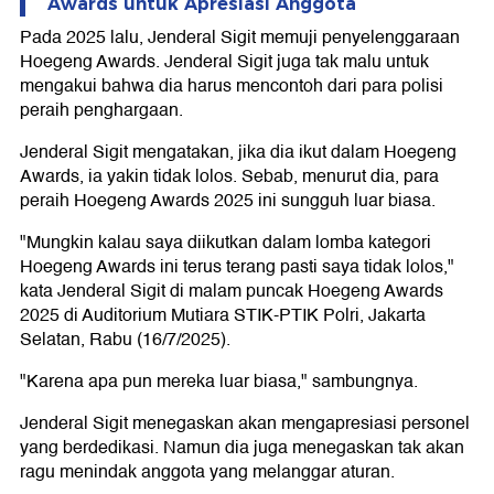
Awards untuk Apresiasi Anggota
Pada 2025 lalu, Jenderal Sigit memuji penyelenggaraan
Hoegeng Awards. Jenderal Sigit juga tak malu untuk
mengakui bahwa dia harus mencontoh dari para polisi
peraih penghargaan.
Jenderal Sigit mengatakan, jika dia ikut dalam Hoegeng
Awards, ia yakin tidak lolos. Sebab, menurut dia, para
peraih Hoegeng Awards 2025 ini sungguh luar biasa.
"Mungkin kalau saya diikutkan dalam lomba kategori
Hoegeng Awards ini terus terang pasti saya tidak lolos,"
kata Jenderal Sigit di malam puncak Hoegeng Awards
2025 di Auditorium Mutiara STIK-PTIK Polri, Jakarta
Selatan, Rabu (16/7/2025).
"Karena apa pun mereka luar biasa," sambungnya.
Jenderal Sigit menegaskan akan mengapresiasi personel
yang berdedikasi. Namun dia juga menegaskan tak akan
ragu menindak anggota yang melanggar aturan.