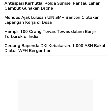
Antisipasi Karhutla, Polda Sumsel Pantau Lahan
Gambut Gunakan Drone
Mendes Ajak Lulusan UIN SMH Banten Ciptakan
Lapangan Kerja di Desa
Hampir 100 Orang Tewas Tewas dalam Banjir
Terburuk di India
Gedung Bapenda DKI Kebakaran, 1.000 ASN Bakal
Diatur WFH Bergantian