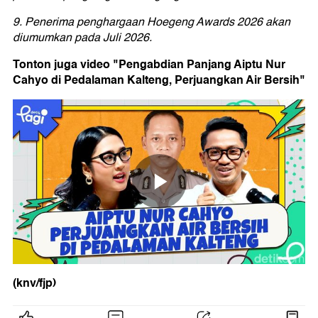
9. Penerima penghargaan Hoegeng Awards 2026 akan
diumumkan pada Juli 2026.
Tonton juga video "Pengabdian Panjang Aiptu Nur
Cahyo di Pedalaman Kalteng, Perjuangkan Air Bersih"
(knv/fjp)