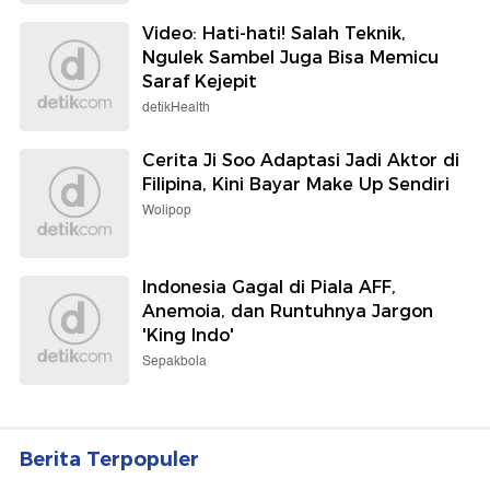
Video: Hati-hati! Salah Teknik,
Ngulek Sambel Juga Bisa Memicu
Saraf Kejepit
detikHealth
Cerita Ji Soo Adaptasi Jadi Aktor di
Filipina, Kini Bayar Make Up Sendiri
Wolipop
Indonesia Gagal di Piala AFF,
Anemoia, dan Runtuhnya Jargon
'King Indo'
Sepakbola
Berita Terpopuler