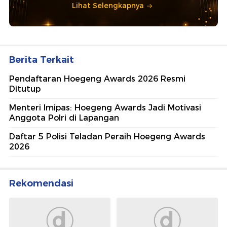
Lihat Selengkapnya
Berita Terkait
Pendaftaran Hoegeng Awards 2026 Resmi
Ditutup
Menteri Imipas: Hoegeng Awards Jadi Motivasi
Anggota Polri di Lapangan
Daftar 5 Polisi Teladan Peraih Hoegeng Awards
2026
Rekomendasi