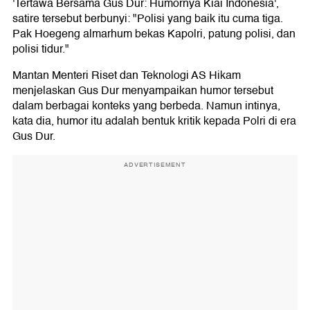
'Tertawa Bersama Gus Dur: Humornya Kiai Indonesia',
satire tersebut berbunyi: "Polisi yang baik itu cuma tiga.
Pak Hoegeng almarhum bekas Kapolri, patung polisi, dan
polisi tidur."
Mantan Menteri Riset dan Teknologi AS Hikam
menjelaskan Gus Dur menyampaikan humor tersebut
dalam berbagai konteks yang berbeda. Namun intinya,
kata dia, humor itu adalah bentuk kritik kepada Polri di era
Gus Dur.
ADVERTISEMENT