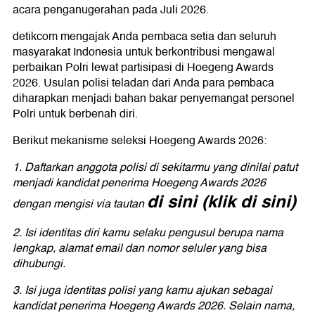
acara penganugerahan pada Juli 2026.
detikcom mengajak Anda pembaca setia dan seluruh
masyarakat Indonesia untuk berkontribusi mengawal
perbaikan Polri lewat partisipasi di Hoegeng Awards
2026. Usulan polisi teladan dari Anda para pembaca
diharapkan menjadi bahan bakar penyemangat personel
Polri untuk berbenah diri.
Berikut mekanisme seleksi Hoegeng Awards 2026:
1. Daftarkan anggota polisi di sekitarmu yang dinilai patut
menjadi kandidat penerima Hoegeng Awards 2026
di sini (klik di sini)
dengan mengisi via tautan
2. Isi identitas diri kamu selaku pengusul berupa nama
lengkap, alamat email dan nomor seluler yang bisa
dihubungi.
3. Isi juga identitas polisi yang kamu ajukan sebagai
kandidat penerima Hoegeng Awards 2026. Selain nama,