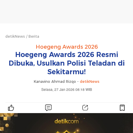
detikNews
Berita
Hoegeng Awards 2026
Hoegeng Awards 2026 Resmi
Dibuka, Usulkan Polisi Teladan di
Sekitarmu!
Kanavino Ahmad Rizqo -
detikNews
Selasa, 27 Jan 2026 08:18 WIB