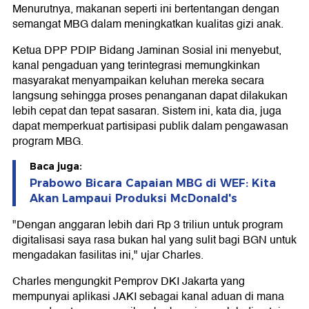
Menurutnya, makanan seperti ini bertentangan dengan
semangat MBG dalam meningkatkan kualitas gizi anak.
Ketua DPP PDIP Bidang Jaminan Sosial ini menyebut,
kanal pengaduan yang terintegrasi memungkinkan
masyarakat menyampaikan keluhan mereka secara
langsung sehingga proses penanganan dapat dilakukan
lebih cepat dan tepat sasaran. Sistem ini, kata dia, juga
dapat memperkuat partisipasi publik dalam pengawasan
program MBG.
Baca juga:
Prabowo Bicara Capaian MBG di WEF: Kita
Akan Lampaui Produksi McDonald's
"Dengan anggaran lebih dari Rp 3 triliun untuk program
digitalisasi saya rasa bukan hal yang sulit bagi BGN untuk
mengadakan fasilitas ini," ujar Charles.
Charles mengungkit Pemprov DKI Jakarta yang
mempunyai aplikasi JAKI sebagai kanal aduan di mana