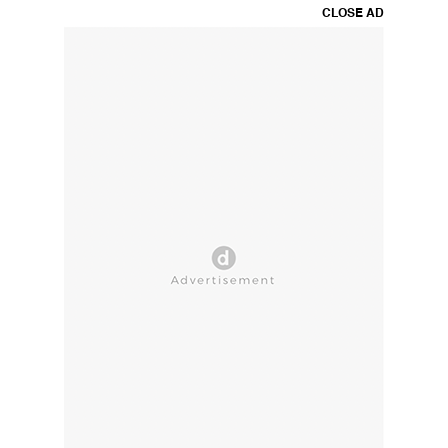
CLOSE AD