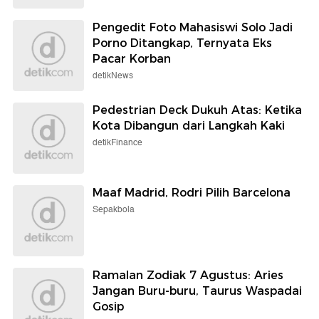
Pengedit Foto Mahasiswi Solo Jadi
Porno Ditangkap, Ternyata Eks
Pacar Korban
detikNews
Pedestrian Deck Dukuh Atas: Ketika
Kota Dibangun dari Langkah Kaki
detikFinance
Maaf Madrid, Rodri Pilih Barcelona
Sepakbola
Ramalan Zodiak 7 Agustus: Aries
Jangan Buru-buru, Taurus Waspadai
Gosip