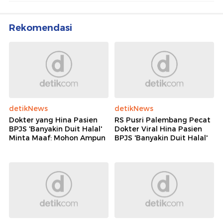
Rekomendasi
detikNews
detikNews
Dokter yang Hina Pasien
RS Pusri Palembang Pecat
BPJS 'Banyakin Duit Halal'
Dokter Viral Hina Pasien
Minta Maaf: Mohon Ampun
BPJS 'Banyakin Duit Halal'