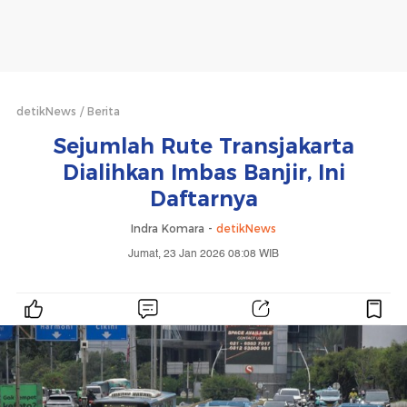
detikNews
Berita
Sejumlah Rute Transjakarta
Dialihkan Imbas Banjir, Ini
Daftarnya
Indra Komara -
detikNews
Jumat, 23 Jan 2026 08:08 WIB