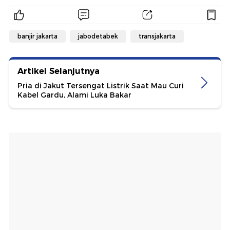
banjir jakarta
jabodetabek
transjakarta
Artikel Selanjutnya
Pria di Jakut Tersengat Listrik Saat Mau Curi
Kabel Gardu, Alami Luka Bakar