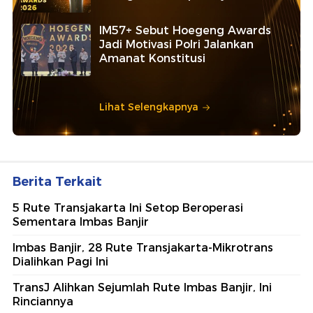
IM57+ Sebut Hoegeng Awards
Jadi Motivasi Polri Jalankan
Amanat Konstitusi
Lihat Selengkapnya
Berita Terkait
5 Rute Transjakarta Ini Setop Beroperasi
Sementara Imbas Banjir
Imbas Banjir, 28 Rute Transjakarta-Mikrotrans
Dialihkan Pagi Ini
TransJ Alihkan Sejumlah Rute Imbas Banjir, Ini
Rinciannya