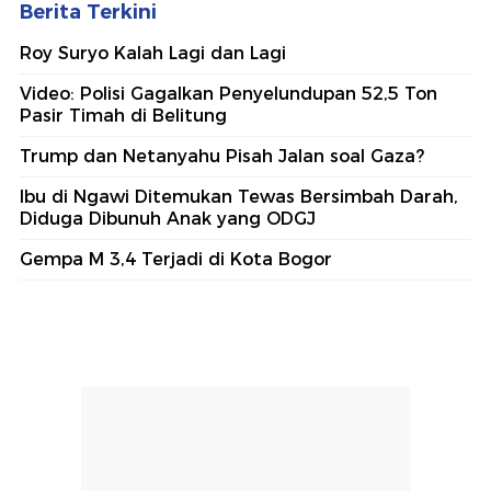
Berita Terkini
Roy Suryo Kalah Lagi dan Lagi
Video: Polisi Gagalkan Penyelundupan 52,5 Ton
Pasir Timah di Belitung
Trump dan Netanyahu Pisah Jalan soal Gaza?
Ibu di Ngawi Ditemukan Tewas Bersimbah Darah,
Diduga Dibunuh Anak yang ODGJ
Gempa M 3,4 Terjadi di Kota Bogor