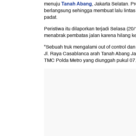
Tanah Abang
menuju
, Jakarta Selatan. 
berlangsung sehingga membuat lalu lintas d
padat.
Peristiwa itu dilaporkan terjadi Selasa (20
menabrak pembatas jalan karena hilang ke
"Sebuah truk mengalami out of control da
Jl. Raya Casablanca arah Tanah Abang Jaka
TMC Polda Metro yang diunggah pukul 07