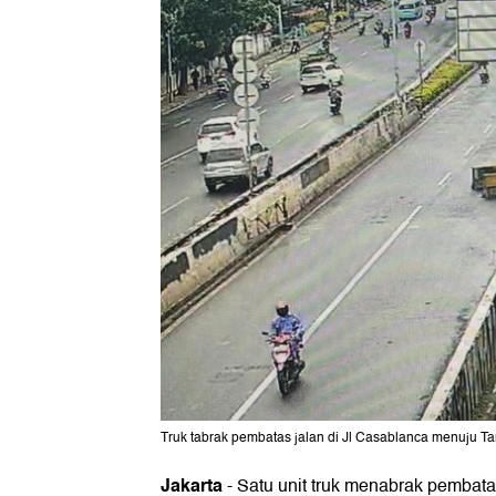
Truk tabrak pembatas jalan di Jl Casablanca menuju Ta
Jakarta
-
Satu unit truk menabrak pembata