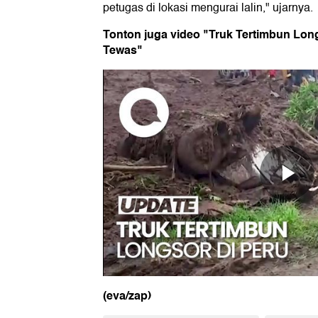
petugas di lokasi mengurai lalin," ujarnya.
Tonton juga video "Truk Tertimbun Long
Tewas"
(eva/zap)