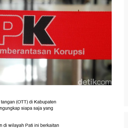
 tangan (OTT) di Kabupaten
ngungkap siapa saja yang
 di wilayah Pati ini berkaitan