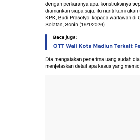
dengan perkaranya apa, konstruksinya sep
diamankan siapa saja, itu nanti kami akan 
KPK, Budi Prasetyo, kepada wartawan di 
Selatan, Senin (19/1/2026).
Baca juga:
OTT Wali Kota Madiun Terkait F
Dia mengatakan penerima uang sudah di
menjelaskan detail apa kasus yang memic