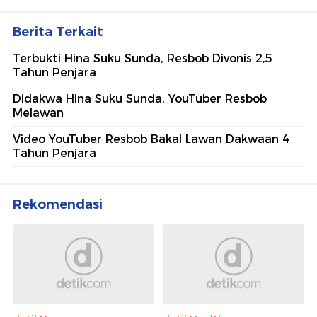
Berita Terkait
Terbukti Hina Suku Sunda, Resbob Divonis 2,5
Tahun Penjara
Didakwa Hina Suku Sunda, YouTuber Resbob
Melawan
Video YouTuber Resbob Bakal Lawan Dakwaan 4
Tahun Penjara
Rekomendasi