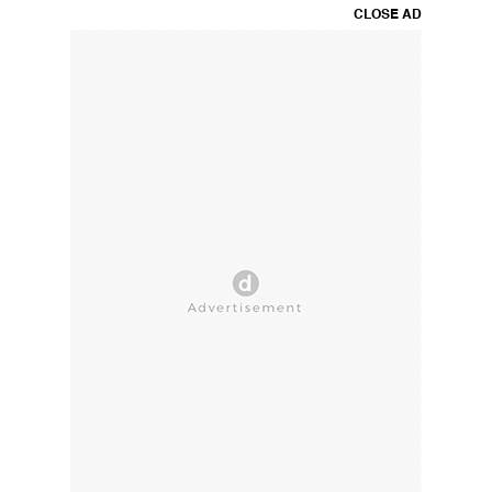
CLOSE AD