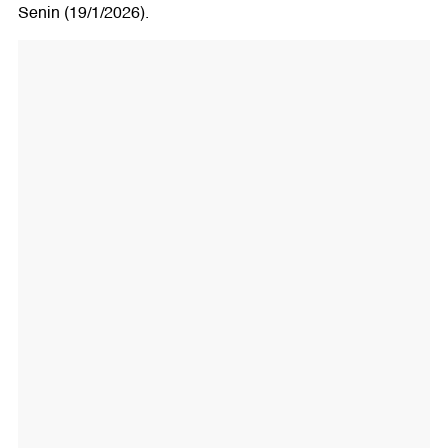
Senin (19/1/2026).