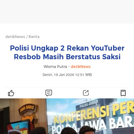
detikNews
Berita
Polisi Ungkap 2 Rekan YouTuber
Resbob Masih Berstatus Saksi
Wisma Putra -
detikNews
Senin, 19 Jan 2026 12:51 WIB